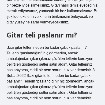
bir bezle iyice silmelisiniz. Gitarı nasıl temizleyeceğinizi
merak ediyorsanız, yumuşak bir bez kullanmalısınız. Bu
şekilde lekelerin ve kirlerin birikmesini önleyecek ve
gitar yüzeyine zarar vermeyeceksiniz.
Gitar teli paslanır mı?
Bazı gitar telleri neden bu kadar çabuk paslanır?
Tellerin “paslandığını” hiç görmedim, ancak
ambalajından çıkar çıkmaz çözülen tellerin korozyon
belirtileri gösterdiği setler satın aldım. Gitar telleriniz
paslanıyorsa, ciddi bir nem sorununuz var demektir. 8
Şubat 2022 Bazı gitar telleri neden bu kadar çabuk
paslanır? Tellerin “paslandığını” hiç görmedim, ancak
ambalajından çıkar çıkmaz çözülen tellerin korozyon
belirtileri gösterdiği setler satın aldım. Gitar telleriniz
paslanıyorsa, ciddi bir nem sorununuz var demektir.