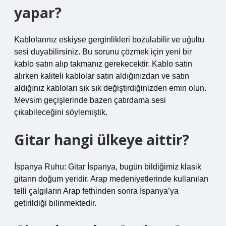
yapar?
Kablolarınız eskiyse gerginlikleri bozulabilir ve uğultu
sesi duyabilirsiniz. Bu sorunu çözmek için yeni bir
kablo satın alıp takmanız gerekecektir. Kablo satın
alırken kaliteli kablolar satın aldığınızdan ve satın
aldığınız kabloları sık sık değiştirdiğinizden emin olun.
Mevsim geçişlerinde bazen çatırdama sesi
çıkabileceğini söylemiştik.
Gitar hangi ülkeye aittir?
İspanya Ruhu: Gitar İspanya, bugün bildiğimiz klasik
gitarın doğum yeridir. Arap medeniyetlerinde kullanılan
telli çalgıların Arap fethinden sonra İspanya’ya
getirildiği bilinmektedir.