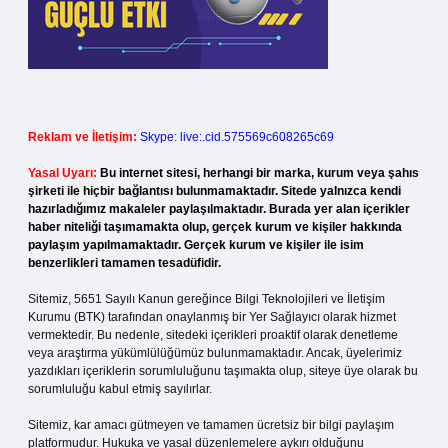
Reklam ve İletişim:
Skype: live:.cid.575569c608265c69
Yasal Uyarı:
Bu internet sitesi, herhangi bir marka, kurum veya şahıs
şirketi ile hiçbir bağlantısı bulunmamaktadır. Sitede yalnızca kendi
hazırladığımız makaleler paylaşılmaktadır. Burada yer alan içerikler
haber niteliği taşımamakta olup, gerçek kurum ve kişiler hakkında
paylaşım yapılmamaktadır. Gerçek kurum ve kişiler ile isim
benzerlikleri tamamen tesadüfidir.
Sitemiz, 5651 Sayılı Kanun gereğince Bilgi Teknolojileri ve İletişim
Kurumu (BTK) tarafından onaylanmış bir Yer Sağlayıcı olarak hizmet
vermektedir. Bu nedenle, sitedeki içerikleri proaktif olarak denetleme
veya araştırma yükümlülüğümüz bulunmamaktadır. Ancak, üyelerimiz
yazdıkları içeriklerin sorumluluğunu taşımakta olup, siteye üye olarak bu
sorumluluğu kabul etmiş sayılırlar.
Sitemiz, kar amacı gütmeyen ve tamamen ücretsiz bir bilgi paylaşım
platformudur. Hukuka ve yasal düzenlemelere aykırı olduğunu