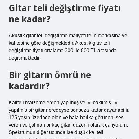
Gitar teli değiştirme fiyatı
ne kadar?
Akustik gitar teli değiştirme maliyeti telin markasına ve
kalitesine göre değişmektedir. Akustik gitar teli
değiştirme fiyatı ortalama 300 ile 800 TL arasında
değişmektedir.
Bir gitarın ömrü ne
kadardır?
Kaliteli malzemelerden yapılmış ve iyi bakılmış, iyi
yapılmış bir gitar neredeyse sonsuza kadar dayanabilir.
125 yaşın üzerinde olan ve hala harika görünen, ses
veren ve çalınan birkaç gitarı düzenli olarak çalıyorum.
Spektrumun diğer ucunda ise düşük kaliteli