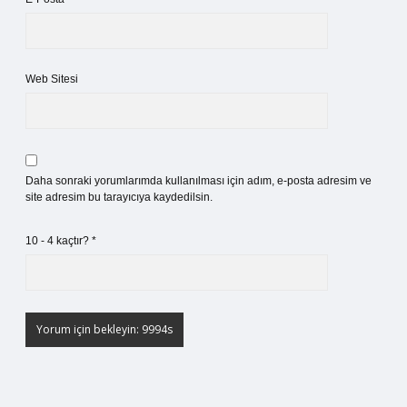
Web Sitesi
Daha sonraki yorumlarımda kullanılması için adım, e-posta adresim ve
site adresim bu tarayıcıya kaydedilsin.
10 - 4 kaçtır?
*