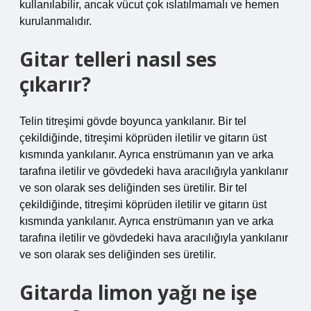
kullanılabilir, ancak vücut çok ıslatılmamalı ve hemen
kurulanmalıdır.
Gitar telleri nasıl ses
çıkarır?
Telin titreşimi gövde boyunca yankılanır. Bir tel
çekildiğinde, titreşimi köprüden iletilir ve gitarın üst
kısmında yankılanır. Ayrıca enstrümanın yan ve arka
tarafına iletilir ve gövdedeki hava aracılığıyla yankılanır
ve son olarak ses deliğinden ses üretilir. Bir tel
çekildiğinde, titreşimi köprüden iletilir ve gitarın üst
kısmında yankılanır. Ayrıca enstrümanın yan ve arka
tarafına iletilir ve gövdedeki hava aracılığıyla yankılanır
ve son olarak ses deliğinden ses üretilir.
Gitarda limon yağı ne işe