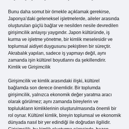
Bunu daha somut bir örnekle açıklamak gerekirse,
Japonya’daki geleneksel işletmelerde, aileler arasında
oluşturulan güçlü bağlar ve nesilden nesile devredilen
girişimcilik anlayışı yaygındır. Japon kültüründe, iş
kurma ve işletme yönetme, bir kimlik meselesidir ve
toplumsal aidiyet duygusunu pekiştiren bir süreçtir.
Akrabalık yapıları, sadece iş yapmayı değil, aynı
zamanda işin kültürel boyutlarını da şekillendirir.
Kimlik ve Girişimcilik
Girişimcilik ve kimlik arasındaki ilişki, kültürel
bağlamda son derece önemlidir. Bir toplumda
girişimcilik, yalnızca ekonomik değer yaratma aracı
olarak görülmez; aynı zamanda bireylerin ve
toplulukların kimliklerinin oluşturulmasında önemli bir
rol oynar. Kültürel kimlik, bireyin toplumsal ve ekonomik
dünyada nasıl bir yer edindiği ile doğrudan ilgilidir.