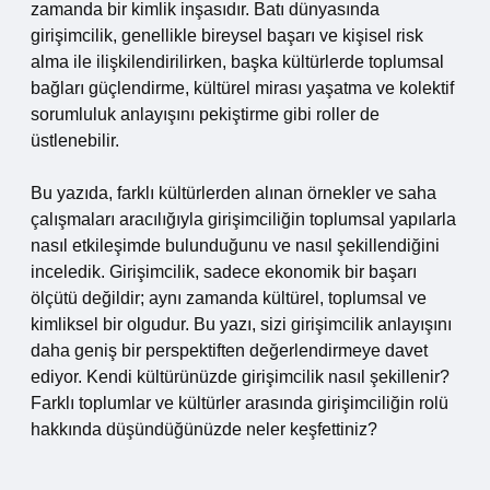
zamanda bir kimlik inşasıdır. Batı dünyasında
girişimcilik, genellikle bireysel başarı ve kişisel risk
alma ile ilişkilendirilirken, başka kültürlerde toplumsal
bağları güçlendirme, kültürel mirası yaşatma ve kolektif
sorumluluk anlayışını pekiştirme gibi roller de
üstlenebilir.
Bu yazıda, farklı kültürlerden alınan örnekler ve saha
çalışmaları aracılığıyla girişimciliğin toplumsal yapılarla
nasıl etkileşimde bulunduğunu ve nasıl şekillendiğini
inceledik. Girişimcilik, sadece ekonomik bir başarı
ölçütü değildir; aynı zamanda kültürel, toplumsal ve
kimliksel bir olgudur. Bu yazı, sizi girişimcilik anlayışını
daha geniş bir perspektiften değerlendirmeye davet
ediyor. Kendi kültürünüzde girişimcilik nasıl şekillenir?
Farklı toplumlar ve kültürler arasında girişimciliğin rolü
hakkında düşündüğünüzde neler keşfettiniz?