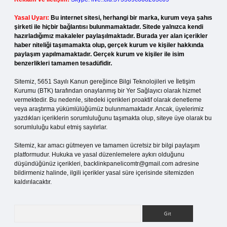
Yasal Uyarı:
Bu internet sitesi, herhangi bir marka, kurum veya şahıs
şirketi ile hiçbir bağlantısı bulunmamaktadır. Sitede yalnızca kendi
hazırladığımız makaleler paylaşılmaktadır. Burada yer alan içerikler
haber niteliği taşımamakta olup, gerçek kurum ve kişiler hakkında
paylaşım yapılmamaktadır. Gerçek kurum ve kişiler ile isim
benzerlikleri tamamen tesadüfidir.
Sitemiz, 5651 Sayılı Kanun gereğince Bilgi Teknolojileri ve İletişim
Kurumu (BTK) tarafından onaylanmış bir Yer Sağlayıcı olarak hizmet
vermektedir. Bu nedenle, sitedeki içerikleri proaktif olarak denetleme
veya araştırma yükümlülüğümüz bulunmamaktadır. Ancak, üyelerimiz
yazdıkları içeriklerin sorumluluğunu taşımakta olup, siteye üye olarak bu
sorumluluğu kabul etmiş sayılırlar.
Sitemiz, kar amacı gütmeyen ve tamamen ücretsiz bir bilgi paylaşım
platformudur. Hukuka ve yasal düzenlemelere aykırı olduğunu
düşündüğünüz içerikleri,
backlinkpanelicomtr@gmail.com
adresine
bildirmeniz halinde, ilgili içerikler yasal süre içerisinde sitemizden
kaldırılacaktır.
Arama