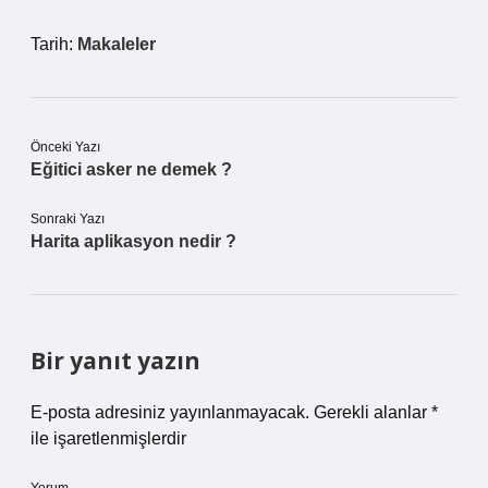
Tarih:
Makaleler
Önceki Yazı
Eğitici asker ne demek ?
Sonraki Yazı
Harita aplikasyon nedir ?
Bir yanıt yazın
E-posta adresiniz yayınlanmayacak.
Gerekli alanlar
*
ile işaretlenmişlerdir