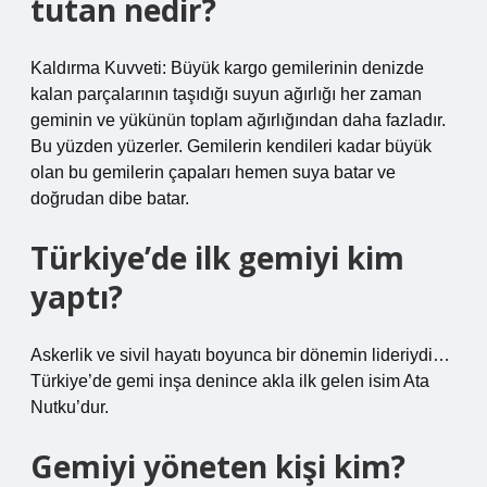
tutan nedir?
Kaldırma Kuvveti: Büyük kargo gemilerinin denizde
kalan parçalarının taşıdığı suyun ağırlığı her zaman
geminin ve yükünün toplam ağırlığından daha fazladır.
Bu yüzden yüzerler. Gemilerin kendileri kadar büyük
olan bu gemilerin çapaları hemen suya batar ve
doğrudan dibe batar.
Türkiye’de ilk gemiyi kim
yaptı?
Askerlik ve sivil hayatı boyunca bir dönemin lideriydi…
Türkiye’de gemi inşa denince akla ilk gelen isim Ata
Nutku’dur.
Gemiyi yöneten kişi kim?