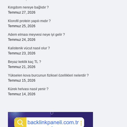
Kıngdom nereye bağlıdır ?
Temmuz 27, 2026
Klorofil protein yapılı mıdır ?
Temmuz 25, 2026
Adem elması meyvesi neye iyi gelir ?
Temmuz 24, 2026
Kalistenik vücut nasıl olur ?
Temmuz 23, 2026
Beyaz keklik kaç TL ?
Temmuz 21, 2026
Yükselen kova burcunun fiziksel özellikleri nelerdir ?
Temmuz 15, 2026
Kürek helvası nasıl yenir ?
Temmuz 14, 2026