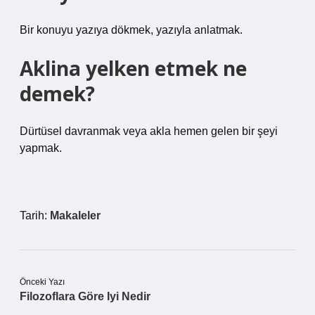
Bir konuyu yazıya dökmek, yazıyla anlatmak.
Aklina yelken etmek ne
demek?
Dürtüsel davranmak veya akla hemen gelen bir şeyi
yapmak.
Tarih:
Makaleler
Önceki Yazı
Filozoflara Göre Iyi Nedir