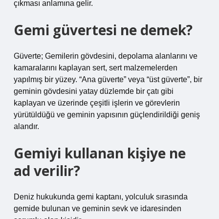
çıkması anlamına gelir.
Gemi güvertesi ne demek?
Güverte; Gemilerin gövdesini, depolama alanlarını ve
kamaralarını kaplayan sert, sert malzemelerden
yapılmış bir yüzey. “Ana güverte” veya “üst güverte”, bir
geminin gövdesini yatay düzlemde bir çatı gibi
kaplayan ve üzerinde çeşitli işlerin ve görevlerin
yürütüldüğü ve geminin yapısının güçlendirildiği geniş
alandır.
Gemiyi kullanan kişiye ne
ad verilir?
Deniz hukukunda gemi kaptanı, yolculuk sırasında
gemide bulunan ve geminin sevk ve idaresinden