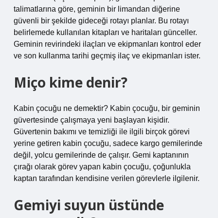
talimatlarına göre, geminin bir limandan diğerine
güvenli bir şekilde gideceği rotayı planlar. Bu rotayı
belirlemede kullanılan kitapları ve haritaları günceller.
Geminin revirindeki ilaçları ve ekipmanları kontrol eder
ve son kullanma tarihi geçmiş ilaç ve ekipmanları ister.
Miço kime denir?
Kabin çocuğu ne demektir? Kabin çocuğu, bir geminin
güvertesinde çalışmaya yeni başlayan kişidir.
Güvertenin bakımı ve temizliği ile ilgili birçok görevi
yerine getiren kabin çocuğu, sadece kargo gemilerinde
değil, yolcu gemilerinde de çalışır. Gemi kaptanının
çırağı olarak görev yapan kabin çocuğu, çoğunlukla
kaptan tarafından kendisine verilen görevlerle ilgilenir.
Gemiyi suyun üstünde