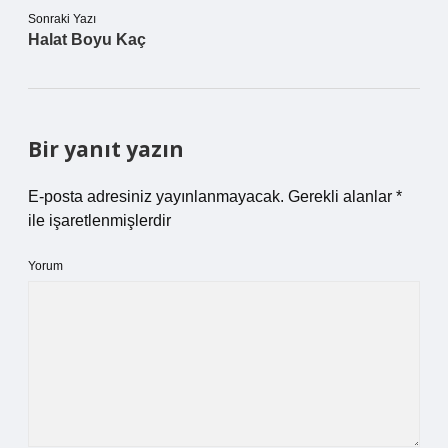
Sonraki Yazı
Halat Boyu Kaç
Bir yanıt yazın
E-posta adresiniz yayınlanmayacak.
Gerekli alanlar
*
ile işaretlenmişlerdir
Yorum