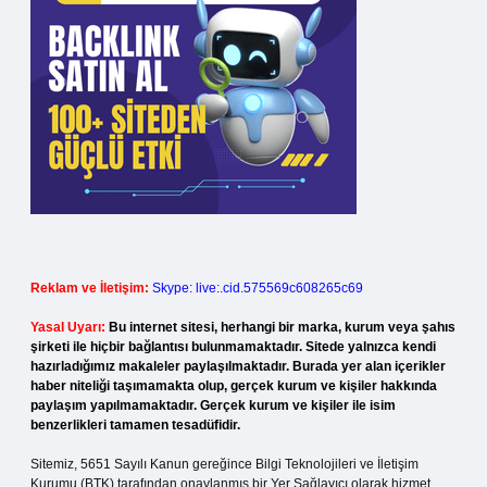
Reklam ve İletişim:
Skype: live:.cid.575569c608265c69
Yasal Uyarı:
Bu internet sitesi, herhangi bir marka, kurum veya şahıs
şirketi ile hiçbir bağlantısı bulunmamaktadır. Sitede yalnızca kendi
hazırladığımız makaleler paylaşılmaktadır. Burada yer alan içerikler
haber niteliği taşımamakta olup, gerçek kurum ve kişiler hakkında
paylaşım yapılmamaktadır. Gerçek kurum ve kişiler ile isim
benzerlikleri tamamen tesadüfidir.
Sitemiz, 5651 Sayılı Kanun gereğince Bilgi Teknolojileri ve İletişim
Kurumu (BTK) tarafından onaylanmış bir Yer Sağlayıcı olarak hizmet