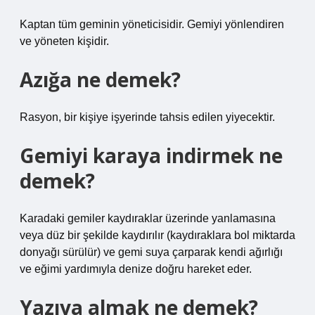
Kaptan tüm geminin yöneticisidir. Gemiyi yönlendiren
ve yöneten kişidir.
Azığa ne demek?
Rasyon, bir kişiye işyerinde tahsis edilen yiyecektir.
Gemiyi karaya indirmek ne
demek?
Karadaki gemiler kaydıraklar üzerinde yanlamasına
veya düz bir şekilde kaydırılır (kaydıraklara bol miktarda
donyağı sürülür) ve gemi suya çarparak kendi ağırlığı
ve eğimi yardımıyla denize doğru hareket eder.
Yazıya almak ne demek?