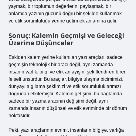
yaymak, bir toplumun değerlerini paylaşmak, bir
anlamda yazının gücünü doğru bir şekilde kullanmak
ve etik sorumluluğu yerine getirmek anlamına gelir.
Sonuç: Kalemin Geçmişi ve Geleceği
Üzerine Düşünceler
Eskiden kalem yerine kullanılan yazı araçları, sadece
geçmişin teknolojik bir aracı değil, aynı zamanda
insanın varlık, bilgi ve etik anlayışını şekillendiren birer
felsefi unsurdur. Bu araçlar, bilgiye ulaşma biçimimizi,
dünyayı algılama şeklimizi ve etik sorumluluklarımızı
doğrudan etkilemiştir. Kalemin gelişimi, bu bağlamda
sadece bir yazma aracının değişimi değil, aynı
zamanda insanın düşünsel ve etik evriminde bir dönüm
noktasıdır.
Peki, yazı araçlarının evrimi, insanların bilgiye, varlığa