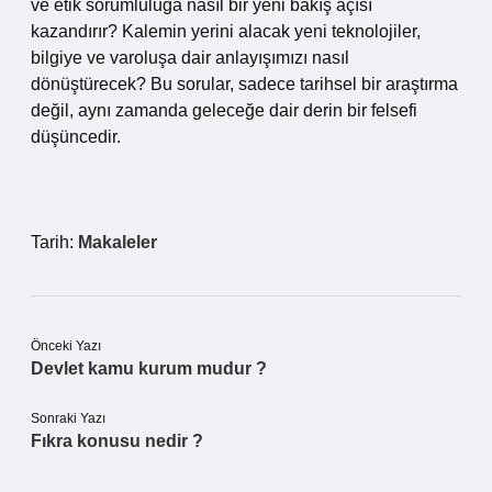
ve etik sorumluluğa nasıl bir yeni bakış açısı
kazandırır? Kalemin yerini alacak yeni teknolojiler,
bilgiye ve varoluşa dair anlayışımızı nasıl
dönüştürecek? Bu sorular, sadece tarihsel bir araştırma
değil, aynı zamanda geleceğe dair derin bir felsefi
düşüncedir.
Tarih:
Makaleler
Önceki Yazı
Devlet kamu kurum mudur ?
Sonraki Yazı
Fıkra konusu nedir ?