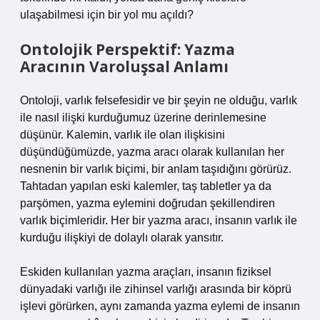
ulaşabilmesi için bir yol mu açıldı?
Ontolojik Perspektif: Yazma
Aracının Varoluşsal Anlamı
Ontoloji, varlık felsefesidir ve bir şeyin ne olduğu, varlık
ile nasıl ilişki kurduğumuz üzerine derinlemesine
düşünür. Kalemin, varlık ile olan ilişkisini
düşündüğümüzde, yazma aracı olarak kullanılan her
nesnenin bir varlık biçimi, bir anlam taşıdığını görürüz.
Tahtadan yapılan eski kalemler, taş tabletler ya da
parşömen, yazma eylemini doğrudan şekillendiren
varlık biçimleridir. Her bir yazma aracı, insanın varlık ile
kurduğu ilişkiyi de dolaylı olarak yansıtır.
Eskiden kullanılan yazma araçları, insanın fiziksel
dünyadaki varlığı ile zihinsel varlığı arasında bir köprü
işlevi görürken, aynı zamanda yazma eylemi de insanın