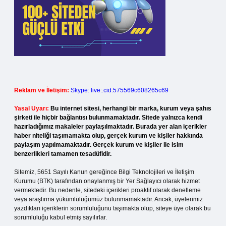
Reklam ve İletişim:
Skype: live:.cid.575569c608265c69
Yasal Uyarı:
Bu internet sitesi, herhangi bir marka, kurum veya şahıs
şirketi ile hiçbir bağlantısı bulunmamaktadır. Sitede yalnızca kendi
hazırladığımız makaleler paylaşılmaktadır. Burada yer alan içerikler
haber niteliği taşımamakta olup, gerçek kurum ve kişiler hakkında
paylaşım yapılmamaktadır. Gerçek kurum ve kişiler ile isim
benzerlikleri tamamen tesadüfidir.
Sitemiz, 5651 Sayılı Kanun gereğince Bilgi Teknolojileri ve İletişim
Kurumu (BTK) tarafından onaylanmış bir Yer Sağlayıcı olarak hizmet
vermektedir. Bu nedenle, sitedeki içerikleri proaktif olarak denetleme
veya araştırma yükümlülüğümüz bulunmamaktadır. Ancak, üyelerimiz
yazdıkları içeriklerin sorumluluğunu taşımakta olup, siteye üye olarak bu
sorumluluğu kabul etmiş sayılırlar.