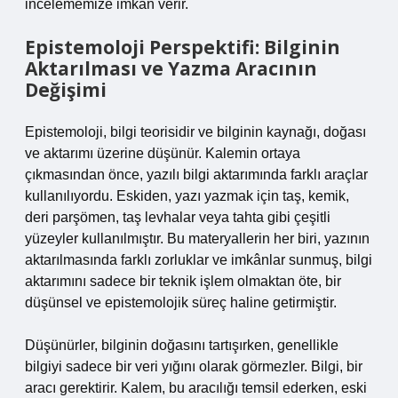
incelememize imkan verir.
Epistemoloji Perspektifi: Bilginin
Aktarılması ve Yazma Aracının
Değişimi
Epistemoloji, bilgi teorisidir ve bilginin kaynağı, doğası
ve aktarımı üzerine düşünür. Kalemin ortaya
çıkmasından önce, yazılı bilgi aktarımında farklı araçlar
kullanılıyordu. Eskiden, yazı yazmak için taş, kemik,
deri parşömen, taş levhalar veya tahta gibi çeşitli
yüzeyler kullanılmıştır. Bu materyallerin her biri, yazının
aktarılmasında farklı zorluklar ve imkânlar sunmuş, bilgi
aktarımını sadece bir teknik işlem olmaktan öte, bir
düşünsel ve epistemolojik süreç haline getirmiştir.
Düşünürler, bilginin doğasını tartışırken, genellikle
bilgiyi sadece bir veri yığını olarak görmezler. Bilgi, bir
aracı gerektirir. Kalem, bu aracılığı temsil ederken, eski