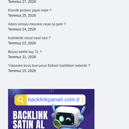
Temmuz 27, 2026
Klorofil protein yapılı mıdır ?
Temmuz 25, 2026
Adem elması meyvesi neye iyi gelir ?
Temmuz 24, 2026
Kalistenik vücut nasıl olur ?
Temmuz 23, 2026
Beyaz keklik kaç TL ?
Temmuz 21, 2026
Yükselen kova burcunun fiziksel özellikleri nelerdir ?
Temmuz 15, 2026