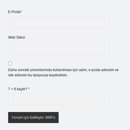
E-Posta*
Web Sitesi
Daha sonraki yorumlarımda kullanılması için adım, e-posta adresim ve
site adresim bu tarayıcıya kaydedilsin.
7 + 8 kaçtır?
*