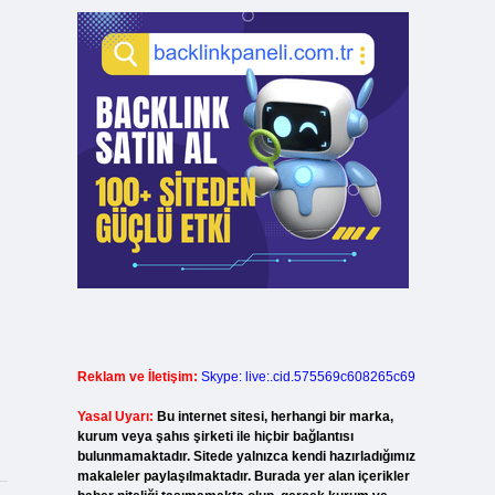
Reklam ve İletişim:
Skype: live:.cid.575569c608265c69
Yasal Uyarı:
Bu internet sitesi, herhangi bir marka,
kurum veya şahıs şirketi ile hiçbir bağlantısı
bulunmamaktadır. Sitede yalnızca kendi hazırladığımız
makaleler paylaşılmaktadır. Burada yer alan içerikler