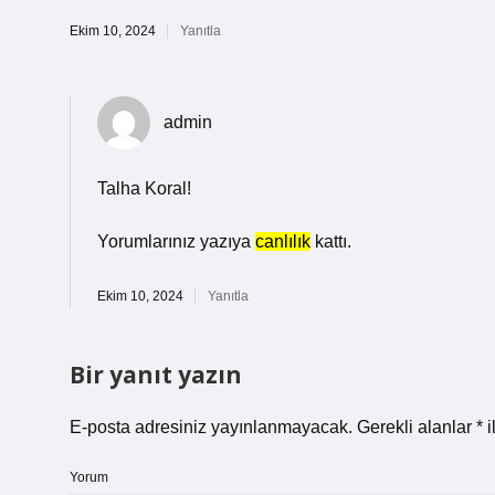
Ekim 10, 2024
Yanıtla
admin
Talha Koral!
Yorumlarınız yazıya
canlılık
kattı.
Ekim 10, 2024
Yanıtla
Bir yanıt yazın
E-posta adresiniz yayınlanmayacak.
Gerekli alanlar
*
i
Yorum