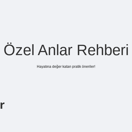
Özel Anlar Rehberi
Hayatına değer katan pratik öneriler!
r