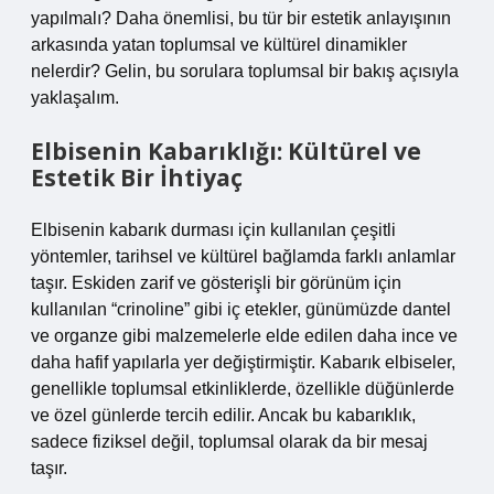
yapılmalı? Daha önemlisi, bu tür bir estetik anlayışının
arkasında yatan toplumsal ve kültürel dinamikler
nelerdir? Gelin, bu sorulara toplumsal bir bakış açısıyla
yaklaşalım.
Elbisenin Kabarıklığı: Kültürel ve
Estetik Bir İhtiyaç
Elbisenin kabarık durması için kullanılan çeşitli
yöntemler, tarihsel ve kültürel bağlamda farklı anlamlar
taşır. Eskiden zarif ve gösterişli bir görünüm için
kullanılan “crinoline” gibi iç etekler, günümüzde dantel
ve organze gibi malzemelerle elde edilen daha ince ve
daha hafif yapılarla yer değiştirmiştir. Kabarık elbiseler,
genellikle toplumsal etkinliklerde, özellikle düğünlerde
ve özel günlerde tercih edilir. Ancak bu kabarıklık,
sadece fiziksel değil, toplumsal olarak da bir mesaj
taşır.