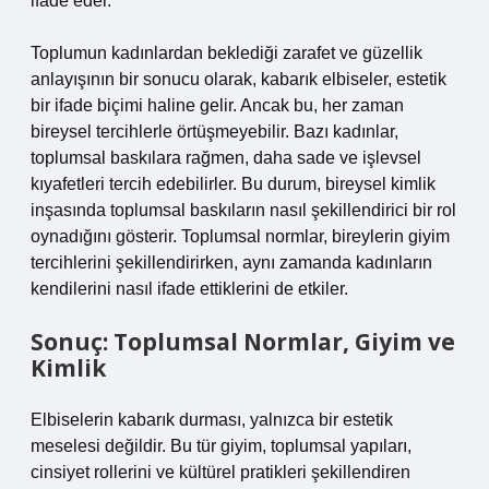
ifade eder.
Toplumun kadınlardan beklediği zarafet ve güzellik
anlayışının bir sonucu olarak, kabarık elbiseler, estetik
bir ifade biçimi haline gelir. Ancak bu, her zaman
bireysel tercihlerle örtüşmeyebilir. Bazı kadınlar,
toplumsal baskılara rağmen, daha sade ve işlevsel
kıyafetleri tercih edebilirler. Bu durum, bireysel kimlik
inşasında toplumsal baskıların nasıl şekillendirici bir rol
oynadığını gösterir. Toplumsal normlar, bireylerin giyim
tercihlerini şekillendirirken, aynı zamanda kadınların
kendilerini nasıl ifade ettiklerini de etkiler.
Sonuç: Toplumsal Normlar, Giyim ve
Kimlik
Elbiselerin kabarık durması, yalnızca bir estetik
meselesi değildir. Bu tür giyim, toplumsal yapıları,
cinsiyet rollerini ve kültürel pratikleri şekillendiren