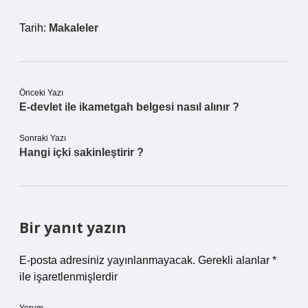
Tarih:
Makaleler
Önceki Yazı
E-devlet ile ikametgah belgesi nasıl alınır ?
Sonraki Yazı
Hangi içki sakinleştirir ?
Bir yanıt yazın
E-posta adresiniz yayınlanmayacak.
Gerekli alanlar
*
ile işaretlenmişlerdir