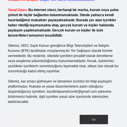
Yasal Uyarı:
Bu internet sitesi, herhangi bir marka, kurum veya şahıs
şirketi ile hiçbir bağlantısı bulunmamaktadır. Sitede yalnızca kendi
hazırladığımız makaleler paylaşılmaktadır. Burada yer alan içerikler
haber niteliği taşımamakta olup, gerçek kurum ve kişiler hakkında
paylaşım yapılmamaktadır. Gerçek kurum ve kişiler ile isim
benzerlikleri tamamen tesadüfidir.
Sitemiz, 5651 Sayılı Kanun gereğince Bilgi Teknolojileri ve İletişim
Kurumu (BTK) tarafından onaylanmış bir Yer Sağlayıcı olarak hizmet
vermektedir. Bu nedenle, sitedeki içerikleri proaktif olarak denetleme
veya araştırma yükümlülüğümüz bulunmamaktadır. Ancak, üyelerimiz
yazdıkları içeriklerin sorumluluğunu taşımakta olup, siteye üye olarak bu
sorumluluğu kabul etmiş sayılırlar.
Sitemiz, kar amacı gütmeyen ve tamamen ücretsiz bir bilgi paylaşım
platformudur. Hukuka ve yasal düzenlemelere aykırı olduğunu
düşündüğünüz içerikleri,
backlinkpanelicomtr@gmail.com
adresine
bildirmeniz halinde, ilgili içerikler yasal süre içerisinde sitemizden
kaldırılacaktır.
Arama