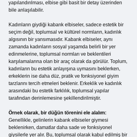
yapılandırılması, elbise gibi basit bir detay üzerinden
bile anlaşılabilir.
Kadınların giydiği kabarık elbiseler, sadece estetik bir
seçim değil, toplumsal ve kültürel normların, kadınlık
algısının bir yansımasıdır. Kabarık elbiseler, aynı
zamanda kadınların sosyal yaşamda belirli bir yer
edinmelerine, toplumsal normları ve beklentileri
karşılamalarına olan bir araç olarak da görülür. Toplum,
kadınların bu estetik anlayışına uymasını beklerken,
erkeklerin ise daha düz, pratik ve fonksiyonel giyim
tarzlarını tercih etmeleri beklenir. Erkeklik ve kadınlık
arasındaki bu estetik farklılık, toplumsal yapılar
tarafından derinlemesine şekillendirilmiştir.
Örnek olarak, bir düğün törenini ele alalım:
Genellikle, gelinlerin kabarık elbiseler giymesi
beklenirken, damatlar daha sade ve fonksiyonel
giysilerle yer alır. Bu, toplumsal olarak kabul edilmiş bir