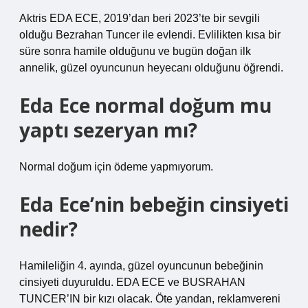
Aktris EDA ECE, 2019’dan beri 2023’te bir sevgili
olduğu Bezrahan Tuncer ile evlendi. Evlilikten kısa bir
süre sonra hamile olduğunu ve bugün doğan ilk
annelik, güzel oyuncunun heyecanı olduğunu öğrendi.
Eda Ece normal doğum mu
yaptı sezeryan mı?
Normal doğum için ödeme yapmıyorum.
Eda Ece’nin bebeğin cinsiyeti
nedir?
Hamileliğin 4. ayında, güzel oyuncunun bebeğinin
cinsiyeti duyuruldu. EDA ECE ve BUSRAHAN
TUNCER’IN bir kızı olacak. Öte yandan, reklamvereni