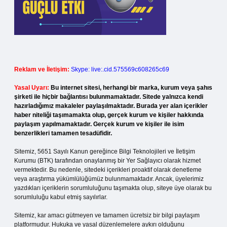
Reklam ve İletişim:
Skype: live:.cid.575569c608265c69
Yasal Uyarı:
Bu internet sitesi, herhangi bir marka, kurum veya şahıs
şirketi ile hiçbir bağlantısı bulunmamaktadır. Sitede yalnızca kendi
hazırladığımız makaleler paylaşılmaktadır. Burada yer alan içerikler
haber niteliği taşımamakta olup, gerçek kurum ve kişiler hakkında
paylaşım yapılmamaktadır. Gerçek kurum ve kişiler ile isim
benzerlikleri tamamen tesadüfidir.
Sitemiz, 5651 Sayılı Kanun gereğince Bilgi Teknolojileri ve İletişim
Kurumu (BTK) tarafından onaylanmış bir Yer Sağlayıcı olarak hizmet
vermektedir. Bu nedenle, sitedeki içerikleri proaktif olarak denetleme
veya araştırma yükümlülüğümüz bulunmamaktadır. Ancak, üyelerimiz
yazdıkları içeriklerin sorumluluğunu taşımakta olup, siteye üye olarak bu
sorumluluğu kabul etmiş sayılırlar.
Sitemiz, kar amacı gütmeyen ve tamamen ücretsiz bir bilgi paylaşım
platformudur. Hukuka ve yasal düzenlemelere aykırı olduğunu