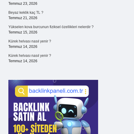
Temmuz 23, 2026
Beyaz keklik kaç TL ?
Temmuz 21, 2026
Yükselen kova burcunun fiziksel özellikleri nelerdir ?
Temmuz 15, 2026
Kürek helvası nasıl yenir ?
Temmuz 14, 2026
Kürek helvası nasıl yenir ?
Temmuz 14, 2026