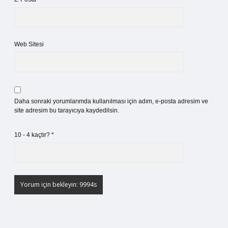
Web Sitesi
Daha sonraki yorumlarımda kullanılması için adım, e-posta adresim ve
site adresim bu tarayıcıya kaydedilsin.
10 - 4 kaçtır?
*