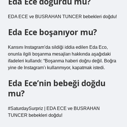
Eda Ece doğurdu mu?
EDA ECE ve BUSRAHAN TUNCER bebekleri doğdu!
Eda Ece boşanıyor mu?
Karısını Instagram’da sildiği iddia edilen Eda Eco,
onunla ilgili boşanma mesajları hakkında aşağıdaki
ifadeleri kullandı: “Boşanma haberi doğru değil. Boğra
yine de Instagram’ı kullanmıyor, kapatmak istedi.
Eda Ece’nin bebeği doğdu
mu?
#SaturdaySurpriz | EDA ECE ve BUSRAHAN
TUNCER bebekleri doğdu!