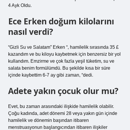
4 Ayk Oldu.
Ece Erken doğum kilolarını
nasıl verdi?
“Gizli Su ve Salatam” Erken “, hamilelik sırasında 35 £
kazandım ve bu kiloyu kaybetmek için benzersiz bir yol
kullandım. Emzirme ve çok fazla yeşil tüketim, su ve
salata benim formülümdü. Bu şekilde kısa bir süre
içinde kaybettim 6-7 ay gibi zaman, “dedi.
Adete yakın çocuk olur mu?
Evet, bu zaman arasındaki ilişkide hamilelik olabilir.
Çoğu kadında, adet dönemi 28 veya yakın gün içinde
hamilelik ve dönemin başından itibaren
menstruasyonun başlangıcından itibaren ilişkiler