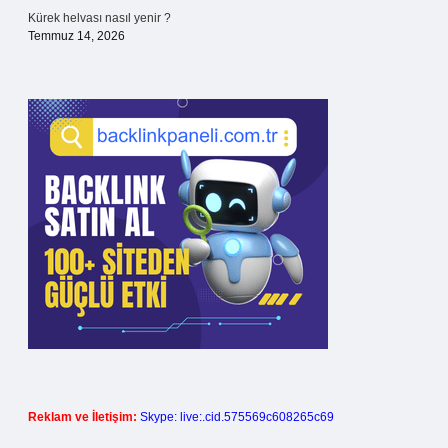
Kürek helvası nasıl yenir ?
Temmuz 14, 2026
Reklam ve İletişim:
Skype: live:.cid.575569c608265c69