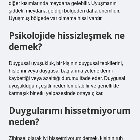
diğer kısımlarında meydana gelebilir. Uyuşmanın
şiddeti, meydana geldiği bölgeden daha önemlidir.
Uyuşmuş bölgede var olmama hissi vardır.
Psikolojide hissizleşmek ne
demek?
Duygusal uyuşukluk, bir kişinin duygusal tepkilerini,
hislerini veya duygusal bağlanma yeteneklerini
kaybettiği veya azalttığı durumu ifade eder. Duygusal
uyuşukluğun çeşitli nedenleri olabilir ve genellikle
karmaşık bir etki yelpazesinde ortaya çıkar.
Duygularımı hissetmiyorum
neden?
Zihinsel olarak iyi hissetmiyorum demek, kişinin ruh