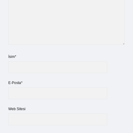
İsim*
E-Posta*
Web Sitesi