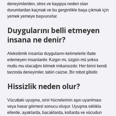
deneyimlerden, stres ve kaygıya neden olan
durumlardan kaçmak ve bu gerginlikle başa çıkmak için
yemek yemeye başvururlar.
Duygularını belli etmeyen
insana ne denir?
Aleksitimik insanlar duygularını kelimelerle ifade
edemeyen insanlardır. Kızgın mı, üzgün mü yoksa
mutlu mu olacağını bilmek imkansızdır. Her birini kendi
tarzında deneyimler, tabiri caizse. Bir robot gibidir.
Hissizlik neden olur?
Vücuttaki uyuşma, sinir hücrelerinin aşırı uyarılması
veya hasar görmesi sonucu oluşur. Uyuşma sıklıkla
ellerde, ayaklarda, bacaklarda, kollarda ve vücudun