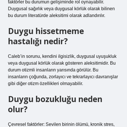
faktörler bu durumun gelişiminde rol oynayabilir.
Duygusal sağırlık veya duygusal körlük olarak bilinen
bu durum literatürde aleksitimi olarak adlandırılır.
Duygu hissetmeme
hastalığı nedir?
Caleb’in sorunu, kendini ilgisizlik, duygusal uyuşukluk
veya duygusal körlük olarak gösteren aleksitimidir. Bu
durum otizmli insanların yarısında görülür. Bu
insanların çoğunda, zorlayıcı ve tekrarlayıcı davranışlar
gibi diğer otizm özellikleri olmayabilir.
Duygu bozukluğu neden
olur?
Çevresel faktörler: Sevilen birinin ölümü, kronik stres,