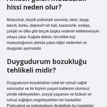
hissi neden olur?
Mutsuzluk, büyük psikolojik sorunlar, stres, kaygı,
takıntı, korku, depresif ruh hali, kararsızlık, endişe,
çelişki ve öfke gibi birçok başka nedenin tetiklemesiyle
ortaya çıkar. Kağıda dökün; öncelikle kişi
mutsuzluğunun altında yatan diğer nedenleri ve
duyguları ayırmalıdır.
Duygudurum bozukluğu
tehlikeli midir?
Duygudurum bozuklukları ciddi bir ruhsal sağlık
sorunudur ve bir kişinin yaşam kalitesini olumsuz
yönde etkileyebilen, sosyal yaşamını ve fiziksel ve
ruhsal sağlığını engelleyebilen bir hastalıktır.
Psikiyatrist ve psikologların desteğiyle bu hastalığın