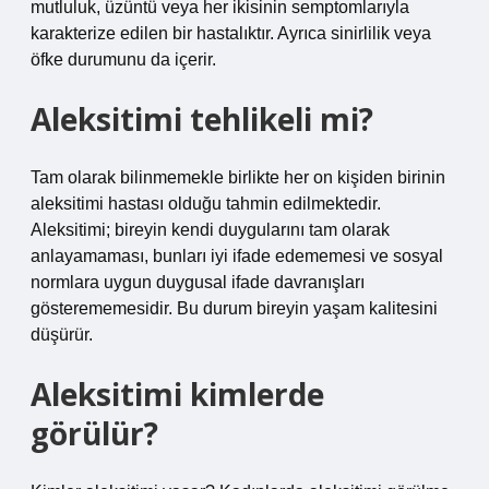
mutluluk, üzüntü veya her ikisinin semptomlarıyla
karakterize edilen bir hastalıktır. Ayrıca sinirlilik veya
öfke durumunu da içerir.
Aleksitimi tehlikeli mi?
Tam olarak bilinmemekle birlikte her on kişiden birinin
aleksitimi hastası olduğu tahmin edilmektedir.
Aleksitimi; bireyin kendi duygularını tam olarak
anlayamaması, bunları iyi ifade edememesi ve sosyal
normlara uygun duygusal ifade davranışları
gösterememesidir. Bu durum bireyin yaşam kalitesini
düşürür.
Aleksitimi kimlerde
görülür?