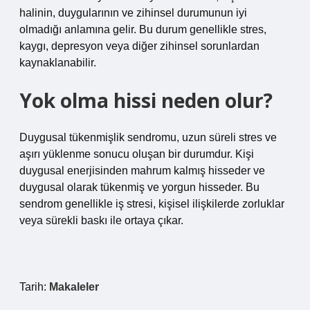
halinin, duygularının ve zihinsel durumunun iyi
olmadığı anlamına gelir. Bu durum genellikle stres,
kaygı, depresyon veya diğer zihinsel sorunlardan
kaynaklanabilir.
Yok olma hissi neden olur?
Duygusal tükenmişlik sendromu, uzun süreli stres ve
aşırı yüklenme sonucu oluşan bir durumdur. Kişi
duygusal enerjisinden mahrum kalmış hisseder ve
duygusal olarak tükenmiş ve yorgun hisseder. Bu
sendrom genellikle iş stresi, kişisel ilişkilerde zorluklar
veya sürekli baskı ile ortaya çıkar.
Tarih:
Makaleler