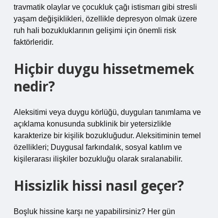
travmatik olaylar ve çocukluk çağı istismarı gibi stresli
yaşam değişiklikleri, özellikle depresyon olmak üzere
ruh hali bozukluklarının gelişimi için önemli risk
faktörleridir.
Hiçbir duygu hissetmemek
nedir?
Aleksitimi veya duygu körlüğü, duyguları tanımlama ve
açıklama konusunda subklinik bir yetersizlikle
karakterize bir kişilik bozukluğudur. Aleksitiminin temel
özellikleri; Duygusal farkındalık, sosyal katılım ve
kişilerarası ilişkiler bozukluğu olarak sıralanabilir.
Hissizlik hissi nasıl geçer?
Boşluk hissine karşı ne yapabilirsiniz? Her gün