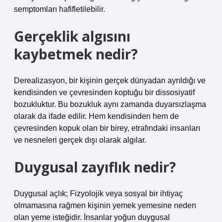
semptomları hafifletilebilir.
Gerçeklik algısını
kaybetmek nedir?
Derealizasyon, bir kişinin gerçek dünyadan ayrıldığı ve
kendisinden ve çevresinden koptuğu bir dissosiyatif
bozukluktur. Bu bozukluk aynı zamanda duyarsızlaşma
olarak da ifade edilir. Hem kendisinden hem de
çevresinden kopuk olan bir birey, etrafındaki insanları
ve nesneleri gerçek dışı olarak algılar.
Duygusal zayıflık nedir?
Duygusal açlık; Fizyolojik veya sosyal bir ihtiyaç
olmamasına rağmen kişinin yemek yemesine neden
olan yeme isteğidir. İnsanlar yoğun duygusal