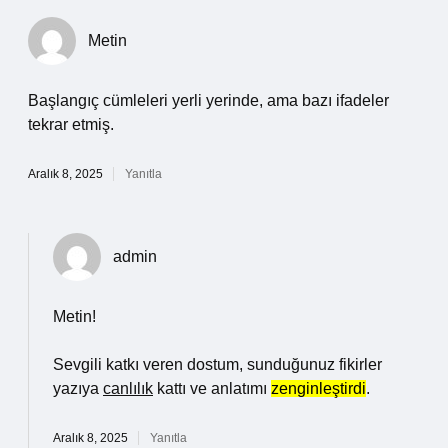
Metin
Başlangıç cümleleri yerli yerinde, ama bazı ifadeler
tekrar etmiş.
Aralık 8, 2025
Yanıtla
admin
Metin!
Sevgili katkı veren dostum, sunduğunuz fikirler
yazıya
canlılık
kattı ve anlatımı
zenginleştirdi
.
Aralık 8, 2025
Yanıtla