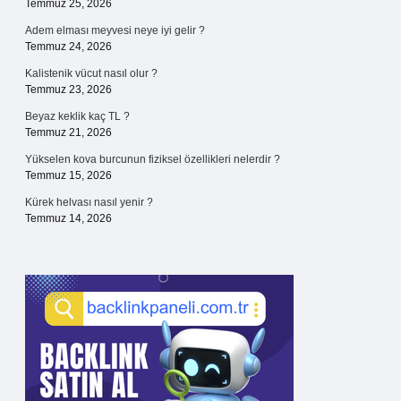
Temmuz 25, 2026
Adem elması meyvesi neye iyi gelir ?
Temmuz 24, 2026
Kalistenik vücut nasıl olur ?
Temmuz 23, 2026
Beyaz keklik kaç TL ?
Temmuz 21, 2026
Yükselen kova burcunun fiziksel özellikleri nelerdir ?
Temmuz 15, 2026
Kürek helvası nasıl yenir ?
Temmuz 14, 2026