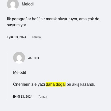
Melodi
İlk paragraflar hafif bir merak oluşturuyor, ama çok da
şaşırtmıyor.
Eylül 13, 2024
Yanıtla
admin
Melodi!
Önerilerinizle yazı
daha doğal
bir akış kazandı.
Eylül 13, 2024
Yanıtla