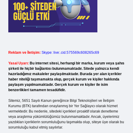
Reklam ve İletişim:
Skype: live:.cid.575569c608265c69
Yasal Uyarı:
Bu internet sitesi, herhangi bir marka, kurum veya şahıs
şirketi ile hiçbir bağlantısı bulunmamaktadır. Sitede yalnızca kendi
hazırladığımız makaleler paylaşılmaktadır. Burada yer alan içerikler
haber niteliği taşımamakta olup, gerçek kurum ve kişiler hakkında
paylaşım yapılmamaktadır. Gerçek kurum ve kişiler ile isim
benzerlikleri tamamen tesadüfidir.
Sitemiz, 5651 Sayılı Kanun gereğince Bilgi Teknolojileri ve İletişim
Kurumu (BTK) tarafından onaylanmış bir Yer Sağlayıcı olarak hizmet
vermektedir. Bu nedenle, sitedeki içerikleri proaktif olarak denetleme
veya araştırma yükümlülüğümüz bulunmamaktadır. Ancak, üyelerimiz
yazdıkları içeriklerin sorumluluğunu taşımakta olup, siteye üye olarak bu
sorumluluğu kabul etmiş sayılırlar.