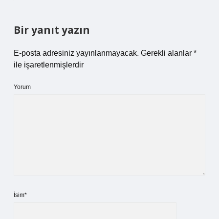
Bir yanıt yazın
E-posta adresiniz yayınlanmayacak.
Gerekli alanlar
*
ile işaretlenmişlerdir
Yorum
İsim*