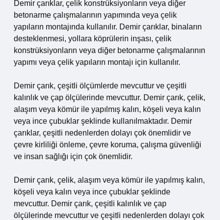
Demir çarıklar, çelik konstrüksiyonların veya diğer
betonarme çalışmalarının yapımında veya çelik
yapıların montajında kullanılır. Demir çarıklar, binaların
desteklenmesi, yollara köprülerin inşası, çelik
konstrüksiyonların veya diğer betonarme çalışmalarının
yapımı veya çelik yapıların montajı için kullanılır.
Demir çarık, çeşitli ölçümlerde mevcuttur ve çeşitli
kalınlık ve çap ölçülerinde mevcuttur. Demir çarık, çelik,
alaşım veya kömür ile yapılmış kalın, köşeli veya kalın
veya ince çubuklar şeklinde kullanılmaktadır. Demir
çarıklar, çeşitli nedenlerden dolayı çok önemlidir ve
çevre kirliliği önleme, çevre koruma, çalışma güvenliği
ve insan sağlığı için çok önemlidir.
Demir çarık, çelik, alaşım veya kömür ile yapılmış kalın,
köşeli veya kalın veya ince çubuklar şeklinde
mevcuttur. Demir çarık, çeşitli kalınlık ve çap
ölçülerinde mevcuttur ve çeşitli nedenlerden dolayı çok