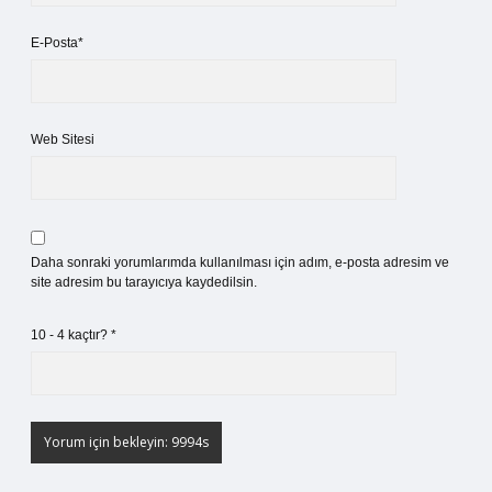
E-Posta*
Web Sitesi
Daha sonraki yorumlarımda kullanılması için adım, e-posta adresim ve
site adresim bu tarayıcıya kaydedilsin.
10 - 4 kaçtır?
*