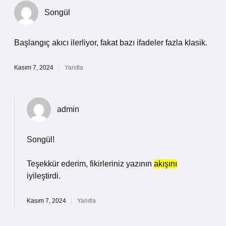
Songül
Başlangıç akıcı ilerliyor, fakat bazı ifadeler fazla klasik.
Kasım 7, 2024
Yanıtla
admin
Songül!
Teşekkür ederim, fikirleriniz yazının
akışını
iyileştirdi.
Kasım 7, 2024
Yanıtla