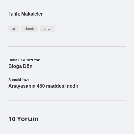
Tarih:
Makaleler
ar
demir
veya
Daha Eski Yazı Yok
Bloğa Dön
Sonraki Yazı
Anayasanın 450 maddesi nedir
10 Yorum