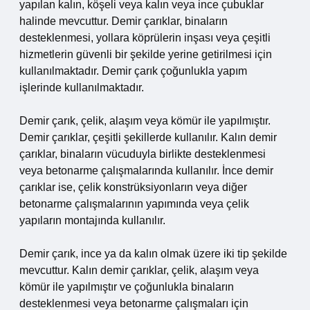
yapılan kalın, köşeli veya kalın veya ince çubuklar
halinde mevcuttur. Demir çarıklar, binaların
desteklenmesi, yollara köprülerin inşası veya çeşitli
hizmetlerin güvenli bir şekilde yerine getirilmesi için
kullanılmaktadır. Demir çarık çoğunlukla yapım
işlerinde kullanılmaktadır.
Demir çarık, çelik, alaşım veya kömür ile yapılmıştır.
Demir çarıklar, çeşitli şekillerde kullanılır. Kalın demir
çarıklar, binaların vücuduyla birlikte desteklenmesi
veya betonarme çalışmalarında kullanılır. İnce demir
çarıklar ise, çelik konstrüksiyonların veya diğer
betonarme çalışmalarının yapımında veya çelik
yapıların montajında kullanılır.
Demir çarık, ince ya da kalın olmak üzere iki tip şekilde
mevcuttur. Kalın demir çarıklar, çelik, alaşım veya
kömür ile yapılmıştır ve çoğunlukla binaların
desteklenmesi veya betonarme çalışmaları için