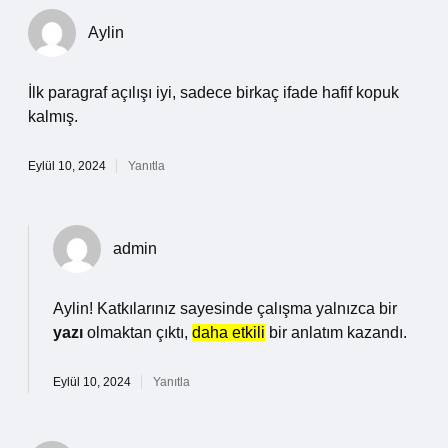
Aylin
İlk paragraf açılışı iyi, sadece birkaç ifade hafif kopuk
kalmış.
Eylül 10, 2024
Yanıtla
admin
Aylin! Katkılarınız sayesinde çalışma yalnızca bir
yazı
olmaktan çıktı,
daha etkili
bir anlatım kazandı.
Eylül 10, 2024
Yanıtla