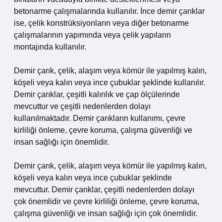
betonarme çalışmalarında kullanılır. İnce demir çarıklar
ise, çelik konstrüksiyonların veya diğer betonarme
çalışmalarının yapımında veya çelik yapıların
montajında kullanılır.
Demir çarık, çelik, alaşım veya kömür ile yapılmış kalın,
köşeli veya kalın veya ince çubuklar şeklinde kullanılır.
Demir çarıklar, çeşitli kalınlık ve çap ölçülerinde
mevcuttur ve çeşitli nedenlerden dolayı
kullanılmaktadır. Demir çarıkların kullanımı, çevre
kirliliği önleme, çevre koruma, çalışma güvenliği ve
insan sağlığı için önemlidir.
Demir çarık, çelik, alaşım veya kömür ile yapılmış kalın,
köşeli veya kalın veya ince çubuklar şeklinde
mevcuttur. Demir çarıklar, çeşitli nedenlerden dolayı
çok önemlidir ve çevre kirliliği önleme, çevre koruma,
çalışma güvenliği ve insan sağlığı için çok önemlidir.