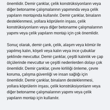
önemlidir. Demir çarıklar, çelik konstrüksiyonların veya
diğer betonarme çalışmalarının yapımında veya çelik
yapıların montajında kullanılır. Demir çarıklar, binaların
desteklenmesi, yollara köprülerin inşası, çelik
konstrüksiyonların veya diğer betonarme çalışmalarının
yapımı veya çelik yapıların montajı için çok önemlidir.
Sonuç olarak, demir çarık, çelik, alaşım veya kömür ile
yapılmış kalın, köşeli veya kalın veya ince çubuklar
şeklinde mevcuttur. Demir çarıklar, çeşitli kalınlık ve çap
ölçülerinde mevcuttur ve çeşitli nedenlerden dolayı çok
önemlidir. Demir çarıklar, çevre kirliliği önleme, çevre
koruma, çalışma güvenliği ve insan sağlığı için
önemlidir. Demir çarıklar, binaların desteklenmesi,
yollara köprülerin inşası, çelik konstrüksiyonların veya
diğer betonarme çalışmalarının yapımı veya çelik
yapıların montajı için kullanılır.