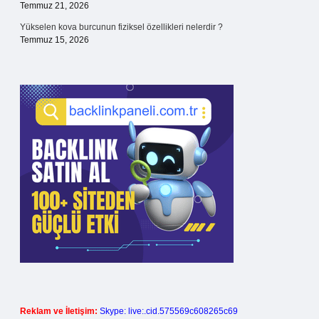
Temmuz 21, 2026
Yükselen kova burcunun fiziksel özellikleri nelerdir ?
Temmuz 15, 2026
Reklam ve İletişim:
Skype: live:.cid.575569c608265c69