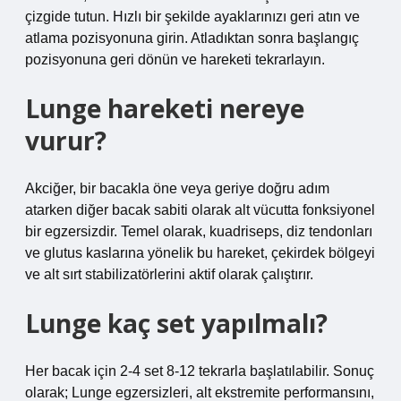
çizgide tutun. Hızlı bir şekilde ayaklarınızı geri atın ve
atlama pozisyonuna girin. Atladıktan sonra başlangıç ​​
pozisyonuna geri dönün ve hareketi tekrarlayın.
Lunge hareketi nereye
vurur?
Akciğer, bir bacakla öne veya geriye doğru adım
atarken diğer bacak sabiti olarak alt vücutta fonksiyonel
bir egzersizdir. Temel olarak, kuadriseps, diz tendonları
ve glutus kaslarına yönelik bu hareket, çekirdek bölgeyi
ve alt sırt stabilizatörlerini aktif olarak çalıştırır.
Lunge kaç set yapılmalı?
Her bacak için 2-4 set 8-12 tekrarla başlatılabilir. Sonuç
olarak; Lunge egzersizleri, alt ekstremite performansını,