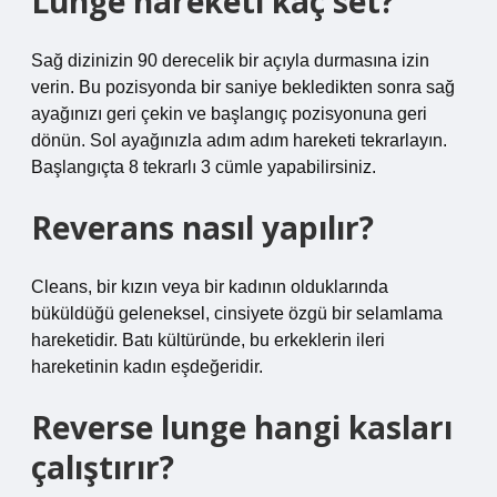
Lunge hareketi kaç set?
Sağ dizinizin 90 derecelik bir açıyla durmasına izin
verin. Bu pozisyonda bir saniye bekledikten sonra sağ
ayağınızı geri çekin ve başlangıç ​​pozisyonuna geri
dönün. Sol ayağınızla adım adım hareketi tekrarlayın.
Başlangıçta 8 tekrarlı 3 cümle yapabilirsiniz.
Reverans nasıl yapılır?
Cleans, bir kızın veya bir kadının olduklarında
büküldüğü geleneksel, cinsiyete özgü bir selamlama
hareketidir. Batı kültüründe, bu erkeklerin ileri
hareketinin kadın eşdeğeridir.
Reverse lunge hangi kasları
çalıştırır?