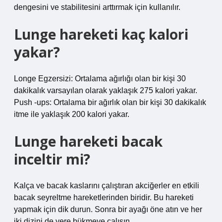
dengesini ve stabilitesini arttırmak için kullanılır.
Lunge hareketi kaç kalori
yakar?
Longe Egzersizi: Ortalama ağırlığı olan bir kişi 30
dakikalık varsayılan olarak yaklaşık 275 kalori yakar.
Push -ups: Ortalama bir ağırlık olan bir kişi 30 dakikalık
itme ile yaklaşık 200 kalori yakar.
Lunge hareketi bacak
inceltir mi?
Kalça ve bacak kaslarını çalıştıran akciğerler en etkili
bacak seyreltme hareketlerinden biridir. Bu hareketi
yapmak için dik durun. Sonra bir ayağı öne atın ve her
iki dizini de yere bükmeye çalışın.