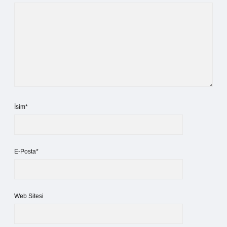
İsim*
E-Posta*
Web Sitesi