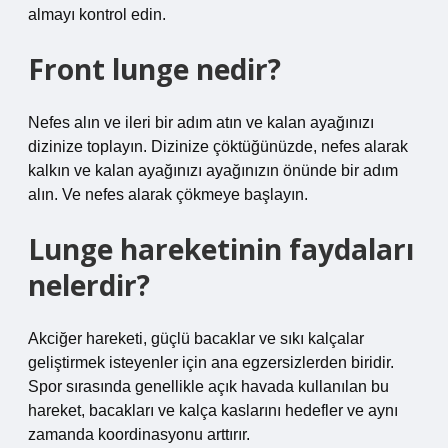
almayı kontrol edin.
Front lunge nedir?
Nefes alın ve ileri bir adım atın ve kalan ayağınızı
dizinize toplayın. Dizinize çöktüğünüzde, nefes alarak
kalkın ve kalan ayağınızı ayağınızın önünde bir adım
alın. Ve nefes alarak çökmeye başlayın.
Lunge hareketinin faydaları
nelerdir?
Akciğer hareketi, güçlü bacaklar ve sıkı kalçalar
geliştirmek isteyenler için ana egzersizlerden biridir.
Spor sırasında genellikle açık havada kullanılan bu
hareket, bacakları ve kalça kaslarını hedefler ve aynı
zamanda koordinasyonu arttırır.