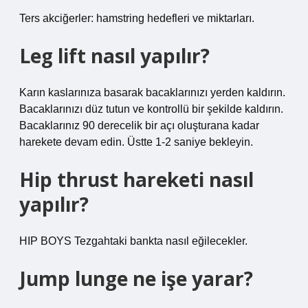
Ters akciğerler: hamstring hedefleri ve miktarları.
Leg lift nasıl yapılır?
Karın kaslarınıza basarak bacaklarınızı yerden kaldırın.
Bacaklarınızı düz tutun ve kontrollü bir şekilde kaldırın.
Bacaklarınız 90 derecelik bir açı oluşturana kadar
harekete devam edin. Üstte 1-2 saniye bekleyin.
Hip thrust hareketi nasıl
yapılır?
HIP BOYS Tezgahtaki bankta nasıl eğilecekler.
Jump lunge ne işe yarar?