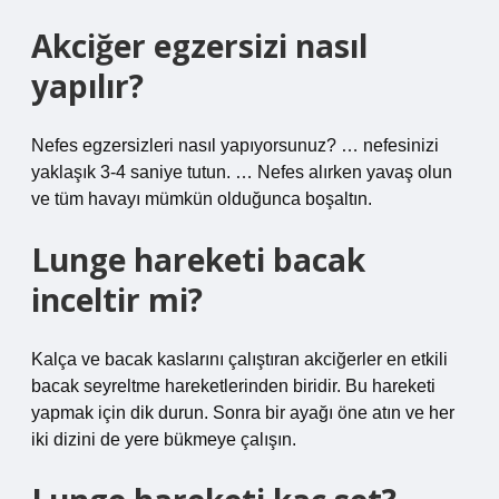
Akciğer egzersizi nasıl
yapılır?
Nefes egzersizleri nasıl yapıyorsunuz? … nefesinizi
yaklaşık 3-4 saniye tutun. … Nefes alırken yavaş olun
ve tüm havayı mümkün olduğunca boşaltın.
Lunge hareketi bacak
inceltir mi?
Kalça ve bacak kaslarını çalıştıran akciğerler en etkili
bacak seyreltme hareketlerinden biridir. Bu hareketi
yapmak için dik durun. Sonra bir ayağı öne atın ve her
iki dizini de yere bükmeye çalışın.