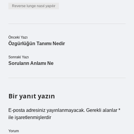
Reverse lunge nasıl yapılır
Önceki Yazı
Özgürlüğün Tanımı Nedir
Sonraki Yazı
Soruların Anlamı Ne
Bir yanıt yazın
E-posta adresiniz yayınlanmayacak.
Gerekli alanlar
*
ile işaretlenmişlerdir
Yorum