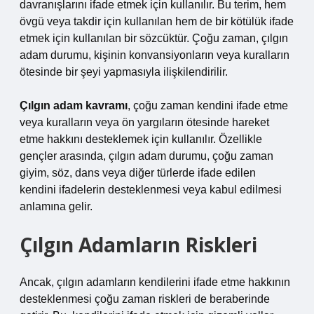
davranışlarını ifade etmek için kullanılır. Bu terim, hem
övgü veya takdir için kullanılan hem de bir kötülük ifade
etmek için kullanılan bir sözcüktür. Çoğu zaman, çılgın
adam durumu, kişinin konvansiyonların veya kuralların
ötesinde bir şeyi yapmasıyla ilişkilendirilir.
Çılgın adam kavramı
, çoğu zaman kendini ifade etme
veya kuralların veya ön yargıların ötesinde hareket
etme hakkını desteklemek için kullanılır. Özellikle
gençler arasında, çılgın adam durumu, çoğu zaman
giyim, söz, dans veya diğer türlerde ifade edilen
kendini ifadelerin desteklenmesi veya kabul edilmesi
anlamına gelir.
Çılgın Adamların Riskleri
Ancak, çılgın adamların kendilerini ifade etme hakkının
desteklenmesi çoğu zaman riskleri de beraberinde