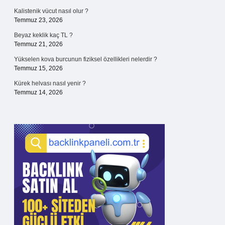
Kalistenik vücut nasıl olur ?
Temmuz 23, 2026
Beyaz keklik kaç TL ?
Temmuz 21, 2026
Yükselen kova burcunun fiziksel özellikleri nelerdir ?
Temmuz 15, 2026
Kürek helvası nasıl yenir ?
Temmuz 14, 2026