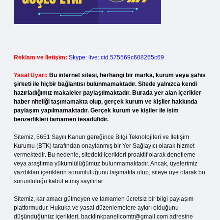
Reklam ve İletişim:
Skype: live:.cid.575569c608265c69
Yasal Uyarı:
Bu internet sitesi, herhangi bir marka, kurum veya şahıs
şirketi ile hiçbir bağlantısı bulunmamaktadır. Sitede yalnızca kendi
hazırladığımız makaleler paylaşılmaktadır. Burada yer alan içerikler
haber niteliği taşımamakta olup, gerçek kurum ve kişiler hakkında
paylaşım yapılmamaktadır. Gerçek kurum ve kişiler ile isim
benzerlikleri tamamen tesadüfidir.
Sitemiz, 5651 Sayılı Kanun gereğince Bilgi Teknolojileri ve İletişim
Kurumu (BTK) tarafından onaylanmış bir Yer Sağlayıcı olarak hizmet
vermektedir. Bu nedenle, sitedeki içerikleri proaktif olarak denetleme
veya araştırma yükümlülüğümüz bulunmamaktadır. Ancak, üyelerimiz
yazdıkları içeriklerin sorumluluğunu taşımakta olup, siteye üye olarak bu
sorumluluğu kabul etmiş sayılırlar.
Sitemiz, kar amacı gütmeyen ve tamamen ücretsiz bir bilgi paylaşım
platformudur. Hukuka ve yasal düzenlemelere aykırı olduğunu
düşündüğünüz içerikleri,
backlinkpanelicomtr@gmail.com
adresine