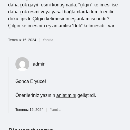
daha çok gayri resmi konuşmada, “çılgın” kelimesi ise
daha çok resmi veya yasal bağlamlarda tercih edilir .
doku.tips tr. Çılgın kelimesinin eş anlamlısı nedir?
Çılgın kelimesinin eş anlamlısı “deli” kelimesidir. var.
Temmuz 15, 2024
Yanıtla
admin
Gonca Eryüce!
Önerileriniz yazının
anlatımını
geliştirdi.
Temmuz 15, 2024
Yanıtla