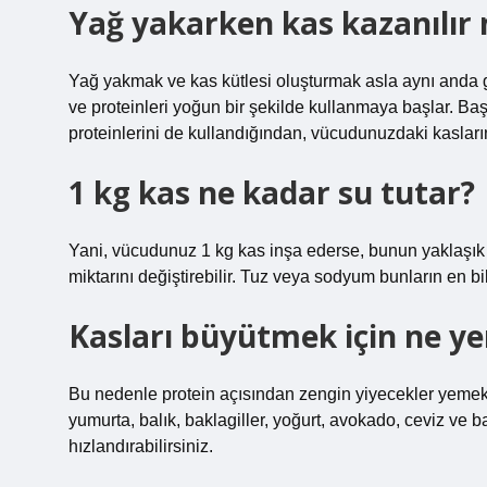
Yağ yakarken kas kazanılır 
Yağ yakmak ve kas kütlesi oluşturmak asla aynı anda 
ve proteinleri yoğun bir şekilde kullanmaya başlar. 
proteinlerini de kullandığından, vücudunuzdaki kasların
1 kg kas ne kadar su tutar?
Yani, vücudunuz 1 kg kas inşa ederse, bunun yaklaşık 
miktarını değiştirebilir. Tuz veya sodyum bunların en bi
Kasları büyütmek için ne ye
Bu nedenle protein açısından zengin yiyecekler yemek s
yumurta, balık, baklagiller, yoğurt, avokado, ceviz ve 
hızlandırabilirsiniz.