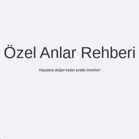
Özel Anlar Rehberi
Hayatına değer katan pratik öneriler!