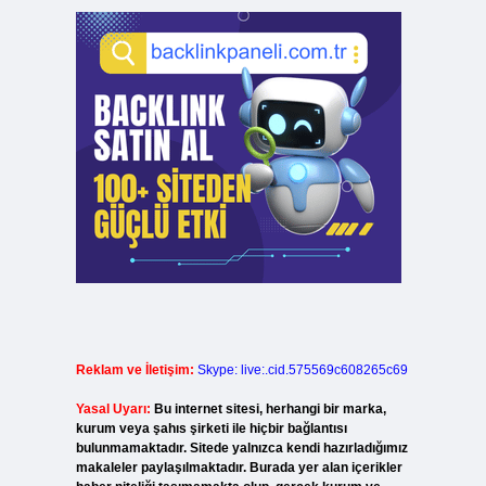
Reklam ve İletişim:
Skype: live:.cid.575569c608265c69
Yasal Uyarı:
Bu internet sitesi, herhangi bir marka,
kurum veya şahıs şirketi ile hiçbir bağlantısı
bulunmamaktadır. Sitede yalnızca kendi hazırladığımız
makaleler paylaşılmaktadır. Burada yer alan içerikler