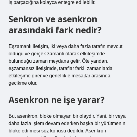
iş parçacığına kolayca entegre edilebilir.
Senkron ve asenkron
arasındaki fark nedir?
Eşzamanlı iletişim, iki veya daha fazla tarafın mevcut
olduğu ve gerçek zamanlı olarak etkileşimde
bulunduğu zaman meydana gelir. Öte yandan,
eşzamansız iletişimde, taraflar farklı zamanlarda
etkileşime girer ve genellikle mesajlar arasında
gecikme olur.
Asenkron ne işe yarar?
Bu, asenkron, bloke olmayan bir olaydır. Yani, bir veya
daha fazla işlem devam ederken başka bir yürütmenin
bloke edilmesi söz konusu değildir. Asenkron