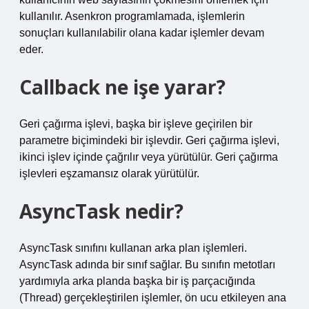
kullanılır. Asenkron programlamada, işlemlerin
sonuçları kullanılabilir olana kadar işlemler devam
eder.
Callback ne işe yarar?
Geri çağırma işlevi, başka bir işleve geçirilen bir
parametre biçimindeki bir işlevdir. Geri çağırma işlevi,
ikinci işlev içinde çağrılır veya yürütülür. Geri çağırma
işlevleri eşzamansız olarak yürütülür.
AsyncTask nedir?
AsyncTask sınıfını kullanan arka plan işlemleri.
AsyncTask adında bir sınıf sağlar. Bu sınıfın metotları
yardımıyla arka planda başka bir iş parçacığında
(Thread) gerçekleştirilen işlemler, ön ucu etkileyen ana