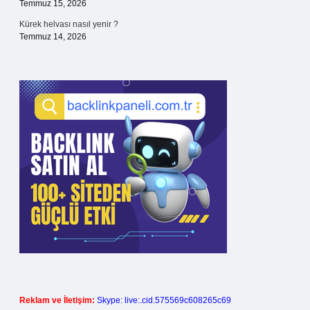
Temmuz 15, 2026
Kürek helvası nasıl yenir ?
Temmuz 14, 2026
Reklam ve İletişim:
Skype: live:.cid.575569c608265c69