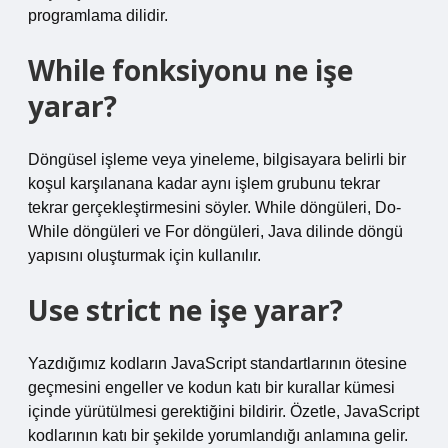
programlama dilidir.
While fonksiyonu ne işe
yarar?
Döngüsel işleme veya yineleme, bilgisayara belirli bir
koşul karşılanana kadar aynı işlem grubunu tekrar
tekrar gerçekleştirmesini söyler. While döngüleri, Do-
While döngüleri ve For döngüleri, Java dilinde döngü
yapısını oluşturmak için kullanılır.
Use strict ne işe yarar?
Yazdığımız kodların JavaScript standartlarının ötesine
geçmesini engeller ve kodun katı bir kurallar kümesi
içinde yürütülmesi gerektiğini bildirir. Özetle, JavaScript
kodlarının katı bir şekilde yorumlandığı anlamına gelir.