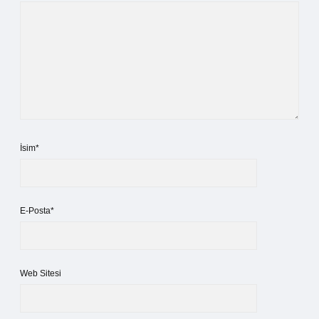
İsim*
E-Posta*
Web Sitesi