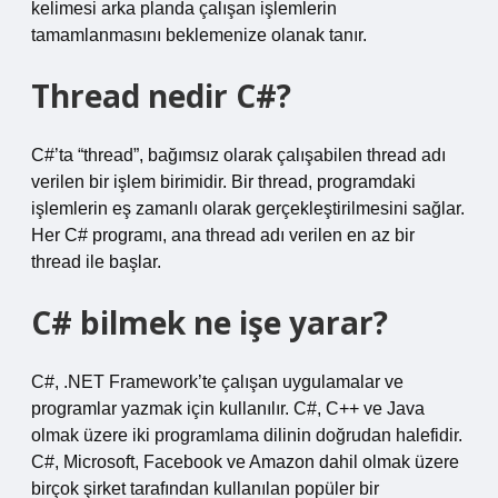
kelimesi arka planda çalışan işlemlerin
tamamlanmasını beklemenize olanak tanır.
Thread nedir C#?
C#’ta “thread”, bağımsız olarak çalışabilen thread adı
verilen bir işlem birimidir. Bir thread, programdaki
işlemlerin eş zamanlı olarak gerçekleştirilmesini sağlar.
Her C# programı, ana thread adı verilen en az bir
thread ile başlar.
C# bilmek ne işe yarar?
C#, .NET Framework’te çalışan uygulamalar ve
programlar yazmak için kullanılır. C#, C++ ve Java
olmak üzere iki programlama dilinin doğrudan halefidir.
C#, Microsoft, Facebook ve Amazon dahil olmak üzere
birçok şirket tarafından kullanılan popüler bir