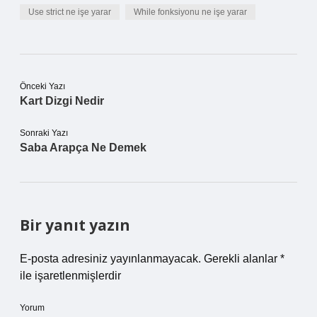
Use strict ne işe yarar
While fonksiyonu ne işe yarar
Önceki Yazı
Kart Dizgi Nedir
Sonraki Yazı
Saba Arapça Ne Demek
Bir yanıt yazın
E-posta adresiniz yayınlanmayacak.
Gerekli alanlar
*
ile işaretlenmişlerdir
Yorum