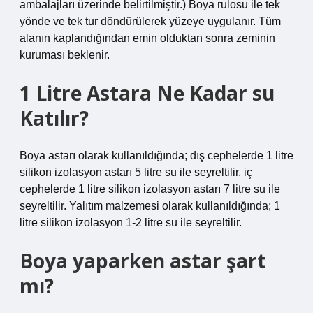
ambalajları üzerinde belirtilmiştir.) Boya rulosu ile tek
yönde ve tek tur döndürülerek yüzeye uygulanır. Tüm
alanın kaplandığından emin olduktan sonra zeminin
kuruması beklenir.
1 Litre Astara Ne Kadar su
Katılır?
Boya astarı olarak kullanıldığında; dış cephelerde 1 litre
silikon izolasyon astarı 5 litre su ile seyreltilir, iç
cephelerde 1 litre silikon izolasyon astarı 7 litre su ile
seyreltilir. Yalıtım malzemesi olarak kullanıldığında; 1
litre silikon izolasyon 1-2 litre su ile seyreltilir.
Boya yaparken astar şart
mı?