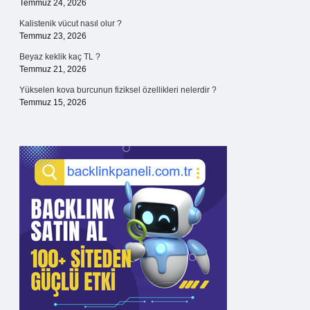
Temmuz 24, 2026
Kalistenik vücut nasıl olur ?
Temmuz 23, 2026
Beyaz keklik kaç TL ?
Temmuz 21, 2026
Yükselen kova burcunun fiziksel özellikleri nelerdir ?
Temmuz 15, 2026