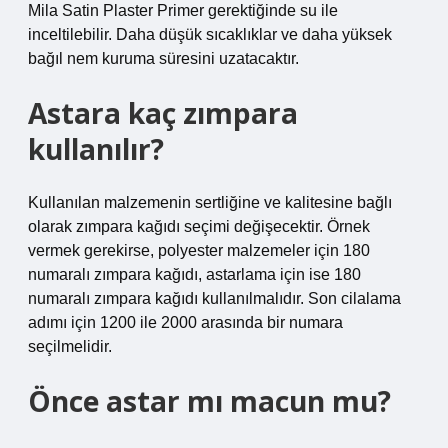
Mila Satin Plaster Primer gerektiğinde su ile
inceltilebilir. Daha düşük sıcaklıklar ve daha yüksek
bağıl nem kuruma süresini uzatacaktır.
Astara kaç zımpara
kullanılır?
Kullanılan malzemenin sertliğine ve kalitesine bağlı
olarak zımpara kağıdı seçimi değişecektir. Örnek
vermek gerekirse, polyester malzemeler için 180
numaralı zımpara kağıdı, astarlama için ise 180
numaralı zımpara kağıdı kullanılmalıdır. Son cilalama
adımı için 1200 ile 2000 arasında bir numara
seçilmelidir.
Önce astar mı macun mu?