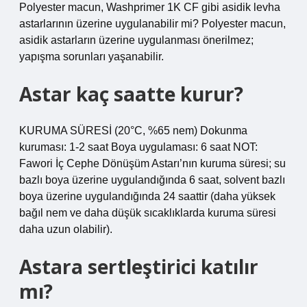
Polyester macun, Washprimer 1K CF gibi asidik levha
astarlarının üzerine uygulanabilir mi? Polyester macun,
asidik astarların üzerine uygulanması önerilmez;
yapışma sorunları yaşanabilir.
Astar kaç saatte kurur?
KURUMA SÜRESİ (20°C, %65 nem) Dokunma
kuruması: 1-2 saat Boya uygulaması: 6 saat NOT:
Fawori İç Cephe Dönüşüm Astarı’nın kuruma süresi; su
bazlı boya üzerine uygulandığında 6 saat, solvent bazlı
boya üzerine uygulandığında 24 saattir (daha yüksek
bağıl nem ve daha düşük sıcaklıklarda kuruma süresi
daha uzun olabilir).
Astara sertleştirici katılır
mı?