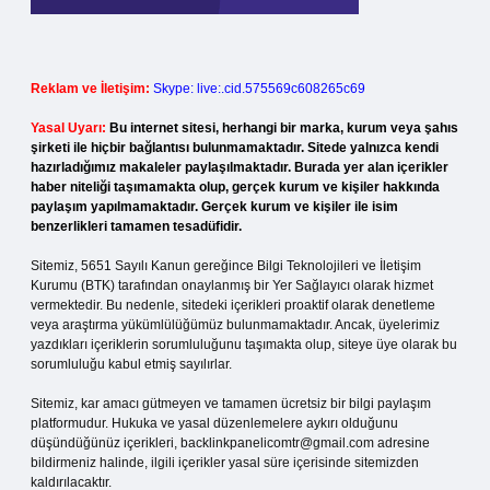
Reklam ve İletişim:
Skype: live:.cid.575569c608265c69
Yasal Uyarı:
Bu internet sitesi, herhangi bir marka, kurum veya şahıs
şirketi ile hiçbir bağlantısı bulunmamaktadır. Sitede yalnızca kendi
hazırladığımız makaleler paylaşılmaktadır. Burada yer alan içerikler
haber niteliği taşımamakta olup, gerçek kurum ve kişiler hakkında
paylaşım yapılmamaktadır. Gerçek kurum ve kişiler ile isim
benzerlikleri tamamen tesadüfidir.
Sitemiz, 5651 Sayılı Kanun gereğince Bilgi Teknolojileri ve İletişim
Kurumu (BTK) tarafından onaylanmış bir Yer Sağlayıcı olarak hizmet
vermektedir. Bu nedenle, sitedeki içerikleri proaktif olarak denetleme
veya araştırma yükümlülüğümüz bulunmamaktadır. Ancak, üyelerimiz
yazdıkları içeriklerin sorumluluğunu taşımakta olup, siteye üye olarak bu
sorumluluğu kabul etmiş sayılırlar.
Sitemiz, kar amacı gütmeyen ve tamamen ücretsiz bir bilgi paylaşım
platformudur. Hukuka ve yasal düzenlemelere aykırı olduğunu
düşündüğünüz içerikleri,
backlinkpanelicomtr@gmail.com
adresine
bildirmeniz halinde, ilgili içerikler yasal süre içerisinde sitemizden
kaldırılacaktır.