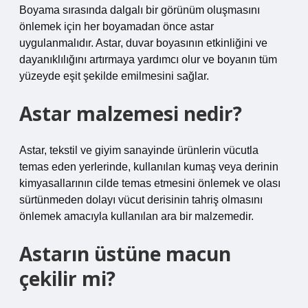
Boyama sırasında dalgalı bir görünüm oluşmasını
önlemek için her boyamadan önce astar
uygulanmalıdır. Astar, duvar boyasının etkinliğini ve
dayanıklılığını artırmaya yardımcı olur ve boyanın tüm
yüzeyde eşit şekilde emilmesini sağlar.
Astar malzemesi nedir?
Astar, tekstil ve giyim sanayinde ürünlerin vücutla
temas eden yerlerinde, kullanılan kumaş veya derinin
kimyasallarının cilde temas etmesini önlemek ve olası
sürtünmeden dolayı vücut derisinin tahriş olmasını
önlemek amacıyla kullanılan ara bir malzemedir.
Astarın üstüne macun
çekilir mi?