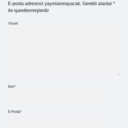
E-posta adresiniz yayınlanmayacak.
Gerekli alanlar
*
ile işaretlenmişlerdir
Yorum
İsim*
E-Posta*