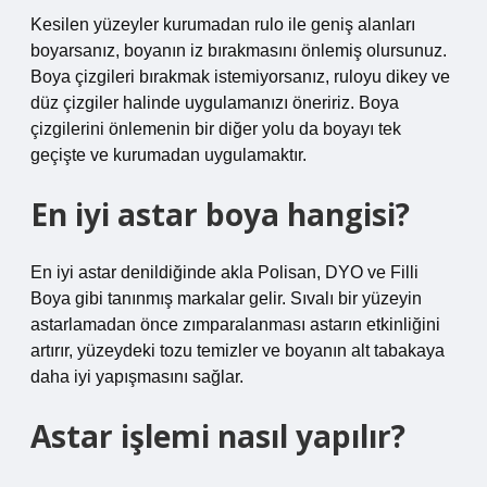
Kesilen yüzeyler kurumadan rulo ile geniş alanları
boyarsanız, boyanın iz bırakmasını önlemiş olursunuz.
Boya çizgileri bırakmak istemiyorsanız, ruloyu dikey ve
düz çizgiler halinde uygulamanızı öneririz. Boya
çizgilerini önlemenin bir diğer yolu da boyayı tek
geçişte ve kurumadan uygulamaktır.
En iyi astar boya hangisi?
En iyi astar denildiğinde akla Polisan, DYO ve Filli
Boya gibi tanınmış markalar gelir. Sıvalı bir yüzeyin
astarlamadan önce zımparalanması astarın etkinliğini
artırır, yüzeydeki tozu temizler ve boyanın alt tabakaya
daha iyi yapışmasını sağlar.
Astar işlemi nasıl yapılır?