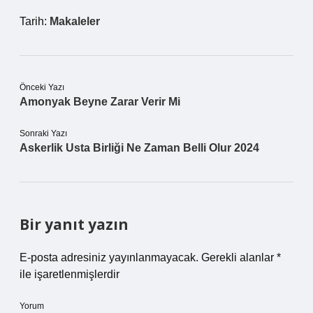
Tarih:
Makaleler
Önceki Yazı
Amonyak Beyne Zarar Verir Mi
Sonraki Yazı
Askerlik Usta Birliği Ne Zaman Belli Olur 2024
Bir yanıt yazın
E-posta adresiniz yayınlanmayacak.
Gerekli alanlar
*
ile işaretlenmişlerdir
Yorum