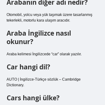
Arabanın diğer adı nedir?
Otomobil, yolcu veya yük taşımak üzere tasarlanmış
tekerlekli, motorlu kara ulaşım aracıdır.
Araba İngilizce nasıl
okunur?
Araba kelimesi İngilizcede “car” olarak yazılır.
Car hangi dil?
AUTO | İngilizce-Türkçe sözlük – Cambridge
Dictionary.
Cars hangi ülke?