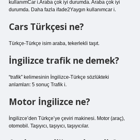
kullanımCar ​​i.Araba çok iyi durumda. Araba çok iyi
durumda. Daha fazla ifade2Yaygın kullanımcar i.
Cars Türkçesi ne?
Türkçe-Türkçe isim araba, tekerlekli taşıt.
İngilizce trafik ne demek?
“trafik” kelimesinin İngilizce-Türkçe sözlükteki
anlamları: 5 sonuç Trafik i.
Motor İngilizce ne?
İngilizce’den Türkçe’ye çeviri makinesi. Motor (araç),
otomobil. Taşıyıcı, taşıyıcı, taşıyıcılar.