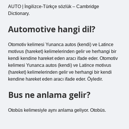
AUTO | İngilizce-Türkçe sözlük – Cambridge
Dictionary.
Automotive hangi dil?
Otomotiv kelimesi Yunanca autos (kendi) ve Latince
motivus (hareket) kelimelerinden gelir ve herhangi bir
kendi kendine hareket eden aracı ifade eder. Otomotiv
kelimesi Yunanca autos (kendi) ve Latince motivus
(hareket) kelimelerinden gelir ve herhangi bir kendi
kendine hareket eden aracı ifade eder. Öyledir.
Bus ne anlama gelir?
Otobüs kelimesiyle aynı anlama geliyor. Otobüs.