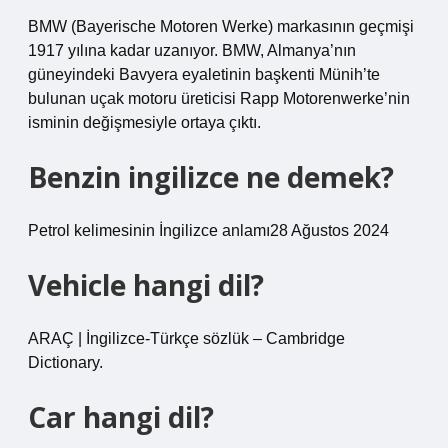
BMW (Bayerische Motoren Werke) markasının geçmişi
1917 yılına kadar uzanıyor. BMW, Almanya’nın
güneyindeki Bavyera eyaletinin başkenti Münih’te
bulunan uçak motoru üreticisi Rapp Motorenwerke’nin
isminin değişmesiyle ortaya çıktı.
Benzin ingilizce ne demek?
Petrol kelimesinin İngilizce anlamı28 Ağustos 2024
Vehicle hangi dil?
ARAÇ | İngilizce-Türkçe sözlük – Cambridge
Dictionary.
Car hangi dil?