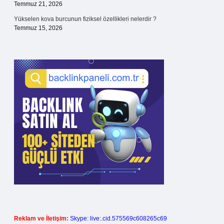
Temmuz 21, 2026
Yükselen kova burcunun fiziksel özellikleri nelerdir ?
Temmuz 15, 2026
Reklam ve İletişim:
Skype: live:.cid.575569c608265c69