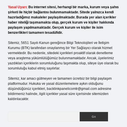
Yasal Uyarı:
Bu internet sitesi, herhangi bir marka, kurum veya şahıs
şirketi ile hiçbir bağlantısı bulunmamaktadır. Sitede yalnızca kendi
hazırladığımız makaleler paylaşılmaktadır. Burada yer alan içerikler
haber niteliği taşımamakta olup, gerçek kurum ve kişiler hakkında
paylaşım yapılmamaktadır. Gerçek kurum ve kişiler ile isim
benzerlikleri tamamen tesadüfidir.
Sitemiz, 5651 Sayılı Kanun gereğince Bilgi Teknolojileri ve İletişim
Kurumu (BTK) tarafından onaylanmış bir Yer Sağlayıcı olarak hizmet
vermektedir. Bu nedenle, sitedeki içerikleri proaktif olarak denetleme
veya araştırma yükümlülüğümüz bulunmamaktadır. Ancak, üyelerimiz
yazdıkları içeriklerin sorumluluğunu taşımakta olup, siteye üye olarak bu
sorumluluğu kabul etmiş sayılırlar.
Sitemiz, kar amacı gütmeyen ve tamamen ücretsiz bir bilgi paylaşım
platformudur. Hukuka ve yasal düzenlemelere aykırı olduğunu
düşündüğünüz içerikleri,
backlinkpanelicomtr@gmail.com
adresine
bildirmeniz halinde, ilgili içerikler yasal süre içerisinde sitemizden
kaldırılacaktır.
Arama