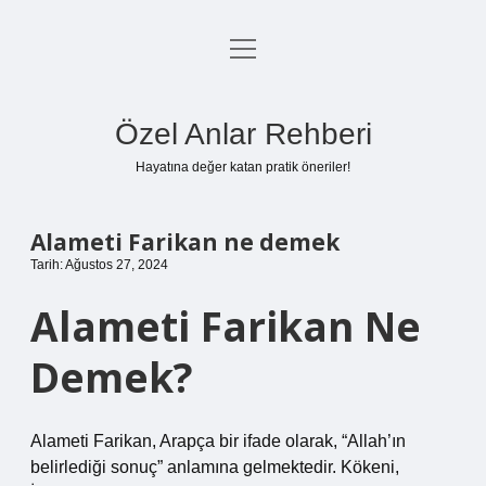
menüyü
Anasayfa
aç
Gizlilik Politikası
Özel Anlar Rehberi
Yasal Uyarı
Hayatına değer katan pratik öneriler!
Hakkımızda
Alameti Farikan ne demek
Tarih: Ağustos 27, 2024
Alameti Farikan Ne
Demek?
Alameti Farikan, Arapça bir ifade olarak, “Allah’ın
belirlediği sonuç” anlamına gelmektedir. Kökeni,