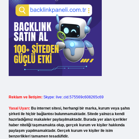
Reklam ve İletişim:
Skype: live:.cid.575569c608265c69
Yasal Uyarı:
Bu internet sitesi, herhangi bir marka, kurum veya şahıs
şirketi ile hiçbir bağlantısı bulunmamaktadır. Sitede yalnızca kendi
hazırladığımız makaleler paylaşılmaktadır. Burada yer alan içerikler
haber niteliği taşımamakta olup, gerçek kurum ve kişiler hakkında
paylaşım yapılmamaktadır. Gerçek kurum ve kişiler ile isim
benzerlikleri tamamen tesadüfidir.