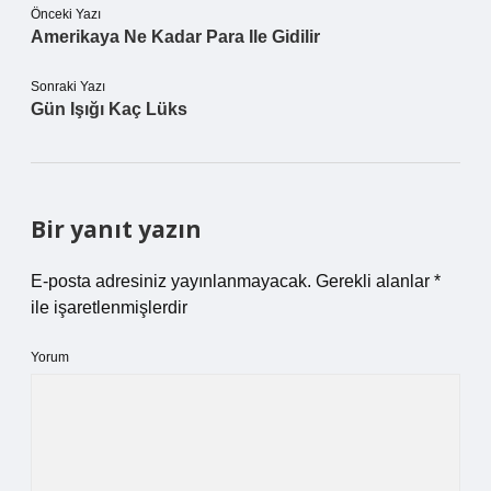
Önceki Yazı
Amerikaya Ne Kadar Para Ile Gidilir
Sonraki Yazı
Gün Işığı Kaç Lüks
Bir yanıt yazın
E-posta adresiniz yayınlanmayacak.
Gerekli alanlar
*
ile işaretlenmişlerdir
Yorum