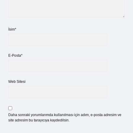
İsim*
E-Posta*
Web Sitesi
Daha sonraki yorumlarımda kullanılması için adım, e-posta adresim ve
site adresim bu tarayıcıya kaydedilsin.