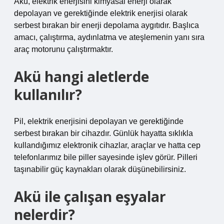
Akü, elektrik enerjisini kimyasal enerji olarak
depolayan ve gerektiğinde elektrik enerjisi olarak
serbest bırakan bir enerji depolama aygıtıdır. Başlıca
amacı, çalıştırma, aydınlatma ve ateşlemenin yanı sıra
araç motorunu çalıştırmaktır.
Akü hangi aletlerde
kullanılır?
Pil, elektrik enerjisini depolayan ve gerektiğinde
serbest bırakan bir cihazdır. Günlük hayatta sıklıkla
kullandığımız elektronik cihazlar, araçlar ve hatta cep
telefonlarımız bile piller sayesinde işlev görür. Pilleri
taşınabilir güç kaynakları olarak düşünebilirsiniz.
Akü ile çalışan eşyalar
nelerdir?