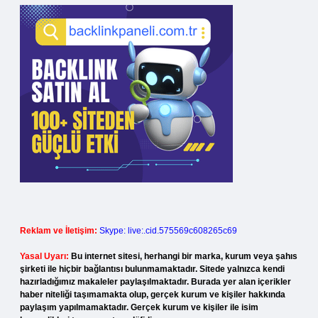
Reklam ve İletişim:
Skype: live:.cid.575569c608265c69
Yasal Uyarı:
Bu internet sitesi, herhangi bir marka, kurum veya şahıs
şirketi ile hiçbir bağlantısı bulunmamaktadır. Sitede yalnızca kendi
hazırladığımız makaleler paylaşılmaktadır. Burada yer alan içerikler
haber niteliği taşımamakta olup, gerçek kurum ve kişiler hakkında
paylaşım yapılmamaktadır. Gerçek kurum ve kişiler ile isim