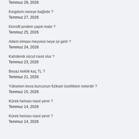
Temmuz 29, 2026
Kıngdom nereye bağlıdır ?
Temmuz 27, 2026
Klorofil protein yapılı mıdır ?
Temmuz 25, 2026
Adem elması meyvesi neye iyi gelir ?
Temmuz 24, 2026
Kalistenik vücut nasıl olur ?
Temmuz 23, 2026
Beyaz keklik kaç TL ?
Temmuz 21, 2026
Yükselen kova burcunun fiziksel özellikleri nelerdir ?
Temmuz 15, 2026
Kürek helvası nasıl yenir ?
Temmuz 14, 2026
Kürek helvası nasıl yenir ?
Temmuz 14, 2026