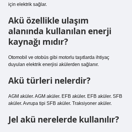
için elektrik sağlar.
Akü özellikle ulaşım
alanında kullanılan enerji
kaynağı mıdır?
Otomobil ve otobüs gibi motorlu taşıtlarda ihtiyaç
duyulan elektrik enerjisi akülerden sağlanır.
Akü türleri nelerdir?
AGM aküler. AGM aküler. EFB aküler. EFB aküler. SFB
aküler. Avrupa tipi SFB aküler. Traksiyoner aküler.
Jel akü nerelerde kullanılır?