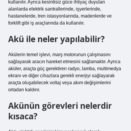
kullanılır. Ayrıca kesintisiz güce ihtiyaç duyulan
alanlarda elektrik santrallerinde, işyerlerinde,
hastanelerde, tren istasyonlarında, madenlerde ve
forklift gibi iş araçlarında da kullanılır.
Akü ile neler yapılabilir?
Akülerin temel işlevi, marş motorunun çalışmasını
sağlayarak aracın hareket etmesini sağlamaktır. Ayrıca
aküler, araçta güç gerektiren radyo, lamba, multimedya
ekranı ve diğer cihazlara gerekli enerjiyi sağlayarak
araçta oluşabilecek voltaj veya akım değişimlerini
ortadan kaldırır.
Akünün görevleri nelerdir
kısaca?