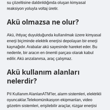
su çözeltisine daldırıldığında oluşan kimyasal
reaksiyon yoluyla voltaj üretir.
Akü olmazsa ne olur?
Akü, ihtiyaç duyulduğunda kullanılmak üzere kimyasal
enerji biçiminde elektrik enerjisi depolayan bir enerji
kaynağıdır. Arabalar akü sayesinde hareket eder. Bu
nedenle, bir aracın en önemli parçası olarak kabul
edilir. Akü arızalanırsa, araç çalışmaz.
Akü kullanım alanları
nelerdir?
Pil Kullanım AlanlarıATM’ler, alarm sistemleri, elektrikli
oyuncaklar.Telekomünikasyon ekipmanları, video
gözetim sistemleri, erişilebilir araçlar, rüzgar enerjisi