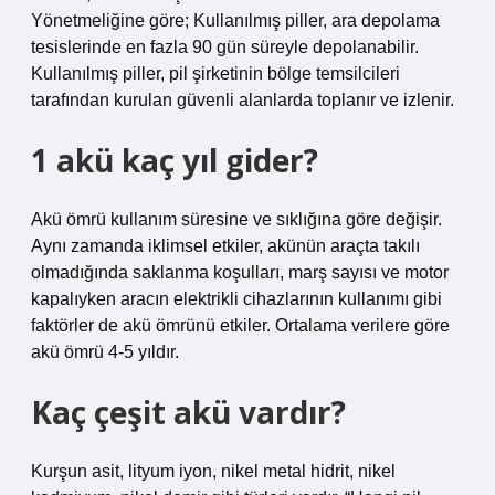
Yönetmeliğine göre; Kullanılmış piller, ara depolama
tesislerinde en fazla 90 gün süreyle depolanabilir.
Kullanılmış piller, pil şirketinin bölge temsilcileri
tarafından kurulan güvenli alanlarda toplanır ve izlenir.
1 akü kaç yıl gider?
Akü ömrü kullanım süresine ve sıklığına göre değişir.
Aynı zamanda iklimsel etkiler, akünün araçta takılı
olmadığında saklanma koşulları, marş sayısı ve motor
kapalıyken aracın elektrikli cihazlarının kullanımı gibi
faktörler de akü ömrünü etkiler. Ortalama verilere göre
akü ömrü 4-5 yıldır.
Kaç çeşit akü vardır?
Kurşun asit, lityum iyon, nikel metal hidrit, nikel