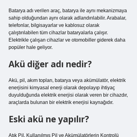
Batarya adı verilen araç, batarya ile aynı mekanizmaya
sahip olduğundan aynı olarak adlandırılabilir. Arabalar,
telefonlar, bilgisayarlar ve kablosuz olarak
çalıştırılabilen tüm cihazlar bataryalarla çalışır.
Elektrikle çalışan cihazlar ve otomobiller giderek daha
popüler hale geliyor.
Akü diğer adı nedir?
Akü, pil, akım topları, batarya veya akümülatör, elektrik
enerjisini kimyasal enerji olarak depolayıp ihtiyaç
duyulduğunda elektrik enerjisi olarak veren bir cihazdır,
araçlarda bulunan bir elektrik enerjisi kaynağıdır.
Eski akü ne yapılır?
Atık Pil, Kullanılmış Pil ve Akümülatörlerin Kontrolü