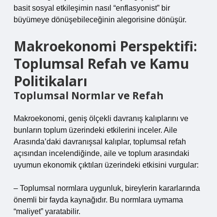
basit sosyal etkileşimin nasıl “enflasyonist” bir
büyümeye dönüşebileceğinin alegorisine dönüşür.
Makroekonomi Perspektifi:
Toplumsal Refah ve Kamu
Politikaları
Toplumsal Normlar ve Refah
Makroekonomi, geniş ölçekli davranış kalıplarını ve
bunların toplum üzerindeki etkilerini inceler. Aile
Arasında’daki davranışsal kalıplar, toplumsal refah
açısından incelendiğinde, aile ve toplum arasındaki
uyumun ekonomik çıktıları üzerindeki etkisini vurgular:
– Toplumsal normlara uygunluk, bireylerin kararlarında
önemli bir fayda kaynağıdır. Bu normlara uymama
“maliyet” yaratabilir.