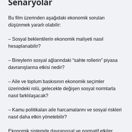
Senaryolar
Bu film üzerinden aşağıdaki ekonomik soruları
düşünmek yararlı olabilir:
– Sosyal beklentilerin ekonomik maliyeti nasıl
hesaplanabilir?
– Bireylerin sosyal ağlarındaki “sahte rollerin” piyasa
davranışlarına etkisi nedir?
– Aile ve toplum baskısının ekonomik seçimler
üzerindeki rolü, gelecekte değişen sosyal normlarla
nasıl farklılaşacak?
– Kamu politikaları aile harcamalarını ve sosyal riskleri
nasıl daha etkin yönetebilir?
Ekonomik sistemde davranışsal ve normatif etkiler