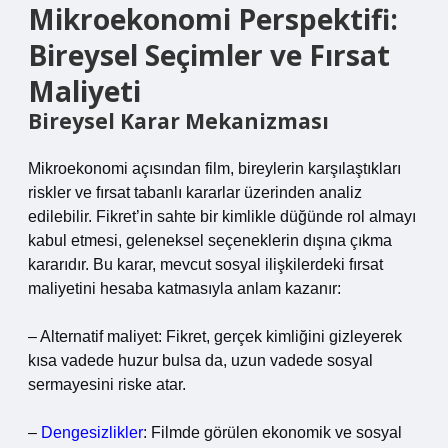
Mikroekonomi Perspektifi:
Bireysel Seçimler ve Fırsat
Maliyeti
Bireysel Karar Mekanizması
Mikroekonomi açısından film, bireylerin karşılaştıkları
riskler ve fırsat tabanlı kararlar üzerinden analiz
edilebilir. Fikret’in sahte bir kimlikle düğünde rol almayı
kabul etmesi, geleneksel seçeneklerin dışına çıkma
kararıdır. Bu karar, mevcut sosyal ilişkilerdeki fırsat
maliyetini hesaba katmasıyla anlam kazanır:
– Alternatif maliyet: Fikret, gerçek kimliğini gizleyerek
kısa vadede huzur bulsa da, uzun vadede sosyal
sermayesini riske atar.
–
Dengesizlikler
: Filmde görülen ekonomik ve sosyal