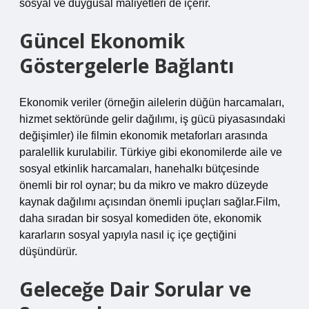
sosyal ve duygusal maliyetleri de içerir.
Güncel Ekonomik
Göstergelerle Bağlantı
Ekonomik veriler (örneğin ailelerin düğün harcamaları,
hizmet sektöründe gelir dağılımı, iş gücü piyasasındaki
değişimler) ile filmin ekonomik metaforları arasında
paralellik kurulabilir. Türkiye gibi ekonomilerde aile ve
sosyal etkinlik harcamaları, hanehalkı bütçesinde
önemli bir rol oynar; bu da mikro ve makro düzeyde
kaynak dağılımı açısından önemli ipuçları sağlar.Film,
daha sıradan bir sosyal komediden öte, ekonomik
kararların sosyal yapıyla nasıl iç içe geçtiğini
düşündürür.
Geleceğe Dair Sorular ve