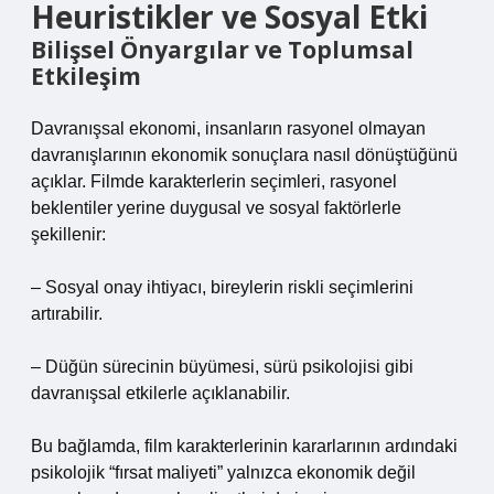
Heuristikler ve Sosyal Etki
Bilişsel Önyargılar ve Toplumsal
Etkileşim
Davranışsal ekonomi, insanların rasyonel olmayan
davranışlarının ekonomik sonuçlara nasıl dönüştüğünü
açıklar. Filmde karakterlerin seçimleri, rasyonel
beklentiler yerine duygusal ve sosyal faktörlerle
şekillenir:
– Sosyal onay ihtiyacı, bireylerin riskli seçimlerini
artırabilir.
– Düğün sürecinin büyümesi, sürü psikolojisi gibi
davranışsal etkilerle açıklanabilir.
Bu bağlamda, film karakterlerinin kararlarının ardındaki
psikolojik “fırsat maliyeti” yalnızca ekonomik değil