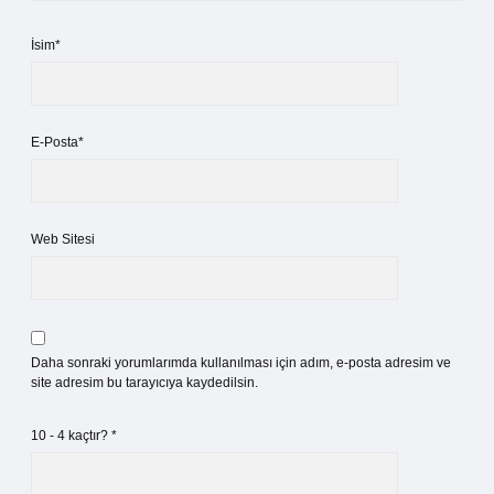
İsim*
E-Posta*
Web Sitesi
Daha sonraki yorumlarımda kullanılması için adım, e-posta adresim ve
site adresim bu tarayıcıya kaydedilsin.
10 - 4 kaçtır?
*