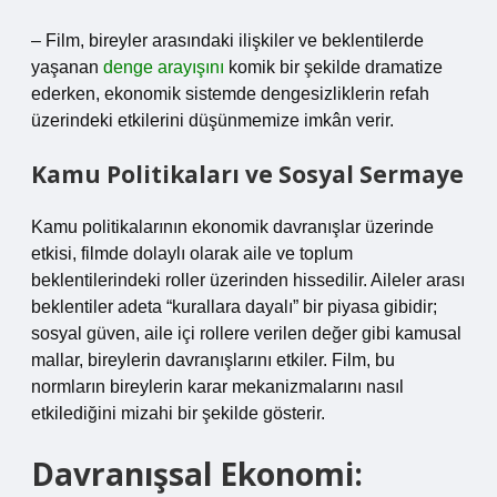
– Film, bireyler arasındaki ilişkiler ve beklentilerde
yaşanan
denge arayışını
komik bir şekilde dramatize
ederken, ekonomik sistemde dengesizliklerin refah
üzerindeki etkilerini düşünmemize imkân verir.
Kamu Politikaları ve Sosyal Sermaye
Kamu politikalarının ekonomik davranışlar üzerinde
etkisi, filmde dolaylı olarak aile ve toplum
beklentilerindeki roller üzerinden hissedilir. Aileler arası
beklentiler adeta “kurallara dayalı” bir piyasa gibidir;
sosyal güven, aile içi rollere verilen değer gibi kamusal
mallar, bireylerin davranışlarını etkiler. Film, bu
normların bireylerin karar mekanizmalarını nasıl
etkilediğini mizahi bir şekilde gösterir.
Davranışsal Ekonomi: