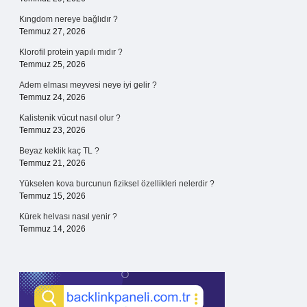
Kıngdom nereye bağlıdır ?
Temmuz 27, 2026
Klorofil protein yapılı mıdır ?
Temmuz 25, 2026
Adem elması meyvesi neye iyi gelir ?
Temmuz 24, 2026
Kalistenik vücut nasıl olur ?
Temmuz 23, 2026
Beyaz keklik kaç TL ?
Temmuz 21, 2026
Yükselen kova burcunun fiziksel özellikleri nelerdir ?
Temmuz 15, 2026
Kürek helvası nasıl yenir ?
Temmuz 14, 2026