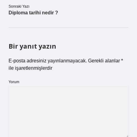
Sonraki Yazı
Diploma tarihi nedir ?
Bir yanıt yazın
E-posta adresiniz yayınlanmayacak.
Gerekli alanlar
*
ile işaretlenmişlerdir
Yorum