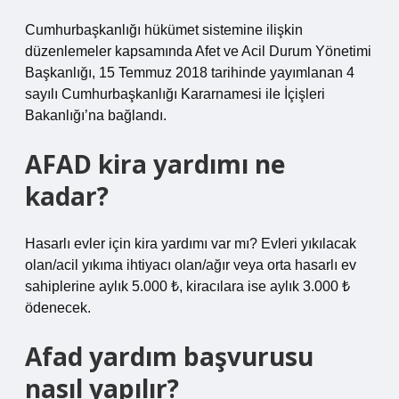
Cumhurbaşkanlığı hükümet sistemine ilişkin
düzenlemeler kapsamında Afet ve Acil Durum Yönetimi
Başkanlığı, 15 Temmuz 2018 tarihinde yayımlanan 4
sayılı Cumhurbaşkanlığı Kararnamesi ile İçişleri
Bakanlığı’na bağlandı.
AFAD kira yardımı ne
kadar?
Hasarlı evler için kira yardımı var mı? Evleri yıkılacak
olan/acil yıkıma ihtiyacı olan/ağır veya orta hasarlı ev
sahiplerine aylık 5.000 ₺, kiracılara ise aylık 3.000 ₺
ödenecek.
Afad yardım başvurusu
nasıl yapılır?