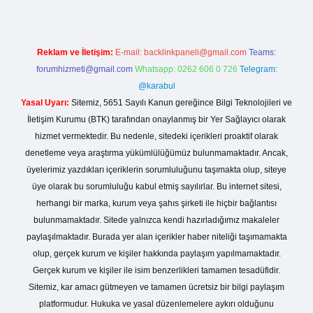
Reklam ve İletişim:
E-mail:
backlinkpaneli@gmail.com
Teams:
forumhizmeti@gmail.com
Whatsapp: 0262 606 0 726
Telegram:
@karabul
Yasal Uyarı:
Sitemiz, 5651 Sayılı Kanun gereğince Bilgi Teknolojileri ve
İletişim Kurumu (BTK) tarafından onaylanmış bir Yer Sağlayıcı olarak
hizmet vermektedir. Bu nedenle, sitedeki içerikleri proaktif olarak
denetleme veya araştırma yükümlülüğümüz bulunmamaktadır. Ancak,
üyelerimiz yazdıkları içeriklerin sorumluluğunu taşımakta olup, siteye
üye olarak bu sorumluluğu kabul etmiş sayılırlar. Bu internet sitesi,
herhangi bir marka, kurum veya şahıs şirketi ile hiçbir bağlantısı
bulunmamaktadır. Sitede yalnızca kendi hazırladığımız makaleler
paylaşılmaktadır. Burada yer alan içerikler haber niteliği taşımamakta
olup, gerçek kurum ve kişiler hakkında paylaşım yapılmamaktadır.
Gerçek kurum ve kişiler ile isim benzerlikleri tamamen tesadüfidir.
Sitemiz, kar amacı gütmeyen ve tamamen ücretsiz bir bilgi paylaşım
platformudur. Hukuka ve yasal düzenlemelere aykırı olduğunu