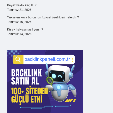
Beyaz keklik kaç TL ?
Temmuz 21, 2026
Yükselen kova burcunun fiziksel özellikleri nelerdir ?
Temmuz 15, 2026
Kürek helvası nasıl yenir ?
Temmuz 14, 2026