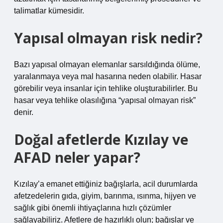
talimatlar kümesidir.
Yapısal olmayan risk nedir?
Bazı yapısal olmayan elemanlar sarsıldığında ölüme,
yaralanmaya veya mal hasarına neden olabilir. Hasar
görebilir veya insanlar için tehlike oluşturabilirler. Bu
hasar veya tehlike olasılığına “yapısal olmayan risk”
denir.
Doğal afetlerde Kızılay ve
AFAD neler yapar?
Kızılay’a emanet ettiğiniz bağışlarla, acil durumlarda
afetzedelerin gıda, giyim, barınma, ısınma, hijyen ve
sağlık gibi önemli ihtiyaçlarına hızlı çözümler
sağlayabiliriz. Afetlere de hazırlıklı olun; bağışlar ve