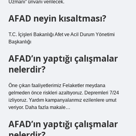
Uzmanı” ünvanı verilecek.
AFAD neyin kısaltması?
T.C. İçişleri Bakanlığı Afet ve Acil Durum Yönetimi
Başkanlığı
AFAD’ın yaptığı çalışmalar
nelerdir?
Öne çıkan faaliyetlerimiz Felaketler meydana
gelmeden önce riskleri azaltıyoruz. Depremleri 7/24
izliyoruz. Yardım kampanyalarımız ezilenlere umut
veriyor. Daha fazla makale…
AFAD’ın yaptığı çalışmalar
nelerdir?