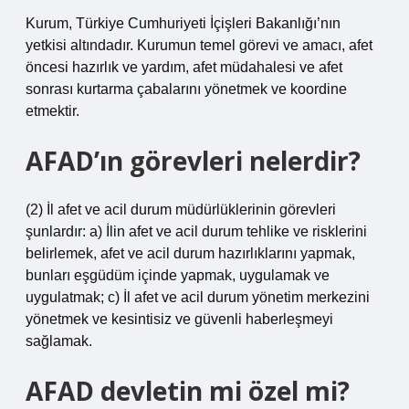
Kurum, Türkiye Cumhuriyeti İçişleri Bakanlığı’nın
yetkisi altındadır. Kurumun temel görevi ve amacı, afet
öncesi hazırlık ve yardım, afet müdahalesi ve afet
sonrası kurtarma çabalarını yönetmek ve koordine
etmektir.
AFAD’ın görevleri nelerdir?
(2) İl afet ve acil durum müdürlüklerinin görevleri
şunlardır: a) İlin afet ve acil durum tehlike ve risklerini
belirlemek, afet ve acil durum hazırlıklarını yapmak,
bunları eşgüdüm içinde yapmak, uygulamak ve
uygulatmak; c) İl afet ve acil durum yönetim merkezini
yönetmek ve kesintisiz ve güvenli haberleşmeyi
sağlamak.
AFAD devletin mi özel mi?