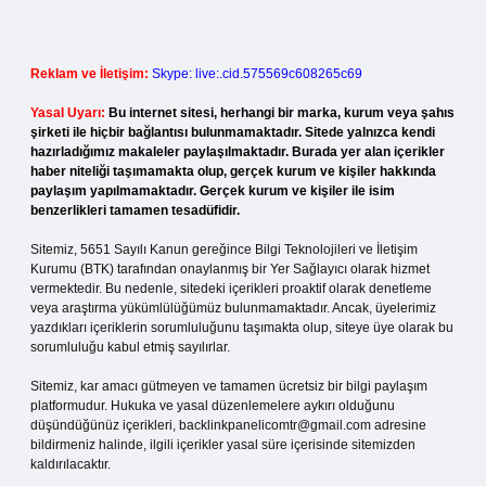
Reklam ve İletişim:
Skype: live:.cid.575569c608265c69
Yasal Uyarı:
Bu internet sitesi, herhangi bir marka, kurum veya şahıs
şirketi ile hiçbir bağlantısı bulunmamaktadır. Sitede yalnızca kendi
hazırladığımız makaleler paylaşılmaktadır. Burada yer alan içerikler
haber niteliği taşımamakta olup, gerçek kurum ve kişiler hakkında
paylaşım yapılmamaktadır. Gerçek kurum ve kişiler ile isim
benzerlikleri tamamen tesadüfidir.
Sitemiz, 5651 Sayılı Kanun gereğince Bilgi Teknolojileri ve İletişim
Kurumu (BTK) tarafından onaylanmış bir Yer Sağlayıcı olarak hizmet
vermektedir. Bu nedenle, sitedeki içerikleri proaktif olarak denetleme
veya araştırma yükümlülüğümüz bulunmamaktadır. Ancak, üyelerimiz
yazdıkları içeriklerin sorumluluğunu taşımakta olup, siteye üye olarak bu
sorumluluğu kabul etmiş sayılırlar.
Sitemiz, kar amacı gütmeyen ve tamamen ücretsiz bir bilgi paylaşım
platformudur. Hukuka ve yasal düzenlemelere aykırı olduğunu
düşündüğünüz içerikleri,
backlinkpanelicomtr@gmail.com
adresine
bildirmeniz halinde, ilgili içerikler yasal süre içerisinde sitemizden
kaldırılacaktır.