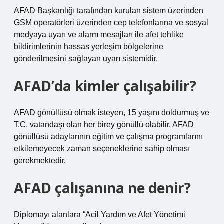
AFAD Başkanlığı tarafından kurulan sistem üzerinden
GSM operatörleri üzerinden cep telefonlarına ve sosyal
medyaya uyarı ve alarm mesajları ile afet tehlike
bildirimlerinin hassas yerleşim bölgelerine
gönderilmesini sağlayan uyarı sistemidir.
AFAD’da kimler çalışabilir?
AFAD gönüllüsü olmak isteyen, 15 yaşını doldurmuş ve
T.C. vatandaşı olan her birey gönüllü olabilir. AFAD
gönüllüsü adaylarının eğitim ve çalışma programlarını
etkilemeyecek zaman seçeneklerine sahip olması
gerekmektedir.
AFAD çalışanına ne denir?
Diplomayı alanlara “Acil Yardım ve Afet Yönetimi