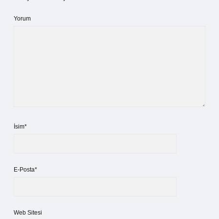
Yorum
İsim*
E-Posta*
Web Sitesi