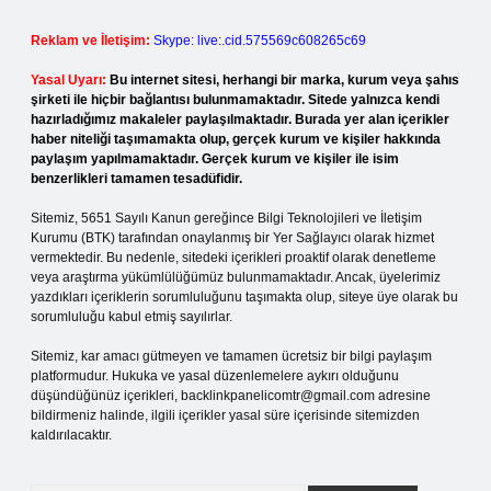
Reklam ve İletişim:
Skype: live:.cid.575569c608265c69
Yasal Uyarı:
Bu internet sitesi, herhangi bir marka, kurum veya şahıs
şirketi ile hiçbir bağlantısı bulunmamaktadır. Sitede yalnızca kendi
hazırladığımız makaleler paylaşılmaktadır. Burada yer alan içerikler
haber niteliği taşımamakta olup, gerçek kurum ve kişiler hakkında
paylaşım yapılmamaktadır. Gerçek kurum ve kişiler ile isim
benzerlikleri tamamen tesadüfidir.
Sitemiz, 5651 Sayılı Kanun gereğince Bilgi Teknolojileri ve İletişim
Kurumu (BTK) tarafından onaylanmış bir Yer Sağlayıcı olarak hizmet
vermektedir. Bu nedenle, sitedeki içerikleri proaktif olarak denetleme
veya araştırma yükümlülüğümüz bulunmamaktadır. Ancak, üyelerimiz
yazdıkları içeriklerin sorumluluğunu taşımakta olup, siteye üye olarak bu
sorumluluğu kabul etmiş sayılırlar.
Sitemiz, kar amacı gütmeyen ve tamamen ücretsiz bir bilgi paylaşım
platformudur. Hukuka ve yasal düzenlemelere aykırı olduğunu
düşündüğünüz içerikleri,
backlinkpanelicomtr@gmail.com
adresine
bildirmeniz halinde, ilgili içerikler yasal süre içerisinde sitemizden
kaldırılacaktır.