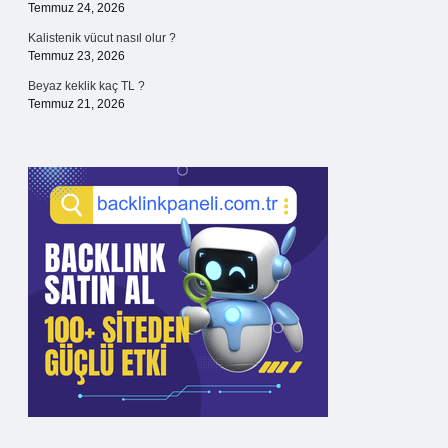
Temmuz 24, 2026
Kalistenik vücut nasıl olur ?
Temmuz 23, 2026
Beyaz keklik kaç TL ?
Temmuz 21, 2026