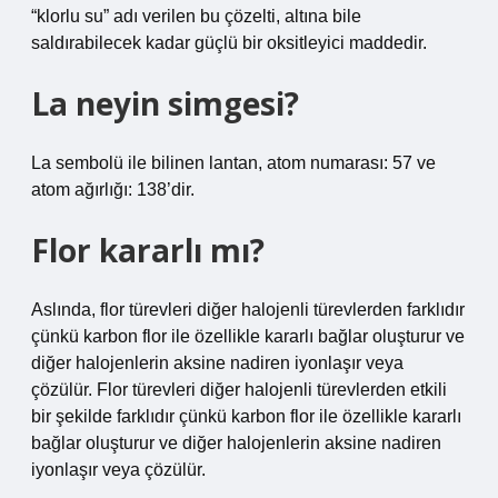
“klorlu su” adı verilen bu çözelti, altına bile
saldırabilecek kadar güçlü bir oksitleyici maddedir.
La neyin simgesi?
La sembolü ile bilinen lantan, atom numarası: 57 ve
atom ağırlığı: 138’dir.
Flor kararlı mı?
Aslında, flor türevleri diğer halojenli türevlerden farklıdır
çünkü karbon flor ile özellikle kararlı bağlar oluşturur ve
diğer halojenlerin aksine nadiren iyonlaşır veya
çözülür. Flor türevleri diğer halojenli türevlerden etkili
bir şekilde farklıdır çünkü karbon flor ile özellikle kararlı
bağlar oluşturur ve diğer halojenlerin aksine nadiren
iyonlaşır veya çözülür.