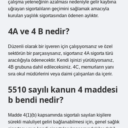
çalışma yeteneğinin azalması nedeniyle gelir kaybına
uğrayan sigortalıların geçimini sağlamak amacıyla
kurulan yaşlılık sigortasından ödenen aylıktır.
4A ve 4 B nedir?
Düzenli olarak bir işveren için çalışıyorsanız ve özel
sektörün bir parçasıysanız, sigortanız 4A sigorta türü
aracılığıyla ödenecektir. Kendi işinizi yürütüyorsanız,
4B grubuna dahil edileceksiniz. 4C, memurların yanı
sıra okul müdürlerini veya daimi çalışanları da içerir.
5510 sayılı kanun 4 maddesi
b bendi nedir?
Madde 4(1)(b) kapsamında sigortalı sayılan kişilere
sürekli maluliyet geliri bağlanabilmesi için, genel sağlık