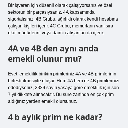
Bir işveren için düzenli olarak çalışıyorsanız ve özel
sektörün bir parçasıysanız, 4A kapsamında
sigortalısınız. 4B Grubu, ağırlıklı olarak kendi hesabına
çalışan kişileri içerir. 4C Grubu, memurların yanı sıra
okul müdürlerini veya daimi çalışanları da içerir.
4A ve 4B den aynı anda
emekli olunur mu?
Evet, emeklilik birikim primleriniz 4A ve 4B primlerinin
birleştirilmesiyle oluşur. Hem 4A hem de 4B primlerinizi
ödediyseniz, 2829 sayılı yasaya göre emeklilik için son
7 yıl dikkate alınacaktır. Bu süre zarfında en çok prim
aldığınız yerden emekli olursunuz.
4 b aylık prim ne kadar?