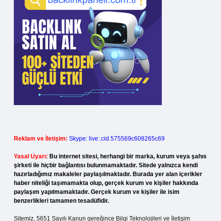
Reklam ve İletişim:
Skype: live:.cid.575569c608265c69
Yasal Uyarı:
Bu internet sitesi, herhangi bir marka, kurum veya şahıs
şirketi ile hiçbir bağlantısı bulunmamaktadır. Sitede yalnızca kendi
hazırladığımız makaleler paylaşılmaktadır. Burada yer alan içerikler
haber niteliği taşımamakta olup, gerçek kurum ve kişiler hakkında
paylaşım yapılmamaktadır. Gerçek kurum ve kişiler ile isim
benzerlikleri tamamen tesadüfidir.
Sitemiz, 5651 Sayılı Kanun gereğince Bilgi Teknolojileri ve İletişim