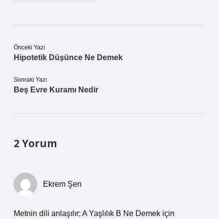
Önceki Yazı
Hipotetik Düşünce Ne Demek
Sonraki Yazı
Beş Evre Kuramı Nedir
2 Yorum
Ekrem Şen
Metnin dili anlaşılır; A Yaşlılık B Ne Demek için