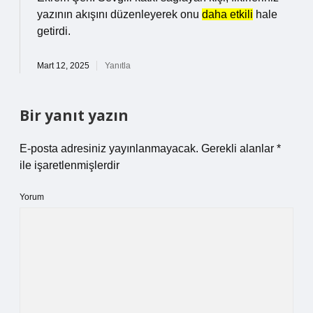
yazının akışını düzenleyerek onu
daha etkili
hale
getirdi.
Mart 12, 2025
Yanıtla
Bir yanıt yazın
E-posta adresiniz yayınlanmayacak.
Gerekli alanlar
*
ile işaretlenmişlerdir
Yorum