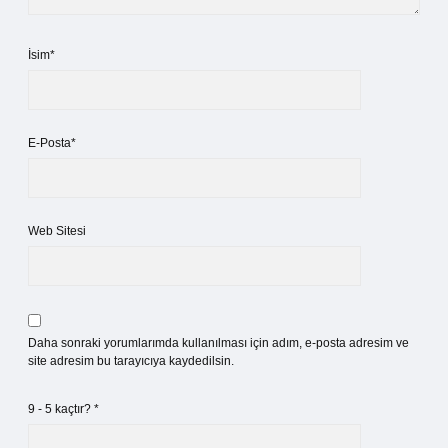
İsim*
E-Posta*
Web Sitesi
Daha sonraki yorumlarımda kullanılması için adım, e-posta adresim ve
site adresim bu tarayıcıya kaydedilsin.
9 - 5 kaçtır?
*