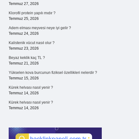
Temmuz 27, 2026
Klorofil protein yapılı mıdır ?
Temmuz 25, 2026
Adem elması meyvesi neye iyi gelir ?
Temmuz 24, 2026
Kalistenik vücut nasıl olur ?
Temmuz 23, 2026
Beyaz keklik kaç TL ?
Temmuz 21, 2026
Yükselen kova burcunun fiziksel özellikleri nelerdir ?
Temmuz 15, 2026
Kürek helvası nasıl yenir ?
Temmuz 14, 2026
Kürek helvası nasıl yenir ?
Temmuz 14, 2026