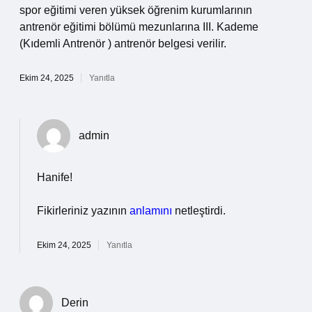
spor eğitimi veren yüksek öğrenim kurumlarının
antrenör eğitimi bölümü mezunlarına III. Kademe
(Kıdemli Antrenör ) antrenör belgesi verilir.
Ekim 24, 2025
Yanıtla
admin
Hanife!
Fikirleriniz yazının
anlamını
netleştirdi.
Ekim 24, 2025
Yanıtla
Derin