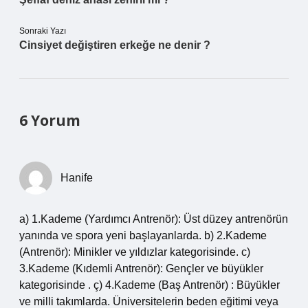
Sonraki Yazı
Cinsiyet değiştiren erkeğe ne denir ?
6 Yorum
Hanife
a) 1.Kademe (Yardımcı Antrenör): Üst düzey antrenörün
yanında ve spora yeni başlayanlarda. b) 2.Kademe
(Antrenör): Minikler ve yıldızlar kategorisinde. c)
3.Kademe (Kıdemli Antrenör): Gençler ve büyükler
kategorisinde . ç) 4.Kademe (Baş Antrenör) : Büyükler
ve milli takımlarda. Üniversitelerin beden eğitimi veya