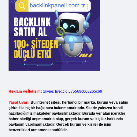
Reklam ve İletişim:
Skype: live:.cid.575569c608265c69
Yasal Uyarı:
Bu internet sitesi, herhangi bir marka, kurum veya şahıs
şirketi ile hiçbir bağlantısı bulunmamaktadır. Sitede yalnızca kendi
hazırladığımız makaleler paylaşılmaktadır. Burada yer alan içerikler
haber niteliği taşımamakta olup, gerçek kurum ve kişiler hakkında
paylaşım yapılmamaktadır. Gerçek kurum ve kişiler ile isim
benzerlikleri tamamen tesadüfidir.