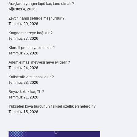
Araçlarda yangın tüpü kaç tane olmalı ?
Ağustos 4, 2026
Zeytin hangi şehirde meşhurdur ?
Temmuz 29, 2026
Kıngdom nereye bağlıdır ?
Temmuz 27, 2026
Klorofil protein yapılı mıdır ?
Temmuz 25, 2026
Adem elması meyvesi neye iyi gelir ?
Temmuz 24, 2026
Kalistenik vücut nasıl olur ?
Temmuz 23, 2026
Beyaz keklik kaç TL ?
Temmuz 21, 2026
Yükselen kova burcunun fiziksel özellikleri nelerdir ?
Temmuz 15, 2026