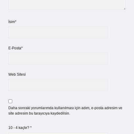
İsim*
E-Posta*
Web Sitesi
Daha sonraki yorumlarımda kullanılması için adım, e-posta adresim ve
site adresim bu tarayıcıya kaydedilsin.
10 - 4 kaçtır?
*