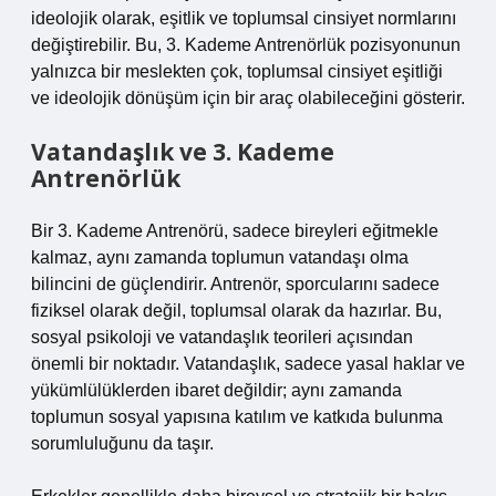
ideolojik olarak, eşitlik ve toplumsal cinsiyet normlarını
değiştirebilir. Bu, 3. Kademe Antrenörlük pozisyonunun
yalnızca bir meslekten çok, toplumsal cinsiyet eşitliği
ve ideolojik dönüşüm için bir araç olabileceğini gösterir.
Vatandaşlık ve 3. Kademe
Antrenörlük
Bir 3. Kademe Antrenörü, sadece bireyleri eğitmekle
kalmaz, aynı zamanda toplumun vatandaşı olma
bilincini de güçlendirir. Antrenör, sporcularını sadece
fiziksel olarak değil, toplumsal olarak da hazırlar. Bu,
sosyal psikoloji ve vatandaşlık teorileri açısından
önemli bir noktadır. Vatandaşlık, sadece yasal haklar ve
yükümlülüklerden ibaret değildir; aynı zamanda
toplumun sosyal yapısına katılım ve katkıda bulunma
sorumluluğunu da taşır.