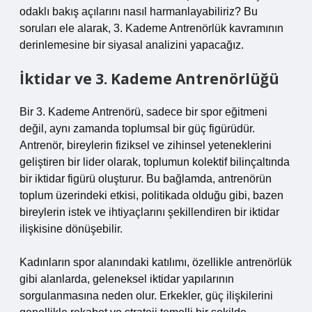
odaklı bakış açılarını nasıl harmanlayabiliriz? Bu
soruları ele alarak, 3. Kademe Antrenörlük kavramının
derinlemesine bir siyasal analizini yapacağız.
İktidar ve 3. Kademe Antrenörlüğü
Bir 3. Kademe Antrenörü, sadece bir spor eğitmeni
değil, aynı zamanda toplumsal bir güç figürüdür.
Antrenör, bireylerin fiziksel ve zihinsel yeteneklerini
geliştiren bir lider olarak, toplumun kolektif bilinçaltında
bir iktidar figürü oluşturur. Bu bağlamda, antrenörün
toplum üzerindeki etkisi, politikada olduğu gibi, bazen
bireylerin istek ve ihtiyaçlarını şekillendiren bir iktidar
ilişkisine dönüşebilir.
Kadınların spor alanındaki katılımı, özellikle antrenörlük
gibi alanlarda, geleneksel iktidar yapılarının
sorgulanmasına neden olur. Erkekler, güç ilişkilerini