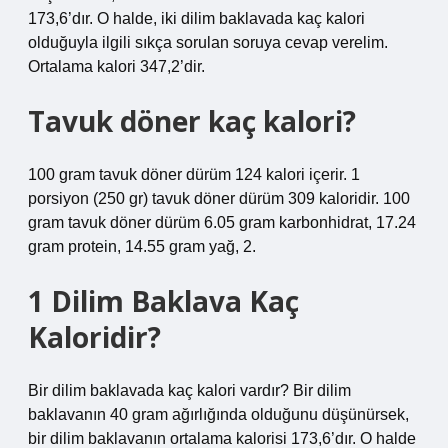
173,6’dır. O halde, iki dilim baklavada kaç kalori
olduğuyla ilgili sıkça sorulan soruya cevap verelim.
Ortalama kalori 347,2’dir.
Tavuk döner kaç kalori?
100 gram tavuk döner dürüm 124 kalori içerir. 1
porsiyon (250 gr) tavuk döner dürüm 309 kaloridir. 100
gram tavuk döner dürüm 6.05 gram karbonhidrat, 17.24
gram protein, 14.55 gram yağ, 2.
1 Dilim Baklava Kaç
Kaloridir?
Bir dilim baklavada kaç kalori vardır? Bir dilim
baklavanın 40 gram ağırlığında olduğunu düşünürsek,
bir dilim baklavanın ortalama kalorisi 173,6’dır. O halde