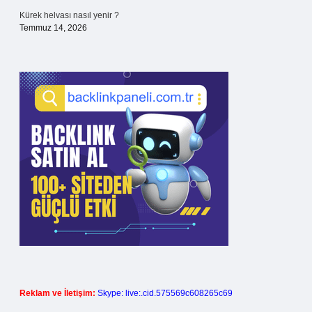
Kürek helvası nasıl yenir ?
Temmuz 14, 2026
Reklam ve İletişim:
Skype: live:.cid.575569c608265c69