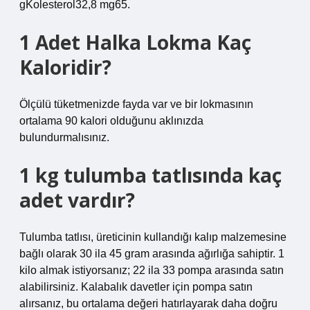
gKolesterol32,8 mg65.
1 Adet Halka Lokma Kaç
Kaloridir?
Ölçülü tüketmenizde fayda var ve bir lokmasının
ortalama 90 kalori olduğunu aklınızda
bulundurmalısınız.
1 kg tulumba tatlısında kaç
adet vardır?
Tulumba tatlısı, üreticinin kullandığı kalıp malzemesine
bağlı olarak 30 ila 45 gram arasında ağırlığa sahiptir. 1
kilo almak istiyorsanız; 22 ila 33 pompa arasında satın
alabilirsiniz. Kalabalık davetler için pompa satın
alırsanız, bu ortalama değeri hatırlayarak daha doğru