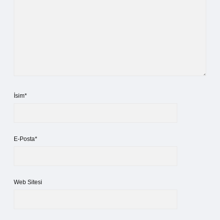
İsim*
E-Posta*
Web Sitesi