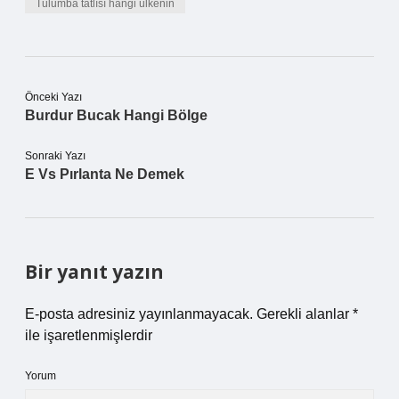
Tulumba tatlısı hangi ülkenin
Önceki Yazı
Burdur Bucak Hangi Bölge
Sonraki Yazı
E Vs Pırlanta Ne Demek
Bir yanıt yazın
E-posta adresiniz yayınlanmayacak.
Gerekli alanlar
*
ile işaretlenmişlerdir
Yorum