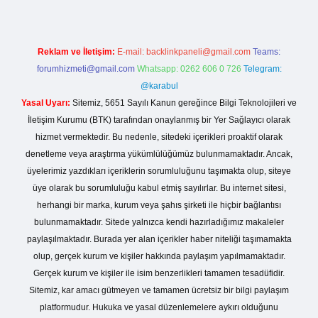
Reklam ve İletişim:
E-mail:
backlinkpaneli@gmail.com
Teams:
forumhizmeti@gmail.com
Whatsapp: 0262 606 0 726
Telegram:
@karabul
Yasal Uyarı:
Sitemiz, 5651 Sayılı Kanun gereğince Bilgi Teknolojileri ve
İletişim Kurumu (BTK) tarafından onaylanmış bir Yer Sağlayıcı olarak
hizmet vermektedir. Bu nedenle, sitedeki içerikleri proaktif olarak
denetleme veya araştırma yükümlülüğümüz bulunmamaktadır. Ancak,
üyelerimiz yazdıkları içeriklerin sorumluluğunu taşımakta olup, siteye
üye olarak bu sorumluluğu kabul etmiş sayılırlar. Bu internet sitesi,
herhangi bir marka, kurum veya şahıs şirketi ile hiçbir bağlantısı
bulunmamaktadır. Sitede yalnızca kendi hazırladığımız makaleler
paylaşılmaktadır. Burada yer alan içerikler haber niteliği taşımamakta
olup, gerçek kurum ve kişiler hakkında paylaşım yapılmamaktadır.
Gerçek kurum ve kişiler ile isim benzerlikleri tamamen tesadüfidir.
Sitemiz, kar amacı gütmeyen ve tamamen ücretsiz bir bilgi paylaşım
platformudur. Hukuka ve yasal düzenlemelere aykırı olduğunu