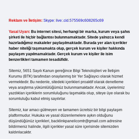
Reklam ve İletişim:
Skype: live:.cid.575569c608265c69
Yasal Uyarı:
Bu internet sitesi, herhangi bir marka, kurum veya şahıs
şirketi ile hiçbir bağlantısı bulunmamaktadır. Sitede yalnızca kendi
hazırladığımız makaleler paylaşılmaktadır. Burada yer alan içerikler
haber niteliği taşımamakta olup, gerçek kurum ve kişiler hakkında
paylaşım yapılmamaktadır. Gerçek kurum ve kişiler ile isim
benzerlikleri tamamen tesadüfidir.
Sitemiz, 5651 Sayılı Kanun gereğince Bilgi Teknolojileri ve İletişim
Kurumu (BTK) tarafından onaylanmış bir Yer Sağlayıcı olarak hizmet
vermektedir. Bu nedenle, sitedeki içerikleri proaktif olarak denetleme
veya araştırma yükümlülüğümüz bulunmamaktadır. Ancak, üyelerimiz
yazdıkları içeriklerin sorumluluğunu taşımakta olup, siteye üye olarak bu
sorumluluğu kabul etmiş sayılırlar.
Sitemiz, kar amacı gütmeyen ve tamamen ücretsiz bir bilgi paylaşım
platformudur. Hukuka ve yasal düzenlemelere aykırı olduğunu
düşündüğünüz içerikleri,
backlinkpanelicomtr@gmail.com
adresine
bildirmeniz halinde, ilgili içerikler yasal süre içerisinde sitemizden
kaldırılacaktır.