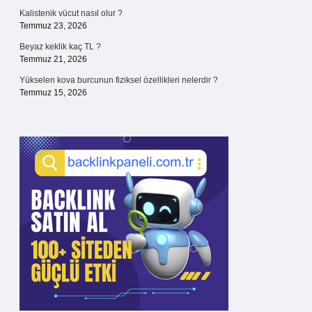
Kalistenik vücut nasıl olur ?
Temmuz 23, 2026
Beyaz keklik kaç TL ?
Temmuz 21, 2026
Yükselen kova burcunun fiziksel özellikleri nelerdir ?
Temmuz 15, 2026