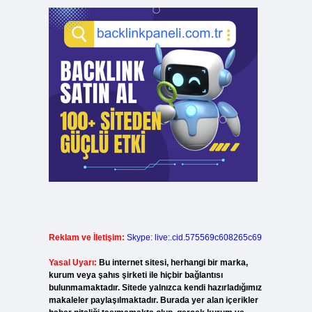
Reklam ve İletişim:
Skype: live:.cid.575569c608265c69
Yasal Uyarı:
Bu internet sitesi, herhangi bir marka,
kurum veya şahıs şirketi ile hiçbir bağlantısı
bulunmamaktadır. Sitede yalnızca kendi hazırladığımız
makaleler paylaşılmaktadır. Burada yer alan içerikler