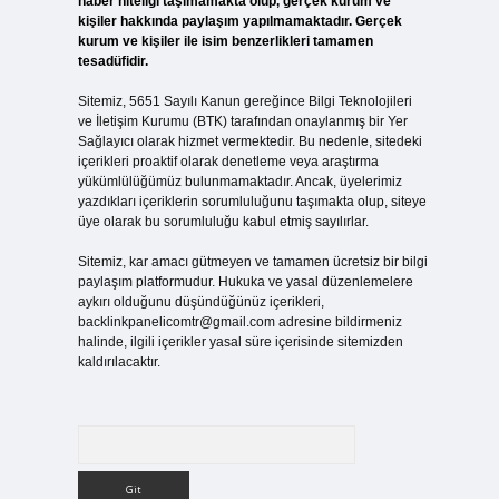
haber niteliği taşımamakta olup, gerçek kurum ve
kişiler hakkında paylaşım yapılmamaktadır. Gerçek
kurum ve kişiler ile isim benzerlikleri tamamen
tesadüfidir.
Sitemiz, 5651 Sayılı Kanun gereğince Bilgi Teknolojileri
ve İletişim Kurumu (BTK) tarafından onaylanmış bir Yer
Sağlayıcı olarak hizmet vermektedir. Bu nedenle, sitedeki
içerikleri proaktif olarak denetleme veya araştırma
yükümlülüğümüz bulunmamaktadır. Ancak, üyelerimiz
yazdıkları içeriklerin sorumluluğunu taşımakta olup, siteye
üye olarak bu sorumluluğu kabul etmiş sayılırlar.
Sitemiz, kar amacı gütmeyen ve tamamen ücretsiz bir bilgi
paylaşım platformudur. Hukuka ve yasal düzenlemelere
aykırı olduğunu düşündüğünüz içerikleri,
backlinkpanelicomtr@gmail.com
adresine bildirmeniz
halinde, ilgili içerikler yasal süre içerisinde sitemizden
kaldırılacaktır.
Arama