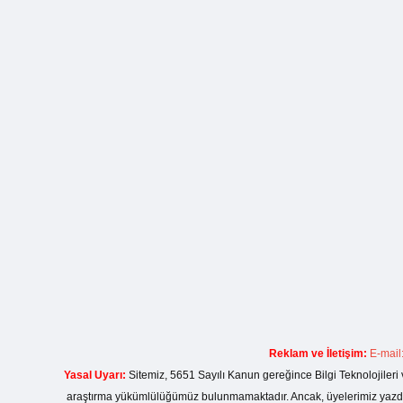
Reklam ve İletişim:
E-mail
Yasal Uyarı:
Sitemiz, 5651 Sayılı Kanun gereğince Bilgi Teknolojileri 
araştırma yükümlülüğümüz bulunmamaktadır. Ancak, üyelerimiz yazdıkla