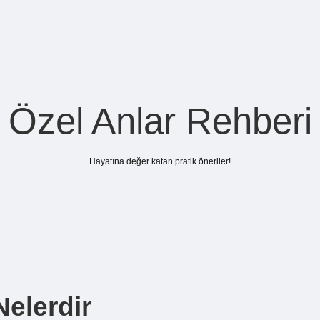
Özel Anlar Rehberi
Hayatına değer katan pratik öneriler!
Nelerdir