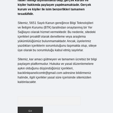
haber niteliği taşımamakta olup, gerçek kurum ve
kişiler hakkında paylaşım yapılmamaktadır. Gerçek
kurum ve kişiler ile isim benzerlikleri tamamen
tesadüfidir.
Sitemiz, 5651 Sayılı Kanun gereğince Bilgi Teknolojileri
ve İletişim Kurumu (BTK) tarafından onaylanmış bir Yer
Sağlayıcı olarak hizmet vermektedir. Bu nedenle, sitedeki
içerikleri proaktif olarak denetleme veya araştırma
yükümlülüğümüz bulunmamaktadır. Ancak, üyelerimiz
yazdıkları içeriklerin sorumluluğunu taşımakta olup, siteye
üye olarak bu sorumluluğu kabul etmiş sayılırlar.
Sitemiz, kar amacı gütmeyen ve tamamen ücretsiz bir bilgi
paylaşım platformudur. Hukuka ve yasal düzenlemelere
aykırı olduğunu düşündüğünüz içerikleri,
backlinkpanelicomtr@gmail.com
adresine bildirmeniz
halinde, ilgili içerikler yasal süre içerisinde sitemizden
kaldırılacaktır.
Arama