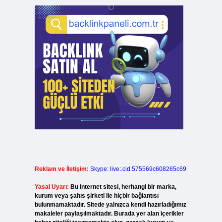
Reklam ve İletişim:
Skype: live:.cid.575569c608265c69
Yasal Uyarı:
Bu internet sitesi, herhangi bir marka,
kurum veya şahıs şirketi ile hiçbir bağlantısı
bulunmamaktadır. Sitede yalnızca kendi hazırladığımız
makaleler paylaşılmaktadır. Burada yer alan içerikler