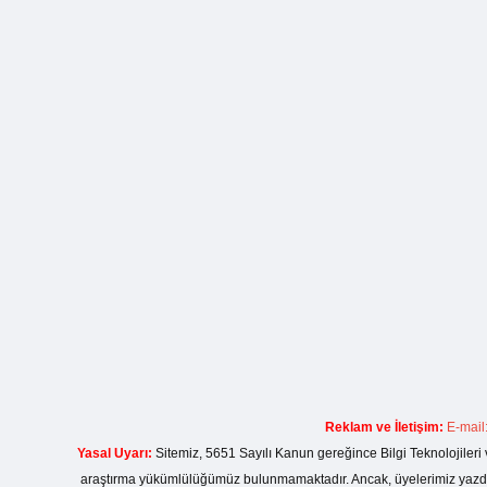
Reklam ve İletişim:
E-mail
Yasal Uyarı:
Sitemiz, 5651 Sayılı Kanun gereğince Bilgi Teknolojileri 
araştırma yükümlülüğümüz bulunmamaktadır. Ancak, üyelerimiz yazdıkla