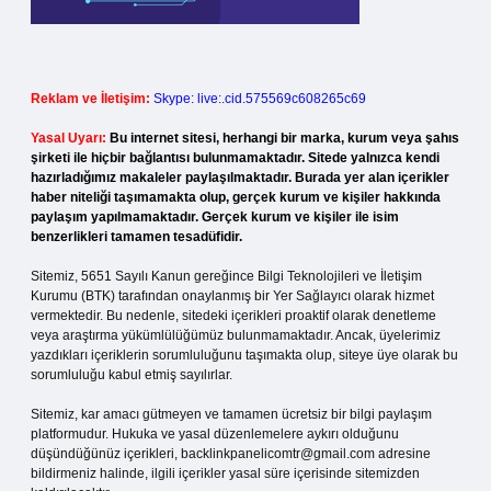
Reklam ve İletişim:
Skype: live:.cid.575569c608265c69
Yasal Uyarı:
Bu internet sitesi, herhangi bir marka, kurum veya şahıs
şirketi ile hiçbir bağlantısı bulunmamaktadır. Sitede yalnızca kendi
hazırladığımız makaleler paylaşılmaktadır. Burada yer alan içerikler
haber niteliği taşımamakta olup, gerçek kurum ve kişiler hakkında
paylaşım yapılmamaktadır. Gerçek kurum ve kişiler ile isim
benzerlikleri tamamen tesadüfidir.
Sitemiz, 5651 Sayılı Kanun gereğince Bilgi Teknolojileri ve İletişim
Kurumu (BTK) tarafından onaylanmış bir Yer Sağlayıcı olarak hizmet
vermektedir. Bu nedenle, sitedeki içerikleri proaktif olarak denetleme
veya araştırma yükümlülüğümüz bulunmamaktadır. Ancak, üyelerimiz
yazdıkları içeriklerin sorumluluğunu taşımakta olup, siteye üye olarak bu
sorumluluğu kabul etmiş sayılırlar.
Sitemiz, kar amacı gütmeyen ve tamamen ücretsiz bir bilgi paylaşım
platformudur. Hukuka ve yasal düzenlemelere aykırı olduğunu
düşündüğünüz içerikleri,
backlinkpanelicomtr@gmail.com
adresine
bildirmeniz halinde, ilgili içerikler yasal süre içerisinde sitemizden