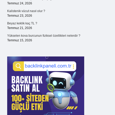
Temmuz 24, 2026
Kalistenik vücut nasıl olur ?
Temmuz 23, 2026
Beyaz keklik kaç TL ?
Temmuz 21, 2026
Yükselen kova burcunun fiziksel özellikleri nelerdir ?
Temmuz 15, 2026