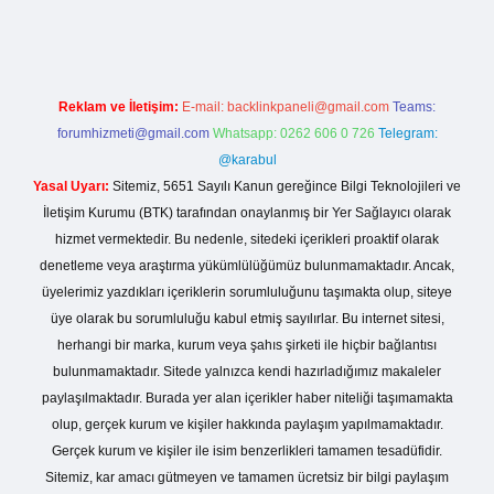
Reklam ve İletişim:
E-mail:
backlinkpaneli@gmail.com
Teams:
forumhizmeti@gmail.com
Whatsapp: 0262 606 0 726
Telegram:
@karabul
Yasal Uyarı:
Sitemiz, 5651 Sayılı Kanun gereğince Bilgi Teknolojileri ve
İletişim Kurumu (BTK) tarafından onaylanmış bir Yer Sağlayıcı olarak
hizmet vermektedir. Bu nedenle, sitedeki içerikleri proaktif olarak
denetleme veya araştırma yükümlülüğümüz bulunmamaktadır. Ancak,
üyelerimiz yazdıkları içeriklerin sorumluluğunu taşımakta olup, siteye
üye olarak bu sorumluluğu kabul etmiş sayılırlar. Bu internet sitesi,
herhangi bir marka, kurum veya şahıs şirketi ile hiçbir bağlantısı
bulunmamaktadır. Sitede yalnızca kendi hazırladığımız makaleler
paylaşılmaktadır. Burada yer alan içerikler haber niteliği taşımamakta
olup, gerçek kurum ve kişiler hakkında paylaşım yapılmamaktadır.
Gerçek kurum ve kişiler ile isim benzerlikleri tamamen tesadüfidir.
Sitemiz, kar amacı gütmeyen ve tamamen ücretsiz bir bilgi paylaşım