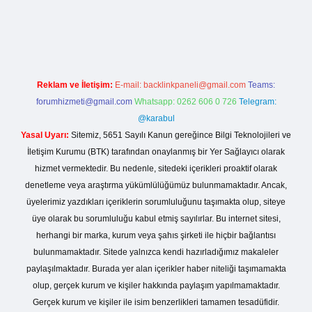
o giriş
Reklam ve İletişim:
E-mail:
backlinkpaneli@gmail.com
Teams:
forumhizmeti@gmail.com
Whatsapp: 0262 606 0 726
Telegram:
@karabul
Yasal Uyarı:
Sitemiz, 5651 Sayılı Kanun gereğince Bilgi Teknolojileri ve
İletişim Kurumu (BTK) tarafından onaylanmış bir Yer Sağlayıcı olarak
hizmet vermektedir. Bu nedenle, sitedeki içerikleri proaktif olarak
denetleme veya araştırma yükümlülüğümüz bulunmamaktadır. Ancak,
üyelerimiz yazdıkları içeriklerin sorumluluğunu taşımakta olup, siteye
üye olarak bu sorumluluğu kabul etmiş sayılırlar. Bu internet sitesi,
herhangi bir marka, kurum veya şahıs şirketi ile hiçbir bağlantısı
bulunmamaktadır. Sitede yalnızca kendi hazırladığımız makaleler
paylaşılmaktadır. Burada yer alan içerikler haber niteliği taşımamakta
olup, gerçek kurum ve kişiler hakkında paylaşım yapılmamaktadır.
Gerçek kurum ve kişiler ile isim benzerlikleri tamamen tesadüfidir.