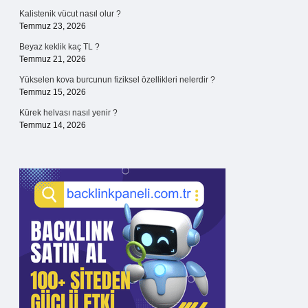
Kalistenik vücut nasıl olur ?
Temmuz 23, 2026
Beyaz keklik kaç TL ?
Temmuz 21, 2026
Yükselen kova burcunun fiziksel özellikleri nelerdir ?
Temmuz 15, 2026
Kürek helvası nasıl yenir ?
Temmuz 14, 2026