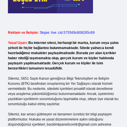
Reklam ve İletişim:
Skype: live:.cid.575569c608265c69
Yasal Uyarı:
Bu internet sitesi, herhangi bir marka, kurum veya şahıs
şirketi ile hiçbir bağlantısı bulunmamaktadır. Sitede yalnızca kendi
hazırladığımız makaleler paylaşılmaktadır. Burada yer alan içerikler
haber niteliği taşımamakta olup, gerçek kurum ve kişiler hakkında
paylaşım yapılmamaktadır. Gerçek kurum ve kişiler ile isim
benzerlikleri tamamen tesadüfidir.
Sitemiz, 5651 Sayılı Kanun gereğince Bilgi Teknolojileri ve İletişim
Kurumu (BTK) tarafından onaylanmış bir Yer Sağlayıcı olarak hizmet
vermektedir. Bu nedenle, sitedeki içerikleri proaktif olarak denetleme
veya araştırma yükümlülüğümüz bulunmamaktadır. Ancak, üyelerimiz
yazdıkları içeriklerin sorumluluğunu taşımakta olup, siteye üye olarak bu
sorumluluğu kabul etmiş sayılırlar.
Sitemiz, kar amacı gütmeyen ve tamamen ücretsiz bir bilgi paylaşım
platformudur. Hukuka ve yasal düzenlemelere aykırı olduğunu
düşündüğünüz içerikleri,
backlinkpanelicomtr@gmail.com
adresine