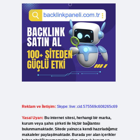
Reklam ve İletişim:
Skype: live:.cid.575569c608265c69
Yasal Uyarı:
Bu internet sitesi, herhangi bir marka,
kurum veya şahıs şirketi ile hiçbir bağlantısı
bulunmamaktadır. Sitede yalnızca kendi hazırladığımız
makaleler paylaşılmaktadır. Burada yer alan içerikler