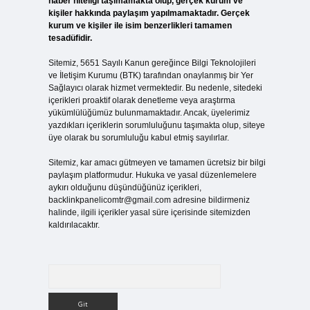
haber niteliği taşımamakta olup, gerçek kurum ve
kişiler hakkında paylaşım yapılmamaktadır. Gerçek
kurum ve kişiler ile isim benzerlikleri tamamen
tesadüfidir.
Sitemiz, 5651 Sayılı Kanun gereğince Bilgi Teknolojileri
ve İletişim Kurumu (BTK) tarafından onaylanmış bir Yer
Sağlayıcı olarak hizmet vermektedir. Bu nedenle, sitedeki
içerikleri proaktif olarak denetleme veya araştırma
yükümlülüğümüz bulunmamaktadır. Ancak, üyelerimiz
yazdıkları içeriklerin sorumluluğunu taşımakta olup, siteye
üye olarak bu sorumluluğu kabul etmiş sayılırlar.
Sitemiz, kar amacı gütmeyen ve tamamen ücretsiz bir bilgi
paylaşım platformudur. Hukuka ve yasal düzenlemelere
aykırı olduğunu düşündüğünüz içerikleri,
backlinkpanelicomtr@gmail.com
adresine bildirmeniz
halinde, ilgili içerikler yasal süre içerisinde sitemizden
kaldırılacaktır.
Arama