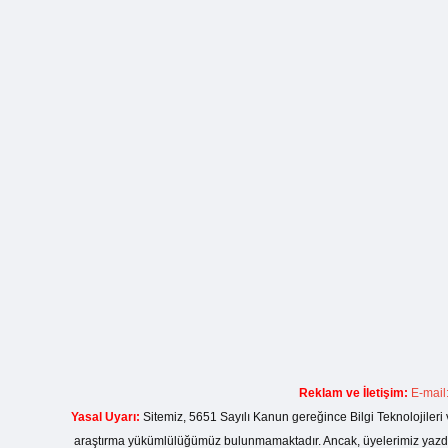
Reklam ve İletişim:
E-mail
Yasal Uyarı:
Sitemiz, 5651 Sayılı Kanun gereğince Bilgi Teknolojileri 
araştırma yükümlülüğümüz bulunmamaktadır. Ancak, üyelerimiz yazdıkla