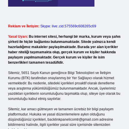
Reklam ve İletişim:
Skype: live:.cid.575569c608265c69
Yasal Uyarı:
Bu internet sitesi, herhangi bir marka, kurum veya şahıs
şirketi ile hiçbir bağlantısı bulunmamaktadır. Sitede yalnızca kendi
hazırladığımız makaleler paylaşılmaktadır. Burada yer alan içerikler
haber niteliği taşımamakta olup, gerçek kurum ve kişiler hakkında
paylaşım yapılmamaktadır. Gerçek kurum ve kişiler ile isim
benzerlikleri tamamen tesadüfidir.
Sitemiz, 5651 Sayılı Kanun gereğince Bilgi Teknolojileri ve İletişim
Kurumu (BTK) tarafından onaylanmış bir Yer Sağlayıcı olarak hizmet
vermektedir. Bu nedenle, sitedeki içerikleri proaktif olarak denetleme
veya araştırma yükümlülüğümüz bulunmamaktadır. Ancak, üyelerimiz
yazdıkları içeriklerin sorumluluğunu taşımakta olup, siteye üye olarak bu
sorumluluğu kabul etmiş sayılırlar.
Sitemiz, kar amacı gütmeyen ve tamamen ücretsiz bir bilgi paylaşım
platformudur. Hukuka ve yasal düzenlemelere aykırı olduğunu
düşündüğünüz içerikleri,
backlinkpanelicomtr@gmail.com
adresine
bildirmeniz halinde, ilgili içerikler yasal süre içerisinde sitemizden