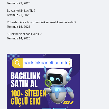
Temmuz 23, 2026
Beyaz keklik kaç TL ?
Temmuz 21, 2026
Yükselen kova burcunun fiziksel özellikleri nelerdir ?
Temmuz 15, 2026
Kürek helvası nasıl yenir ?
Temmuz 14, 2026