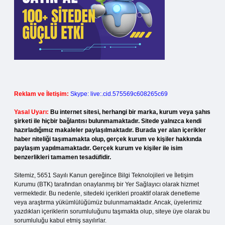
Reklam ve İletişim:
Skype: live:.cid.575569c608265c69
Yasal Uyarı:
Bu internet sitesi, herhangi bir marka, kurum veya şahıs
şirketi ile hiçbir bağlantısı bulunmamaktadır. Sitede yalnızca kendi
hazırladığımız makaleler paylaşılmaktadır. Burada yer alan içerikler
haber niteliği taşımamakta olup, gerçek kurum ve kişiler hakkında
paylaşım yapılmamaktadır. Gerçek kurum ve kişiler ile isim
benzerlikleri tamamen tesadüfidir.
Sitemiz, 5651 Sayılı Kanun gereğince Bilgi Teknolojileri ve İletişim
Kurumu (BTK) tarafından onaylanmış bir Yer Sağlayıcı olarak hizmet
vermektedir. Bu nedenle, sitedeki içerikleri proaktif olarak denetleme
veya araştırma yükümlülüğümüz bulunmamaktadır. Ancak, üyelerimiz
yazdıkları içeriklerin sorumluluğunu taşımakta olup, siteye üye olarak bu
sorumluluğu kabul etmiş sayılırlar.