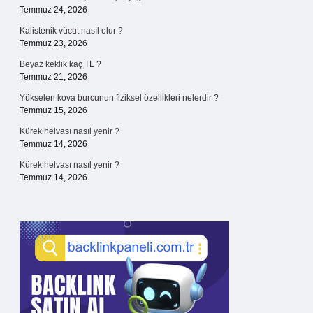
Temmuz 24, 2026
Kalistenik vücut nasıl olur ?
Temmuz 23, 2026
Beyaz keklik kaç TL ?
Temmuz 21, 2026
Yükselen kova burcunun fiziksel özellikleri nelerdir ?
Temmuz 15, 2026
Kürek helvası nasıl yenir ?
Temmuz 14, 2026
Kürek helvası nasıl yenir ?
Temmuz 14, 2026