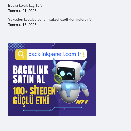
Beyaz keklik kaç TL ?
Temmuz 21, 2026
Yükselen kova burcunun fiziksel özellikleri nelerdir ?
Temmuz 15, 2026