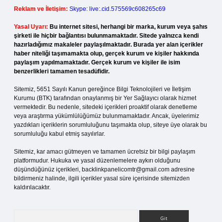
Reklam ve İletişim:
Skype: live:.cid.575569c608265c69
Yasal Uyarı:
Bu internet sitesi, herhangi bir marka, kurum veya şahıs
şirketi ile hiçbir bağlantısı bulunmamaktadır. Sitede yalnızca kendi
hazırladığımız makaleler paylaşılmaktadır. Burada yer alan içerikler
haber niteliği taşımamakta olup, gerçek kurum ve kişiler hakkında
paylaşım yapılmamaktadır. Gerçek kurum ve kişiler ile isim
benzerlikleri tamamen tesadüfidir.
Sitemiz, 5651 Sayılı Kanun gereğince Bilgi Teknolojileri ve İletişim
Kurumu (BTK) tarafından onaylanmış bir Yer Sağlayıcı olarak hizmet
vermektedir. Bu nedenle, sitedeki içerikleri proaktif olarak denetleme
veya araştırma yükümlülüğümüz bulunmamaktadır. Ancak, üyelerimiz
yazdıkları içeriklerin sorumluluğunu taşımakta olup, siteye üye olarak bu
sorumluluğu kabul etmiş sayılırlar.
Sitemiz, kar amacı gütmeyen ve tamamen ücretsiz bir bilgi paylaşım
platformudur. Hukuka ve yasal düzenlemelere aykırı olduğunu
düşündüğünüz içerikleri,
backlinkpanelicomtr@gmail.com
adresine
bildirmeniz halinde, ilgili içerikler yasal süre içerisinde sitemizden
kaldırılacaktır.
Arama