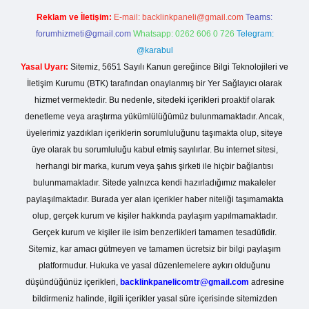
Reklam ve İletişim:
E-mail:
backlinkpaneli@gmail.com
Teams:
forumhizmeti@gmail.com
Whatsapp: 0262 606 0 726
Telegram:
@karabul
Yasal Uyarı:
Sitemiz, 5651 Sayılı Kanun gereğince Bilgi Teknolojileri ve
İletişim Kurumu (BTK) tarafından onaylanmış bir Yer Sağlayıcı olarak
hizmet vermektedir. Bu nedenle, sitedeki içerikleri proaktif olarak
denetleme veya araştırma yükümlülüğümüz bulunmamaktadır. Ancak,
üyelerimiz yazdıkları içeriklerin sorumluluğunu taşımakta olup, siteye
üye olarak bu sorumluluğu kabul etmiş sayılırlar. Bu internet sitesi,
herhangi bir marka, kurum veya şahıs şirketi ile hiçbir bağlantısı
bulunmamaktadır. Sitede yalnızca kendi hazırladığımız makaleler
paylaşılmaktadır. Burada yer alan içerikler haber niteliği taşımamakta
olup, gerçek kurum ve kişiler hakkında paylaşım yapılmamaktadır.
Gerçek kurum ve kişiler ile isim benzerlikleri tamamen tesadüfidir.
Sitemiz, kar amacı gütmeyen ve tamamen ücretsiz bir bilgi paylaşım
platformudur. Hukuka ve yasal düzenlemelere aykırı olduğunu
düşündüğünüz içerikleri,
backlinkpanelicomtr@gmail.com
adresine
bildirmeniz halinde, ilgili içerikler yasal süre içerisinde sitemizden