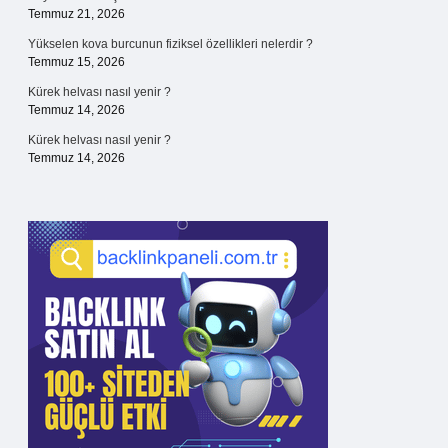
Temmuz 21, 2026
Yükselen kova burcunun fiziksel özellikleri nelerdir ?
Temmuz 15, 2026
Kürek helvası nasıl yenir ?
Temmuz 14, 2026
Kürek helvası nasıl yenir ?
Temmuz 14, 2026