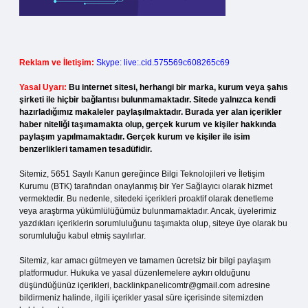
Reklam ve İletişim:
Skype: live:.cid.575569c608265c69
Yasal Uyarı:
Bu internet sitesi, herhangi bir marka, kurum veya şahıs
şirketi ile hiçbir bağlantısı bulunmamaktadır. Sitede yalnızca kendi
hazırladığımız makaleler paylaşılmaktadır. Burada yer alan içerikler
haber niteliği taşımamakta olup, gerçek kurum ve kişiler hakkında
paylaşım yapılmamaktadır. Gerçek kurum ve kişiler ile isim
benzerlikleri tamamen tesadüfidir.
Sitemiz, 5651 Sayılı Kanun gereğince Bilgi Teknolojileri ve İletişim
Kurumu (BTK) tarafından onaylanmış bir Yer Sağlayıcı olarak hizmet
vermektedir. Bu nedenle, sitedeki içerikleri proaktif olarak denetleme
veya araştırma yükümlülüğümüz bulunmamaktadır. Ancak, üyelerimiz
yazdıkları içeriklerin sorumluluğunu taşımakta olup, siteye üye olarak bu
sorumluluğu kabul etmiş sayılırlar.
Sitemiz, kar amacı gütmeyen ve tamamen ücretsiz bir bilgi paylaşım
platformudur. Hukuka ve yasal düzenlemelere aykırı olduğunu
düşündüğünüz içerikleri,
backlinkpanelicomtr@gmail.com
adresine
bildirmeniz halinde, ilgili içerikler yasal süre içerisinde sitemizden