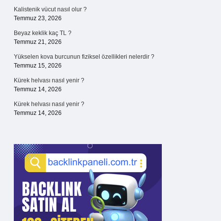
Kalistenik vücut nasıl olur ?
Temmuz 23, 2026
Beyaz keklik kaç TL ?
Temmuz 21, 2026
Yükselen kova burcunun fiziksel özellikleri nelerdir ?
Temmuz 15, 2026
Kürek helvası nasıl yenir ?
Temmuz 14, 2026
Kürek helvası nasıl yenir ?
Temmuz 14, 2026