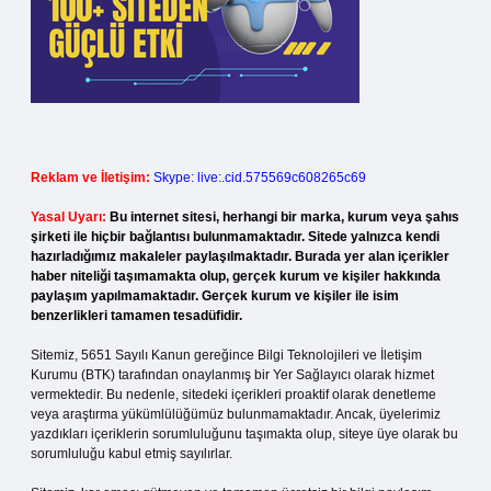
Reklam ve İletişim:
Skype: live:.cid.575569c608265c69
Yasal Uyarı:
Bu internet sitesi, herhangi bir marka, kurum veya şahıs
şirketi ile hiçbir bağlantısı bulunmamaktadır. Sitede yalnızca kendi
hazırladığımız makaleler paylaşılmaktadır. Burada yer alan içerikler
haber niteliği taşımamakta olup, gerçek kurum ve kişiler hakkında
paylaşım yapılmamaktadır. Gerçek kurum ve kişiler ile isim
benzerlikleri tamamen tesadüfidir.
Sitemiz, 5651 Sayılı Kanun gereğince Bilgi Teknolojileri ve İletişim
Kurumu (BTK) tarafından onaylanmış bir Yer Sağlayıcı olarak hizmet
vermektedir. Bu nedenle, sitedeki içerikleri proaktif olarak denetleme
veya araştırma yükümlülüğümüz bulunmamaktadır. Ancak, üyelerimiz
yazdıkları içeriklerin sorumluluğunu taşımakta olup, siteye üye olarak bu
sorumluluğu kabul etmiş sayılırlar.