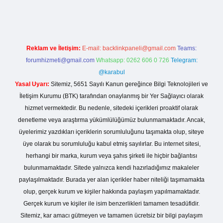
Reklam ve İletişim:
E-mail:
backlinkpaneli@gmail.com
Teams:
forumhizmeti@gmail.com
Whatsapp: 0262 606 0 726
Telegram:
@karabul
Yasal Uyarı:
Sitemiz, 5651 Sayılı Kanun gereğince Bilgi Teknolojileri ve
İletişim Kurumu (BTK) tarafından onaylanmış bir Yer Sağlayıcı olarak
hizmet vermektedir. Bu nedenle, sitedeki içerikleri proaktif olarak
denetleme veya araştırma yükümlülüğümüz bulunmamaktadır. Ancak,
üyelerimiz yazdıkları içeriklerin sorumluluğunu taşımakta olup, siteye
üye olarak bu sorumluluğu kabul etmiş sayılırlar. Bu internet sitesi,
herhangi bir marka, kurum veya şahıs şirketi ile hiçbir bağlantısı
bulunmamaktadır. Sitede yalnızca kendi hazırladığımız makaleler
paylaşılmaktadır. Burada yer alan içerikler haber niteliği taşımamakta
olup, gerçek kurum ve kişiler hakkında paylaşım yapılmamaktadır.
Gerçek kurum ve kişiler ile isim benzerlikleri tamamen tesadüfidir.
Sitemiz, kar amacı gütmeyen ve tamamen ücretsiz bir bilgi paylaşım