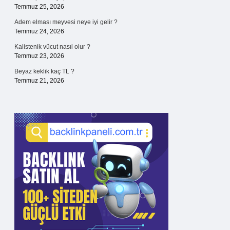
Temmuz 25, 2026
Adem elması meyvesi neye iyi gelir ?
Temmuz 24, 2026
Kalistenik vücut nasıl olur ?
Temmuz 23, 2026
Beyaz keklik kaç TL ?
Temmuz 21, 2026