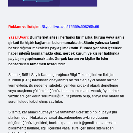
Reklam ve İletişim:
Skype: live:.cid.575569c608265c69
Yasal Uyarı:
Bu internet sitesi, herhangi bir marka, kurum veya şahıs
şirketi ile hiçbir bağlantısı bulunmamaktadır. Sitede yalnızca kendi
hazırladığımız makaleler paylaşılmaktadır. Burada yer alan içerikler
haber niteliği taşımamakta olup, gerçek kurum ve kişiler hakkında
paylaşım yapılmamaktadır. Gerçek kurum ve kişiler ile isim
benzerlikleri tamamen tesadüfidir.
Sitemiz, 5651 Sayılı Kanun gereğince Bilgi Teknolojileri ve İletişim
Kurumu (BTK) tarafından onaylanmış bir Yer Sağlayıcı olarak hizmet
vermektedir. Bu nedenle, sitedeki içerikleri proaktif olarak denetleme
veya araştırma yükümlülüğümüz bulunmamaktadır. Ancak, üyelerimiz
yazdıkları içeriklerin sorumluluğunu taşımakta olup, siteye üye olarak bu
sorumluluğu kabul etmiş sayılırlar.
Sitemiz, kar amacı gütmeyen ve tamamen ücretsiz bir bilgi paylaşım
platformudur. Hukuka ve yasal düzenlemelere aykırı olduğunu
düşündüğünüz içerikleri,
backlinkpanelicomtr@gmail.com
adresine
bildirmeniz halinde, ilgili içerikler yasal süre içerisinde sitemizden