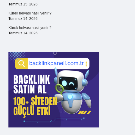
Temmuz 15, 2026
Kürek helvası nasıl yenir ?
Temmuz 14, 2026
Kürek helvası nasıl yenir ?
Temmuz 14, 2026