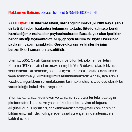
Reklam ve İletişim:
Skype: live:.cid.575569c608265c69
Yasal Uyarı:
Bu internet sitesi, herhangi bir marka, kurum veya şahıs
şirketi ile hiçbir bağlantısı bulunmamaktadır. Sitede yalnızca kendi
hazırladığımız makaleler paylaşılmaktadır. Burada yer alan içerikler
haber niteliği taşımamakta olup, gerçek kurum ve kişiler hakkında
paylaşım yapılmamaktadır. Gerçek kurum ve kişiler ile isim
benzerlikleri tamamen tesadüfidir.
Sitemiz, 5651 Sayılı Kanun gereğince Bilgi Teknolojileri ve İletişim
Kurumu (BTK) tarafından onaylanmış bir Yer Sağlayıcı olarak hizmet
vermektedir. Bu nedenle, sitedeki içerikleri proaktif olarak denetleme
veya araştırma yükümlülüğümüz bulunmamaktadır. Ancak, üyelerimiz
yazdıkları içeriklerin sorumluluğunu taşımakta olup, siteye üye olarak bu
sorumluluğu kabul etmiş sayılırlar.
Sitemiz, kar amacı gütmeyen ve tamamen ücretsiz bir bilgi paylaşım
platformudur. Hukuka ve yasal düzenlemelere aykırı olduğunu
düşündüğünüz içerikleri,
backlinkpanelicomtr@gmail.com
adresine
bildirmeniz halinde, ilgili içerikler yasal süre içerisinde sitemizden
kaldırılacaktır.