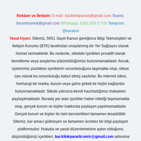
Reklam ve İletişim:
E-mail:
backlinkpaneli@gmail.com
Teams:
forumhizmeti@gmail.com
Whatsapp: 0262 606 0 726
Telegram:
@karabul
Yasal Uyarı:
Sitemiz, 5651 Sayılı Kanun gereğince Bilgi Teknolojileri ve
İletişim Kurumu (BTK) tarafından onaylanmış bir Yer Sağlayıcı olarak
hizmet vermektedir. Bu nedenle, sitedeki içerikleri proaktif olarak
denetleme veya araştırma yükümlülüğümüz bulunmamaktadır. Ancak,
üyelerimiz yazdıkları içeriklerin sorumluluğunu taşımakta olup, siteye
üye olarak bu sorumluluğu kabul etmiş sayılırlar. Bu internet sitesi,
herhangi bir marka, kurum veya şahıs şirketi ile hiçbir bağlantısı
bulunmamaktadır. Sitede yalnızca kendi hazırladığımız makaleler
paylaşılmaktadır. Burada yer alan içerikler haber niteliği taşımamakta
olup, gerçek kurum ve kişiler hakkında paylaşım yapılmamaktadır.
Gerçek kurum ve kişiler ile isim benzerlikleri tamamen tesadüfidir.
Sitemiz, kar amacı gütmeyen ve tamamen ücretsiz bir bilgi paylaşım
platformudur. Hukuka ve yasal düzenlemelere aykırı olduğunu
düşündüğünüz içerikleri,
backlinkpanelicomtr@gmail.com
adresine