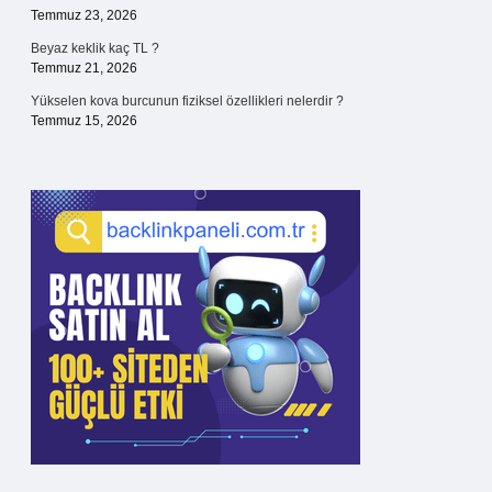
Temmuz 23, 2026
Beyaz keklik kaç TL ?
Temmuz 21, 2026
Yükselen kova burcunun fiziksel özellikleri nelerdir ?
Temmuz 15, 2026