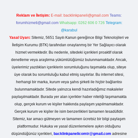
Reklam ve İletişim:
E-mail:
backlinkpaneli@gmail.com
Teams:
forumhizmeti@gmail.com
Whatsapp: 0262 606 0 726
Telegram:
@karabul
Yasal Uyarı:
Sitemiz, 5651 Sayılı Kanun gereğince Bilgi Teknolojileri ve
İletişim Kurumu (BTK) tarafından onaylanmış bir Yer Sağlayıcı olarak
hizmet vermektedir. Bu nedenle, sitedeki içerikleri proaktif olarak
denetleme veya araştırma yükümlülüğümüz bulunmamaktadır. Ancak,
üyelerimiz yazdıkları içeriklerin sorumluluğunu taşımakta olup, siteye
üye olarak bu sorumluluğu kabul etmiş sayılırlar. Bu internet sitesi,
herhangi bir marka, kurum veya şahıs şirketi ile hiçbir bağlantısı
bulunmamaktadır. Sitede yalnızca kendi hazırladığımız makaleler
paylaşılmaktadır. Burada yer alan içerikler haber niteliği taşımamakta
olup, gerçek kurum ve kişiler hakkında paylaşım yapılmamaktadır.
Gerçek kurum ve kişiler ile isim benzerlikleri tamamen tesadüfidir.
Sitemiz, kar amacı gütmeyen ve tamamen ücretsiz bir bilgi paylaşım
platformudur. Hukuka ve yasal düzenlemelere aykırı olduğunu
düşündüğünüz içerikleri,
backlinkpanelicomtr@gmail.com
adresine