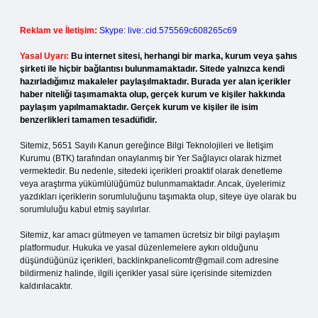
Reklam ve İletişim:
Skype: live:.cid.575569c608265c69
Yasal Uyarı:
Bu internet sitesi, herhangi bir marka, kurum veya şahıs
şirketi ile hiçbir bağlantısı bulunmamaktadır. Sitede yalnızca kendi
hazırladığımız makaleler paylaşılmaktadır. Burada yer alan içerikler
haber niteliği taşımamakta olup, gerçek kurum ve kişiler hakkında
paylaşım yapılmamaktadır. Gerçek kurum ve kişiler ile isim
benzerlikleri tamamen tesadüfidir.
Sitemiz, 5651 Sayılı Kanun gereğince Bilgi Teknolojileri ve İletişim
Kurumu (BTK) tarafından onaylanmış bir Yer Sağlayıcı olarak hizmet
vermektedir. Bu nedenle, sitedeki içerikleri proaktif olarak denetleme
veya araştırma yükümlülüğümüz bulunmamaktadır. Ancak, üyelerimiz
yazdıkları içeriklerin sorumluluğunu taşımakta olup, siteye üye olarak bu
sorumluluğu kabul etmiş sayılırlar.
Sitemiz, kar amacı gütmeyen ve tamamen ücretsiz bir bilgi paylaşım
platformudur. Hukuka ve yasal düzenlemelere aykırı olduğunu
düşündüğünüz içerikleri,
backlinkpanelicomtr@gmail.com
adresine
bildirmeniz halinde, ilgili içerikler yasal süre içerisinde sitemizden
kaldırılacaktır.