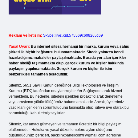
Reklam ve İletişim:
Skype: live:.cid.575569c608265c69
Yasal Uyarı:
Bu internet sitesi, herhangi bir marka, kurum veya şahıs
şirketi ile hiçbir bağlantısı bulunmamaktadır. Sitede yalnızca kendi
hazırladığımız makaleler paylaşılmaktadır. Burada yer alan içerikler
haber niteliği taşımamakta olup, gerçek kurum ve kişiler hakkında
paylaşım yapılmamaktadır. Gerçek kurum ve kişiler ile isim
benzerlikleri tamamen tesadüfidir.
Sitemiz, 5651 Sayılı Kanun gereğince Bilgi Teknolojileri ve İletişim
Kurumu (BTK) tarafından onaylanmış bir Yer Sağlayıcı olarak hizmet
vermektedir. Bu nedenle, sitedeki içerikleri proaktif olarak denetleme
veya araştırma yükümlülüğümüz bulunmamaktadır. Ancak, üyelerimiz
yazdıkları içeriklerin sorumluluğunu taşımakta olup, siteye üye olarak bu
sorumluluğu kabul etmiş sayılırlar.
Sitemiz, kar amacı gütmeyen ve tamamen ücretsiz bir bilgi paylaşım
platformudur. Hukuka ve yasal düzenlemelere aykırı olduğunu
düşündüğünüz içerikleri,
backlinkpanelicomtr@gmail.com
adresine