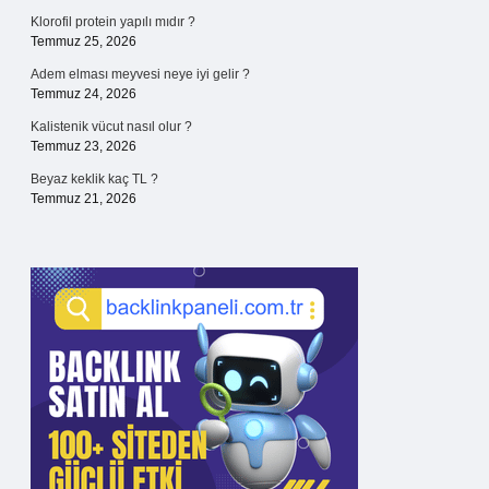
Klorofil protein yapılı mıdır ?
Temmuz 25, 2026
Adem elması meyvesi neye iyi gelir ?
Temmuz 24, 2026
Kalistenik vücut nasıl olur ?
Temmuz 23, 2026
Beyaz keklik kaç TL ?
Temmuz 21, 2026