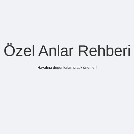
Özel Anlar Rehberi
Hayatına değer katan pratik öneriler!