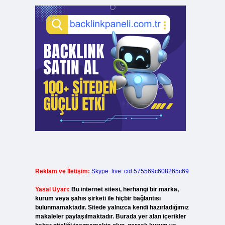
Reklam ve İletişim:
Skype: live:.cid.575569c608265c69
Yasal Uyarı:
Bu internet sitesi, herhangi bir marka,
kurum veya şahıs şirketi ile hiçbir bağlantısı
bulunmamaktadır. Sitede yalnızca kendi hazırladığımız
makaleler paylaşılmaktadır. Burada yer alan içerikler