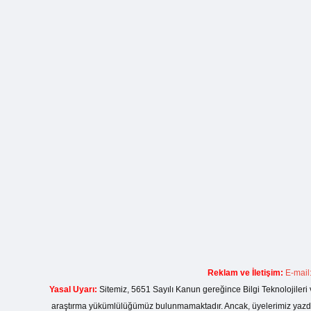
Reklam ve İletişim:
E-mail
Yasal Uyarı:
Sitemiz, 5651 Sayılı Kanun gereğince Bilgi Teknolojileri 
araştırma yükümlülüğümüz bulunmamaktadır. Ancak, üyelerimiz yazdıkla