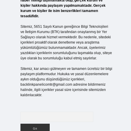
haber niteliği taşımamakta olup, gerçek kurum ve
kişiler hakkında paylaşım yapılmamaktadır. Gerçek
kurum ve kişiler ile isim benzerlikleri tamamen
tesadüfidir.
Sitemiz, 5651 Sayılı Kanun gereğince Bilgi Teknolojileri
ve İletişim Kurumu (BTK) tarafından onaylanmış bir Yer
Sağlayıcı olarak hizmet vermektedir. Bu nedenle, sitedeki
içerikleri proaktif olarak denetleme veya araştırma
yükümlülüğümüz bulunmamaktadır. Ancak, üyelerimiz
yazdıkları içeriklerin sorumluluğunu taşımakta olup, siteye
üye olarak bu sorumluluğu kabul etmiş sayılırlar.
Sitemiz, kar amacı gütmeyen ve tamamen ücretsiz bir bilgi
paylaşım platformudur. Hukuka ve yasal düzenlemelere
aykırı olduğunu düşündüğünüz içerikleri,
backlinkpanelicomtr@gmail.com
adresine bildirmeniz
halinde, ilgili içerikler yasal süre içerisinde sitemizden
kaldırılacaktır.
Arama