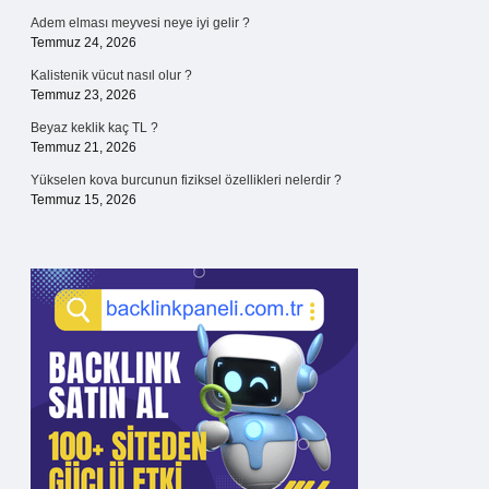
Adem elması meyvesi neye iyi gelir ?
Temmuz 24, 2026
Kalistenik vücut nasıl olur ?
Temmuz 23, 2026
Beyaz keklik kaç TL ?
Temmuz 21, 2026
Yükselen kova burcunun fiziksel özellikleri nelerdir ?
Temmuz 15, 2026