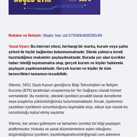
Reklam ve İletişim:
Skype: live:.cid.575569c608265c69
Yasal Uyarı:
Bu internet sitesi, herhangi bir marka, kurum veya şahıs
şirketi ile hiçbir bağlantısı bulunmamaktadır. Sitede yalnızca kendi
hazırladığımız makaleler paylaşılmaktadır. Burada yer alan içerikler
haber niteliği taşımamakta olup, gerçek kurum ve kişiler hakkında
paylaşım yapılmamaktadır. Gerçek kurum ve kişiler ile isim
benzerlikleri tamamen tesadüfidir.
Sitemiz, 5651 Sayılı Kanun gereğince Bilgi Teknolojileri ve İletişim
Kurumu (BTK) tarafından onaylanmış bir Yer Sağlayıcı olarak hizmet
vermektedir. Bu nedenle, sitedeki içerikleri proaktif olarak denetleme
veya araştırma yükümlülüğümüz bulunmamaktadır. Ancak, üyelerimiz
yazdıkları içeriklerin sorumluluğunu taşımakta olup, siteye üye olarak bu
sorumluluğu kabul etmiş sayılırlar.
Sitemiz, kar amacı gütmeyen ve tamamen ücretsiz bir bilgi paylaşım
platformudur. Hukuka ve yasal düzenlemelere aykırı olduğunu
düşündüğünüz içerikleri,
backlinkpanelicomtr@gmail.com
adresine