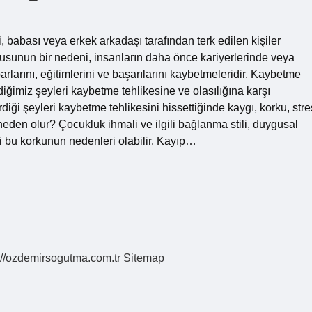
 babası veya erkek arkadaşı tarafından terk edilen kişiler
kusunun bir nedeni, insanların daha önce kariyerlerinde veya
rlarını, eğitimlerini ve başarılarını kaybetmeleridir. Kaybetme
iğimiz şeyleri kaybetme tehlikesine ve olasılığına karşı
diği şeyleri kaybetme tehlikesini hissettiğinde kaygı, korku, stre
eden olur? Çocukluk ihmali ve ilgili bağlanma stili, duygusal
ri bu korkunun nedenleri olabilir. Kayıp…
://ozdemirsogutma.com.tr
Sitemap