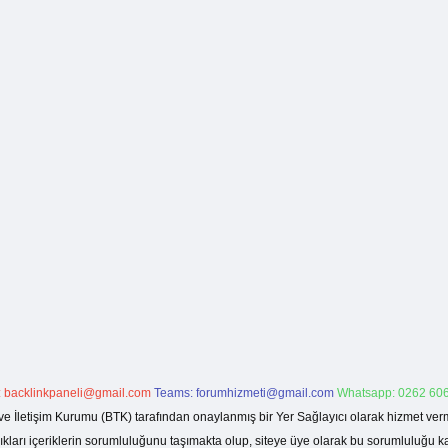
:
backlinkpaneli@gmail.com
Teams:
forumhizmeti@gmail.com
Whatsapp: 0262 606
ve İletişim Kurumu (BTK) tarafından onaylanmış bir Yer Sağlayıcı olarak hizmet verm
rı içeriklerin sorumluluğunu taşımakta olup, siteye üye olarak bu sorumluluğu kabul