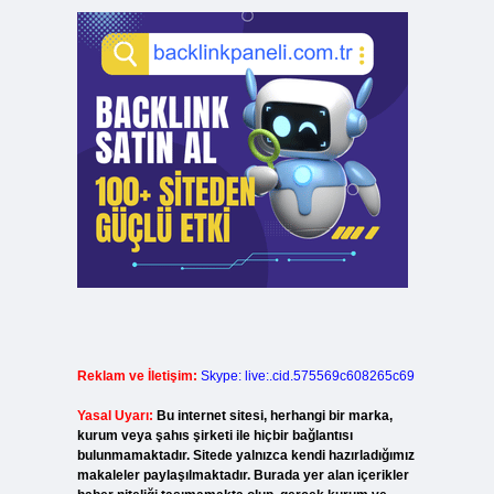
Reklam ve İletişim:
Skype: live:.cid.575569c608265c69
Yasal Uyarı:
Bu internet sitesi, herhangi bir marka,
kurum veya şahıs şirketi ile hiçbir bağlantısı
bulunmamaktadır. Sitede yalnızca kendi hazırladığımız
makaleler paylaşılmaktadır. Burada yer alan içerikler