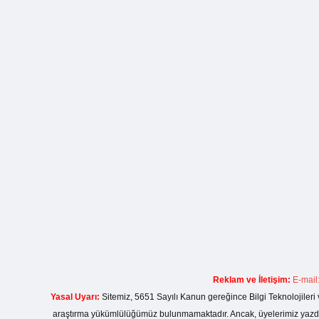
Reklam ve İletişim:
E-mail
Yasal Uyarı:
Sitemiz, 5651 Sayılı Kanun gereğince Bilgi Teknolojileri 
araştırma yükümlülüğümüz bulunmamaktadır. Ancak, üyelerimiz yazdıkla