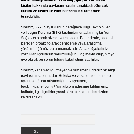
haber niteliği taşımamakta olup, gerçek kurum ve
kişiler hakkında paylaşım yapılmamaktadır. Gerçek
kurum ve kişiler ile isim benzerlikleri tamamen
tesadüfidir.
Sitemiz, 5651 Sayılı Kanun gereğince Bilgi Teknolojileri
ve İletişim Kurumu (BTK) tarafından onaylanmış bir Yer
Sağlayıcı olarak hizmet vermektedir. Bu nedenle, sitedeki
içerikleri proaktif olarak denetleme veya araştırma
yükümlülüğümüz bulunmamaktadır. Ancak, üyelerimiz
yazdıkları içeriklerin sorumluluğunu taşımakta olup, siteye
üye olarak bu sorumluluğu kabul etmiş sayılırlar.
Sitemiz, kar amacı gütmeyen ve tamamen ücretsiz bir bilgi
paylaşım platformudur. Hukuka ve yasal düzenlemelere
aykırı olduğunu düşündüğünüz içerikleri,
backlinkpanelicomtr@gmail.com
adresine bildirmeniz
halinde, ilgili içerikler yasal süre içerisinde sitemizden
kaldırılacaktır.
Arama