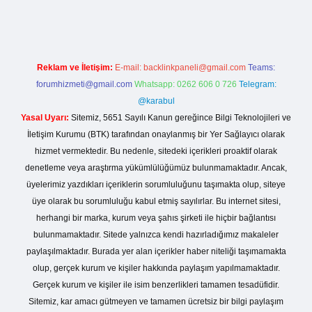
Reklam ve İletişim:
E-mail:
backlinkpaneli@gmail.com
Teams:
forumhizmeti@gmail.com
Whatsapp: 0262 606 0 726
Telegram:
@karabul
Yasal Uyarı:
Sitemiz, 5651 Sayılı Kanun gereğince Bilgi Teknolojileri ve
İletişim Kurumu (BTK) tarafından onaylanmış bir Yer Sağlayıcı olarak
hizmet vermektedir. Bu nedenle, sitedeki içerikleri proaktif olarak
denetleme veya araştırma yükümlülüğümüz bulunmamaktadır. Ancak,
üyelerimiz yazdıkları içeriklerin sorumluluğunu taşımakta olup, siteye
üye olarak bu sorumluluğu kabul etmiş sayılırlar. Bu internet sitesi,
herhangi bir marka, kurum veya şahıs şirketi ile hiçbir bağlantısı
bulunmamaktadır. Sitede yalnızca kendi hazırladığımız makaleler
paylaşılmaktadır. Burada yer alan içerikler haber niteliği taşımamakta
olup, gerçek kurum ve kişiler hakkında paylaşım yapılmamaktadır.
Gerçek kurum ve kişiler ile isim benzerlikleri tamamen tesadüfidir.
Sitemiz, kar amacı gütmeyen ve tamamen ücretsiz bir bilgi paylaşım