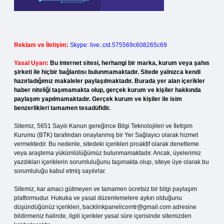
Reklam ve İletişim:
Skype: live:.cid.575569c608265c69
Yasal Uyarı:
Bu internet sitesi, herhangi bir marka, kurum veya şahıs
şirketi ile hiçbir bağlantısı bulunmamaktadır. Sitede yalnızca kendi
hazırladığımız makaleler paylaşılmaktadır. Burada yer alan içerikler
haber niteliği taşımamakta olup, gerçek kurum ve kişiler hakkında
paylaşım yapılmamaktadır. Gerçek kurum ve kişiler ile isim
benzerlikleri tamamen tesadüfidir.
Sitemiz, 5651 Sayılı Kanun gereğince Bilgi Teknolojileri ve İletişim
Kurumu (BTK) tarafından onaylanmış bir Yer Sağlayıcı olarak hizmet
vermektedir. Bu nedenle, sitedeki içerikleri proaktif olarak denetleme
veya araştırma yükümlülüğümüz bulunmamaktadır. Ancak, üyelerimiz
yazdıkları içeriklerin sorumluluğunu taşımakta olup, siteye üye olarak bu
sorumluluğu kabul etmiş sayılırlar.
Sitemiz, kar amacı gütmeyen ve tamamen ücretsiz bir bilgi paylaşım
platformudur. Hukuka ve yasal düzenlemelere aykırı olduğunu
düşündüğünüz içerikleri,
backlinkpanelicomtr@gmail.com
adresine
bildirmeniz halinde, ilgili içerikler yasal süre içerisinde sitemizden