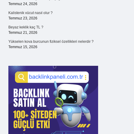
Temmuz 24, 2026
Kalistenik vücut nasıl olur ?
Temmuz 23, 2026
Beyaz keklik kaç TL ?
Temmuz 21, 2026
Yükselen kova burcunun fiziksel özellikleri nelerdir ?
Temmuz 15, 2026