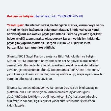
Reklam ve İletişim:
Skype: live:.cid.575569c608265c69
Yasal Uyarı:
Bu internet sitesi, herhangi bir marka, kurum veya şahıs
şirketi ile hiçbir bağlantısı bulunmamaktadır. Sitede yalnızca kendi
hazırladığımız makaleler paylaşılmaktadır. Burada yer alan içerikler
haber niteliği taşımamakta olup, gerçek kurum ve kişiler hakkında
paylaşım yapılmamaktadır. Gerçek kurum ve kişiler ile isim
benzerlikleri tamamen tesadüfidir.
Sitemiz, 5651 Sayılı Kanun gereğince Bilgi Teknolojileri ve İletişim
Kurumu (BTK) tarafından onaylanmış bir Yer Sağlayıcı olarak hizmet
vermektedir. Bu nedenle, sitedeki içerikleri proaktif olarak denetleme
veya araştırma yükümlülüğümüz bulunmamaktadır. Ancak, üyelerimiz
yazdıkları içeriklerin sorumluluğunu taşımakta olup, siteye üye olarak bu
sorumluluğu kabul etmiş sayılırlar.
Sitemiz, kar amacı gütmeyen ve tamamen ücretsiz bir bilgi paylaşım
platformudur. Hukuka ve yasal düzenlemelere aykırı olduğunu
düşündüğünüz içerikleri,
backlinkpanelicomtr@gmail.com
adresine
bildirmeniz halinde, ilgili içerikler yasal süre içerisinde sitemizden
kaldırılacaktır.