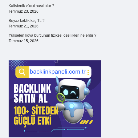
Kalistenik vücut nasıl olur ?
Temmuz 23, 2026
Beyaz keklik kaç TL ?
Temmuz 21, 2026
Yükselen kova burcunun fiziksel özellikleri nelerdir ?
Temmuz 15, 2026