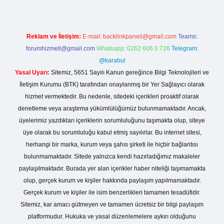
Reklam ve İletişim:
E-mail:
backlinkpaneli@gmail.com
Teams:
forumhizmeti@gmail.com
Whatsapp: 0262 606 0 726
Telegram:
@karabul
Yasal Uyarı:
Sitemiz, 5651 Sayılı Kanun gereğince Bilgi Teknolojileri ve
İletişim Kurumu (BTK) tarafından onaylanmış bir Yer Sağlayıcı olarak
hizmet vermektedir. Bu nedenle, sitedeki içerikleri proaktif olarak
denetleme veya araştırma yükümlülüğümüz bulunmamaktadır. Ancak,
üyelerimiz yazdıkları içeriklerin sorumluluğunu taşımakta olup, siteye
üye olarak bu sorumluluğu kabul etmiş sayılırlar. Bu internet sitesi,
herhangi bir marka, kurum veya şahıs şirketi ile hiçbir bağlantısı
bulunmamaktadır. Sitede yalnızca kendi hazırladığımız makaleler
paylaşılmaktadır. Burada yer alan içerikler haber niteliği taşımamakta
olup, gerçek kurum ve kişiler hakkında paylaşım yapılmamaktadır.
Gerçek kurum ve kişiler ile isim benzerlikleri tamamen tesadüfidir.
Sitemiz, kar amacı gütmeyen ve tamamen ücretsiz bir bilgi paylaşım
platformudur. Hukuka ve yasal düzenlemelere aykırı olduğunu