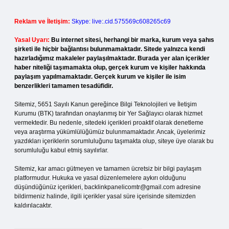
Reklam ve İletişim:
Skype: live:.cid.575569c608265c69
Yasal Uyarı:
Bu internet sitesi, herhangi bir marka, kurum veya şahıs
şirketi ile hiçbir bağlantısı bulunmamaktadır. Sitede yalnızca kendi
hazırladığımız makaleler paylaşılmaktadır. Burada yer alan içerikler
haber niteliği taşımamakta olup, gerçek kurum ve kişiler hakkında
paylaşım yapılmamaktadır. Gerçek kurum ve kişiler ile isim
benzerlikleri tamamen tesadüfidir.
Sitemiz, 5651 Sayılı Kanun gereğince Bilgi Teknolojileri ve İletişim
Kurumu (BTK) tarafından onaylanmış bir Yer Sağlayıcı olarak hizmet
vermektedir. Bu nedenle, sitedeki içerikleri proaktif olarak denetleme
veya araştırma yükümlülüğümüz bulunmamaktadır. Ancak, üyelerimiz
yazdıkları içeriklerin sorumluluğunu taşımakta olup, siteye üye olarak bu
sorumluluğu kabul etmiş sayılırlar.
Sitemiz, kar amacı gütmeyen ve tamamen ücretsiz bir bilgi paylaşım
platformudur. Hukuka ve yasal düzenlemelere aykırı olduğunu
düşündüğünüz içerikleri,
backlinkpanelicomtr@gmail.com
adresine
bildirmeniz halinde, ilgili içerikler yasal süre içerisinde sitemizden
kaldırılacaktır.