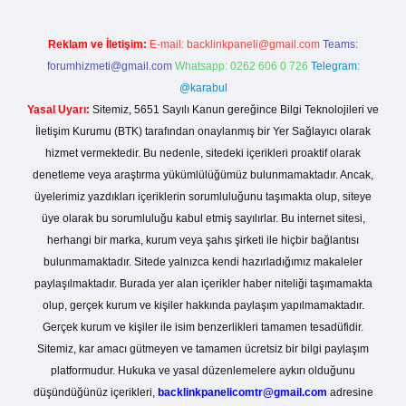
Reklam ve İletişim:
E-mail:
backlinkpaneli@gmail.com
Teams:
forumhizmeti@gmail.com
Whatsapp: 0262 606 0 726
Telegram:
@karabul
Yasal Uyarı:
Sitemiz, 5651 Sayılı Kanun gereğince Bilgi Teknolojileri ve
İletişim Kurumu (BTK) tarafından onaylanmış bir Yer Sağlayıcı olarak
hizmet vermektedir. Bu nedenle, sitedeki içerikleri proaktif olarak
denetleme veya araştırma yükümlülüğümüz bulunmamaktadır. Ancak,
üyelerimiz yazdıkları içeriklerin sorumluluğunu taşımakta olup, siteye
üye olarak bu sorumluluğu kabul etmiş sayılırlar. Bu internet sitesi,
herhangi bir marka, kurum veya şahıs şirketi ile hiçbir bağlantısı
bulunmamaktadır. Sitede yalnızca kendi hazırladığımız makaleler
paylaşılmaktadır. Burada yer alan içerikler haber niteliği taşımamakta
olup, gerçek kurum ve kişiler hakkında paylaşım yapılmamaktadır.
Gerçek kurum ve kişiler ile isim benzerlikleri tamamen tesadüfidir.
Sitemiz, kar amacı gütmeyen ve tamamen ücretsiz bir bilgi paylaşım
platformudur. Hukuka ve yasal düzenlemelere aykırı olduğunu
düşündüğünüz içerikleri,
backlinkpanelicomtr@gmail.com
adresine