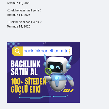
Temmuz 15, 2026
Kürek helvası nasıl yenir ?
Temmuz 14, 2026
Kürek helvası nasıl yenir ?
Temmuz 14, 2026