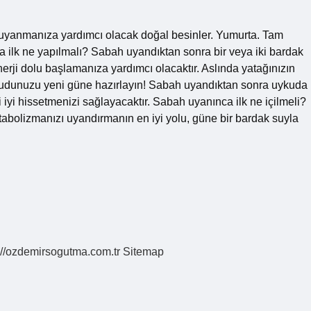
k uyanmanıza yardımcı olacak doğal besinler. Yumurta. Tam
rca ilk ne yapılmalı? Sabah uyandıktan sonra bir veya iki bardak
erji dolu başlamanıza yardımcı olacaktır. Aslında yatağınızın
ücudunuzu yeni güne hazırlayın! Sabah uyandıktan sonra uykuda
yi hissetmenizi sağlayacaktır. Sabah uyanınca ilk ne içilmeli?
tabolizmanızı uyandırmanın en iyi yolu, güne bir bardak suyla
://ozdemirsogutma.com.tr
Sitemap