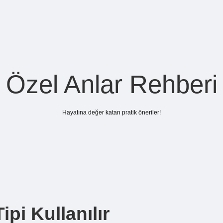
Özel Anlar Rehberi
Hayatına değer katan pratik öneriler!
pi Kullanılır