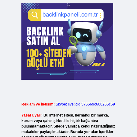
Reklam ve İletişim:
Skype: live:.cid.575569c608265c69
Yasal Uyarı:
Bu internet sitesi, herhangi bir marka,
kurum veya şahıs şirketi ile hiçbir bağlantısı
bulunmamaktadır. Sitede yalnızca kendi hazırladığımız
makaleler paylaşılmaktadır. Burada yer alan içerikler