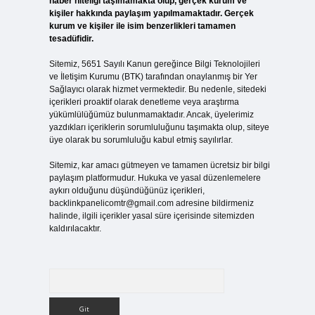
haber niteliği taşımamakta olup, gerçek kurum ve
kişiler hakkında paylaşım yapılmamaktadır. Gerçek
kurum ve kişiler ile isim benzerlikleri tamamen
tesadüfidir.
Sitemiz, 5651 Sayılı Kanun gereğince Bilgi Teknolojileri
ve İletişim Kurumu (BTK) tarafından onaylanmış bir Yer
Sağlayıcı olarak hizmet vermektedir. Bu nedenle, sitedeki
içerikleri proaktif olarak denetleme veya araştırma
yükümlülüğümüz bulunmamaktadır. Ancak, üyelerimiz
yazdıkları içeriklerin sorumluluğunu taşımakta olup, siteye
üye olarak bu sorumluluğu kabul etmiş sayılırlar.
Sitemiz, kar amacı gütmeyen ve tamamen ücretsiz bir bilgi
paylaşım platformudur. Hukuka ve yasal düzenlemelere
aykırı olduğunu düşündüğünüz içerikleri,
backlinkpanelicomtr@gmail.com
adresine bildirmeniz
halinde, ilgili içerikler yasal süre içerisinde sitemizden
kaldırılacaktır.
Arama