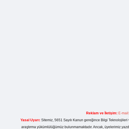
Reklam ve İletişim:
E-mail
Yasal Uyarı:
Sitemiz, 5651 Sayılı Kanun gereğince Bilgi Teknolojileri 
araştırma yükümlülüğümüz bulunmamaktadır. Ancak, üyelerimiz yazdıkla