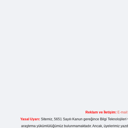
Reklam ve İletişim:
E-mail
Yasal Uyarı:
Sitemiz, 5651 Sayılı Kanun gereğince Bilgi Teknolojileri 
araştırma yükümlülüğümüz bulunmamaktadır. Ancak, üyelerimiz yazdıkla