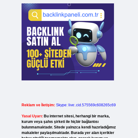
Reklam ve İletişim:
Skype: live:.cid.575569c608265c69
Yasal Uyarı:
Bu internet sitesi, herhangi bir marka,
kurum veya şahıs şirketi ile hiçbir bağlantısı
bulunmamaktadır. Sitede yalnızca kendi hazırladığımız
makaleler paylaşılmaktadır. Burada yer alan içerikler