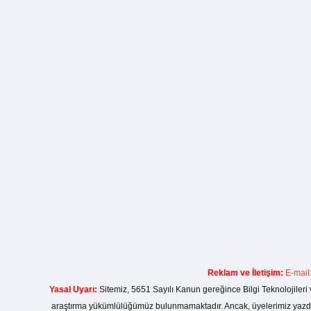
Reklam ve İletişim:
E-mail
Yasal Uyarı:
Sitemiz, 5651 Sayılı Kanun gereğince Bilgi Teknolojileri 
araştırma yükümlülüğümüz bulunmamaktadır. Ancak, üyelerimiz yazdıkla