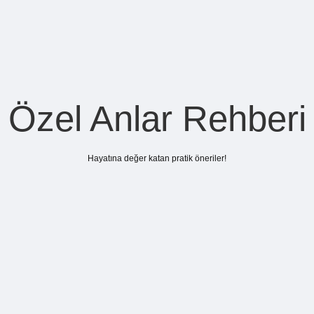
Özel Anlar Rehberi
Hayatına değer katan pratik öneriler!