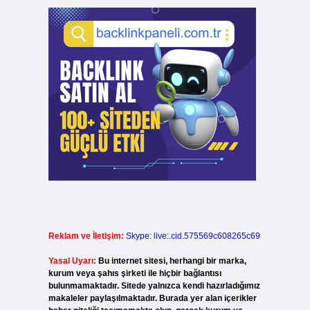
Reklam ve İletişim:
Skype: live:.cid.575569c608265c69
Yasal Uyarı:
Bu internet sitesi, herhangi bir marka,
kurum veya şahıs şirketi ile hiçbir bağlantısı
bulunmamaktadır. Sitede yalnızca kendi hazırladığımız
makaleler paylaşılmaktadır. Burada yer alan içerikler