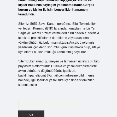
haber niteliği taşımamakta olup, gerçek kurum ve
kişiler hakkında paylaşım yapılmamaktadır. Gerçek
kurum ve kişiler ile isim benzerlikleri tamamen
tesadüfidir.
Sitemiz, 5651 Sayılı Kanun gereğince Bilgi Teknolojileri
ve İletişim Kurumu (BTK) tarafından onaylanmış bir Yer
Sağlayıcı olarak hizmet vermektedir. Bu nedenle, sitedeki
içerikleri proaktif olarak denetleme veya araştırma
yükümlülüğümüz bulunmamaktadır. Ancak, üyelerimiz
yazdıkları içeriklerin sorumluluğunu taşımakta olup, siteye
üye olarak bu sorumluluğu kabul etmiş sayılırlar.
Sitemiz, kar amacı gütmeyen ve tamamen ücretsiz bir bilgi
paylaşım platformudur. Hukuka ve yasal düzenlemelere
aykırı olduğunu düşündüğünüz içerikleri,
backlinkpanelicomtr@gmail.com
adresine bildirmeniz
halinde, ilgili içerikler yasal süre içerisinde sitemizden
kaldırılacaktır.
Arama